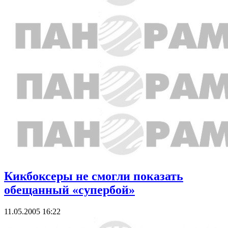
Кикбоксеры не смогли показать
обещанный «супербой»
11.05.2005 16:22