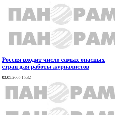
Россия входит число самых опасных
стран для работы журналистов
03.05.2005 15:32