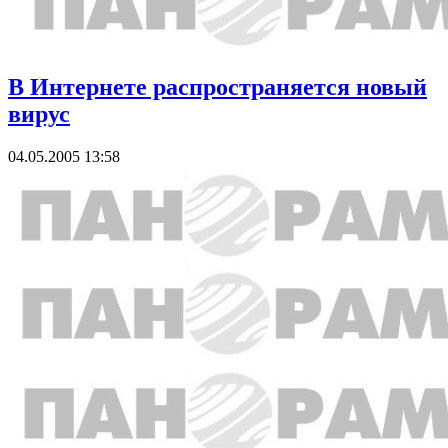
В Интернете распространяется новый
вирус
04.05.2005 13:58