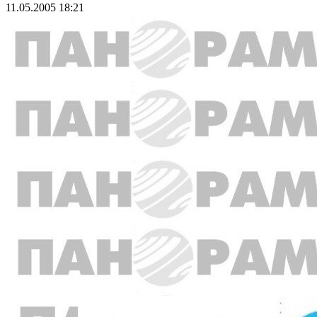
11.05.2005 18:21