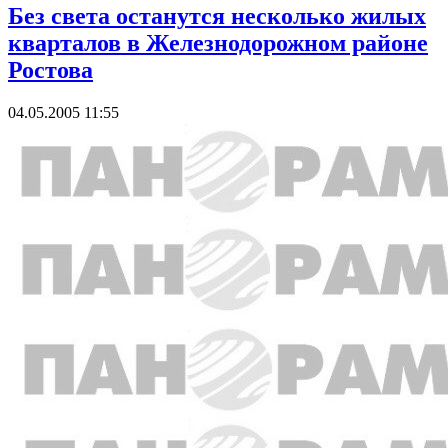
Без света останутся несколько жилых
кварталов в Железнодорожном районе
Ростова
04.05.2005 11:55