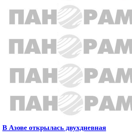
В Азове открылась двухдневная