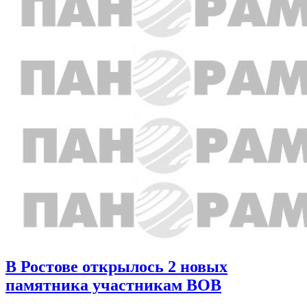
В Ростове открылось 2 новых
памятника участникам ВОВ