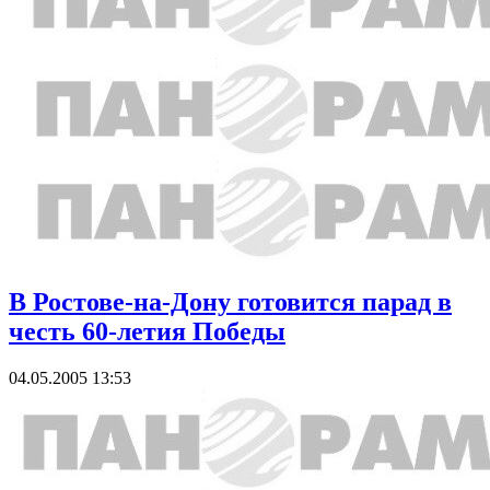
В Ростове-на-Дону готовится парад в
честь 60-летия Победы
04.05.2005 13:53