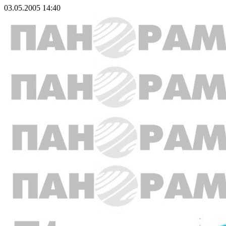
03.05.2005 14:40