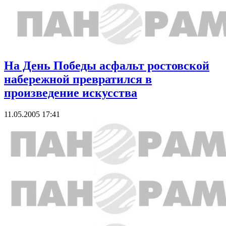
На День Победы асфальт ростовской
набережной превратился в
произведение искусства
11.05.2005 17:41