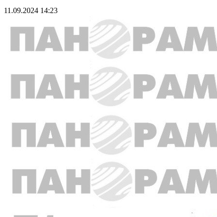
11.09.2024 14:23