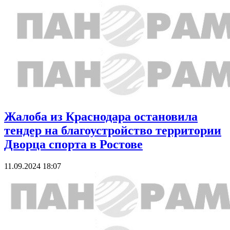
Жалоба из Краснодара остановила
тендер на благоустройство территории
Дворца спорта в Ростове
11.09.2024 18:07