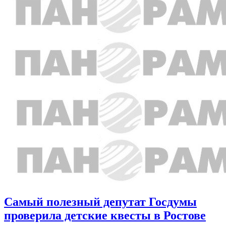
Самый полезный депутат Госдумы
проверила детские квесты в Ростове