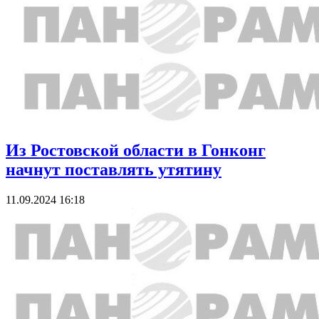
Из Ростовской области в Гонконг
начнут поставлять утятину
11.09.2024 16:18