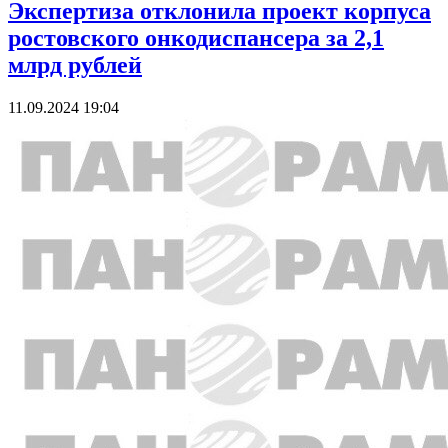
Экспертиза отклонила проект корпуса
ростовского онкодиспансера за 2,1
млрд рублей
11.09.2024 19:04