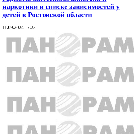
наркотики в списке зависимостей у
детей в Ростовской области
11.09.2024 17:23