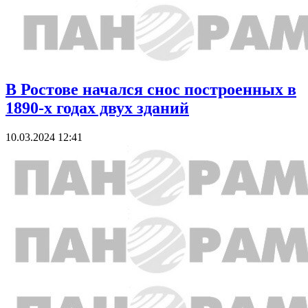
В Ростове начался снос построенных в
1890-х годах двух зданий
10.03.2024 12:41