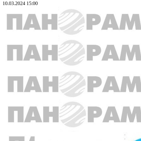
10.03.2024 15:00