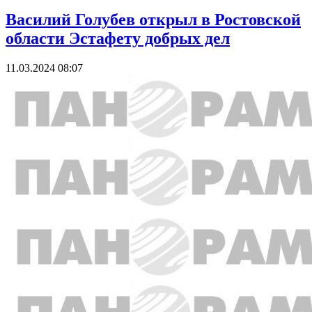
Василий Голубев открыл в Ростовской
области Эстафету добрых дел
11.03.2024 08:07