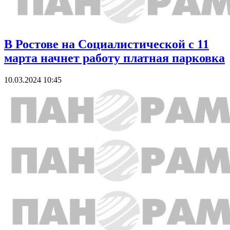
В Ростове на Социалистической с 11
марта начнет работу платная парковка
10.03.2024 10:45