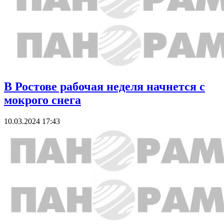
В Ростове рабочая неделя начнется с
мокрого снега
10.03.2024 17:43