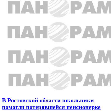
В Ростовской области школьники
помогли потерявшейся пенсионерке