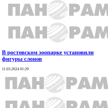
В ростовском зоопарке установили
фигуры слонов
11.03.2024 01:29