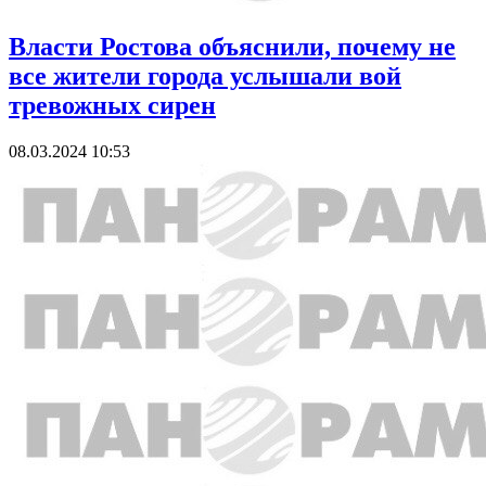
Власти Ростова объяснили, почему не
все жители города услышали вой
тревожных сирен
08.03.2024 10:53