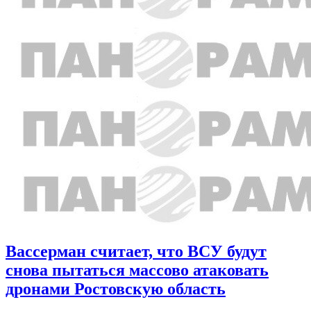
Вассерман считает, что ВСУ будут
снова пытаться массово атаковать
дронами Ростовскую область