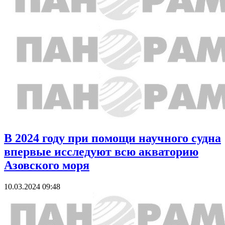
В 2024 году при помощи научного судна
впервые исследуют всю акваторию
Азовского моря
10.03.2024 09:48