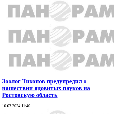
Зоолог Тихонов предупредил о
нашествии ядовитых пауков на
Ростовскую область
10.03.2024 11:40