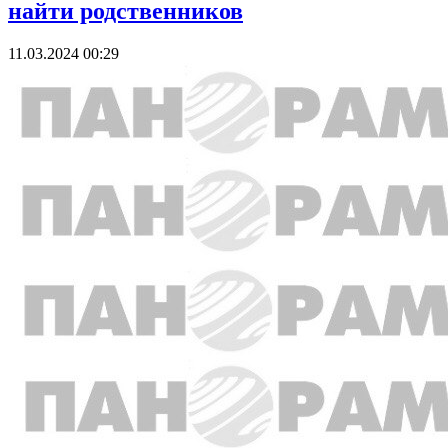
найти родственников
11.03.2024 00:29