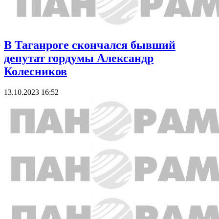
В Таганроге скончался бывший
депутат гордумы Александр
Колесников
13.10.2023 16:52