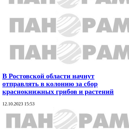
В Ростовской области начнут
отправлять в колонию за сбор
краснокнижных грибов и растений
12.10.2023 15:53