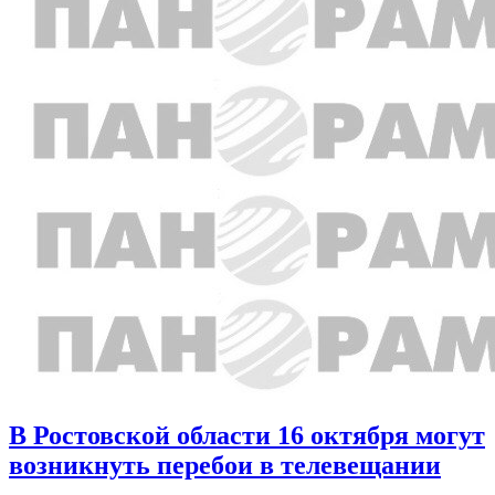
В Ростовской области 16 октября могут
возникнуть перебои в телевещании