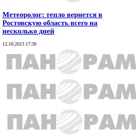
Метеоролог: тепло вернется в
Ростовскую область всего на
несколько дней
12.10.2023 17:39