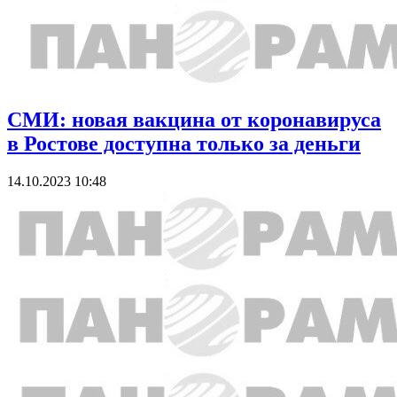
СМИ: новая вакцина от коронавируса
в Ростове доступна только за деньги
14.10.2023 10:48