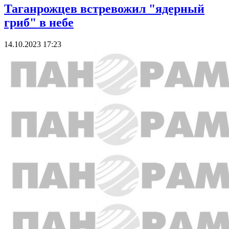
Таганрожцев встревожил "ядерный
гриб" в небе
14.10.2023 17:23