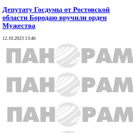
Депутату Госдумы от Ростовской
области Бородаю вручили орден
Мужества
12.10.2023 13:46