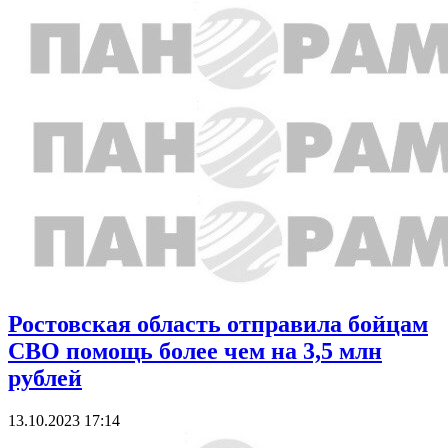
Ростовская область отправила бойцам
СВО помощь более чем на 3,5 млн
рублей
13.10.2023 17:14