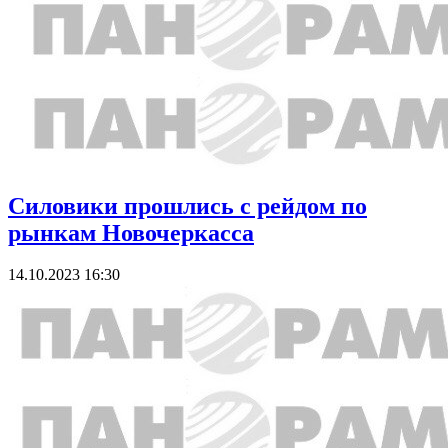
Силовики прошлись с рейдом по
рынкам Новочеркасса
14.10.2023 16:30