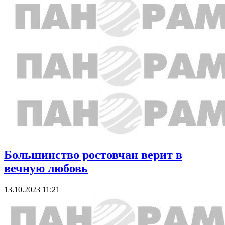
Большинство ростовчан верит в
вечную любовь
13.10.2023 11:21