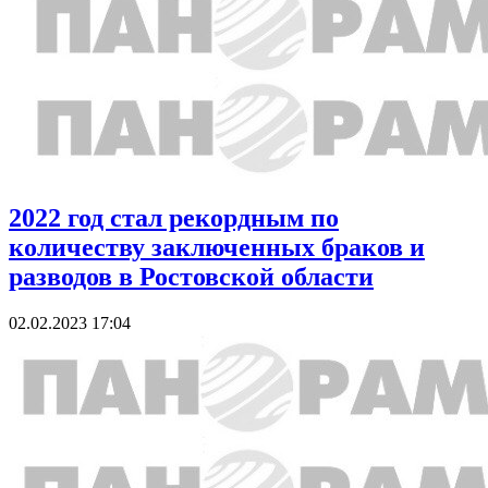
2022 год стал рекордным по
количеству заключенных браков и
разводов в Ростовской области
02.02.2023 17:04