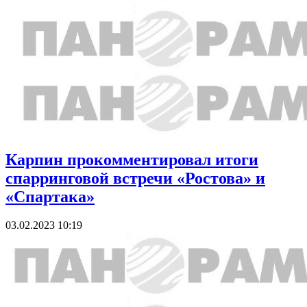
Карпин прокомментировал итоги
спарринговой встречи «Ростова» и
«Спартака»
03.02.2023 10:19