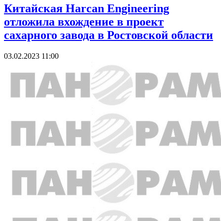
Китайская Harcan Engineering
отложила вхождение в проект
сахарного завода в Ростовской области
03.02.2023 11:00