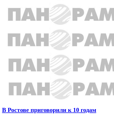
В Ростове приговорили к 10 годам