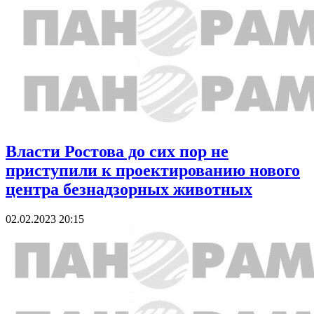
Власти Ростова до сих пор не
приступили к проектированию нового
центра безнадзорных животных
02.02.2023 20:15