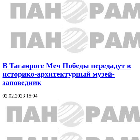
В Таганроге Меч Победы передадут в
историко-архитектурный музей-
заповедник
02.02.2023 15:04