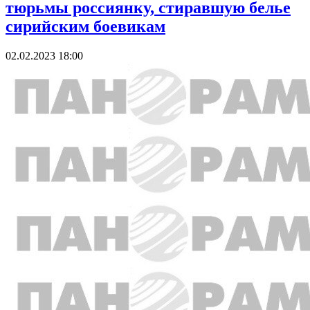
тюрьмы россиянку, стиравшую белье
сирийским боевикам
02.02.2023 18:00