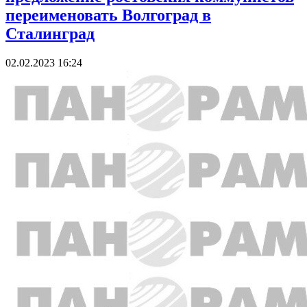
переименовать Волгоград в
Сталинград
02.02.2023 16:24