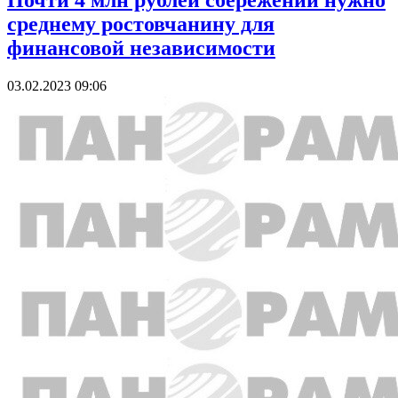
Почти 4 млн рублей сбережений нужно
среднему ростовчанину для
финансовой независимости
03.02.2023 09:06