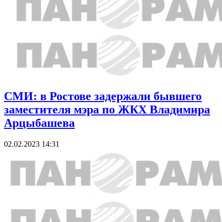
СМИ: в Ростове задержали бывшего
заместителя мэра по ЖКХ Владимира
Арцыбашева
02.02.2023 14:31