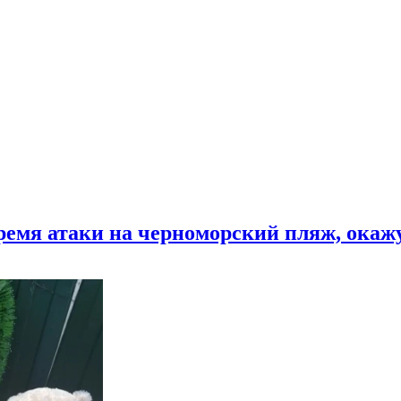
время атаки на черноморский пляж, ока