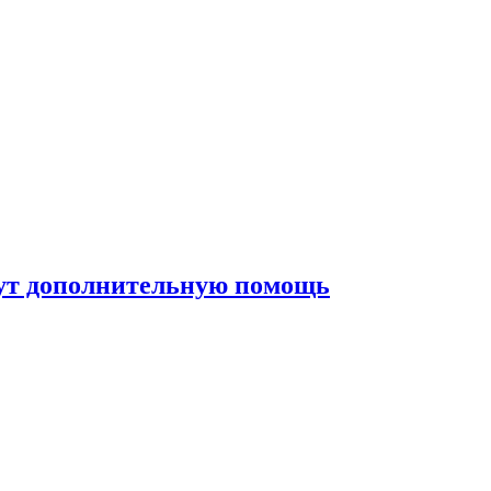
жут дополнительную помощь