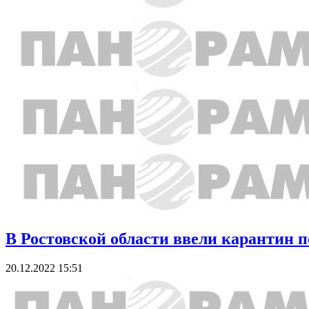
В Ростовской области ввели карантин п
20.12.2022 15:51