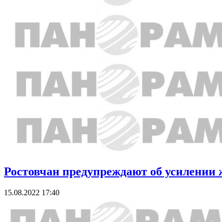
Ростовчан предупреждают об усилении 
15.08.2022 17:40