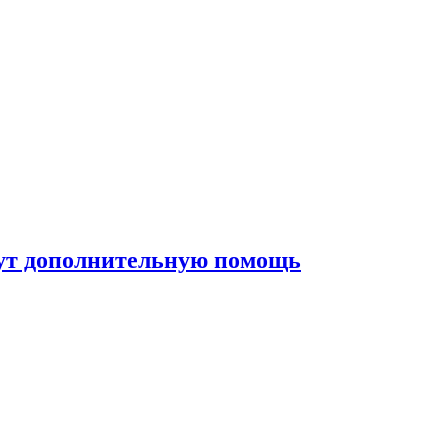
жут дополнительную помощь