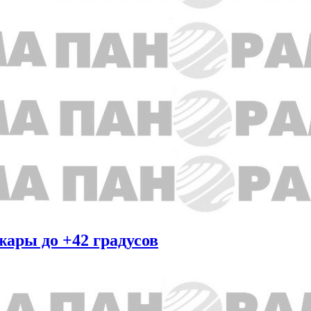
жары до +42 градусов