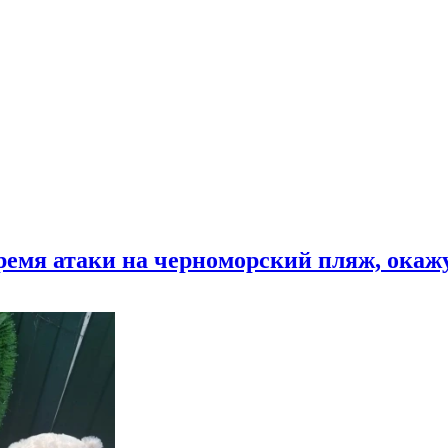
время атаки на черноморский пляж, ока