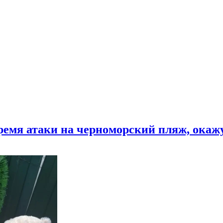
время атаки на черноморский пляж, ока