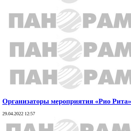
Организаторы мероприятия «Рио Рита» х
29.04.2022 12:57