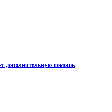
жут дополнительную помощь