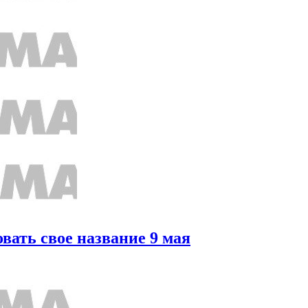
вать свое название 9 мая