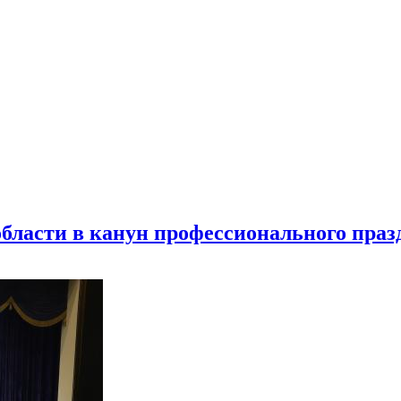
бласти в канун профессионального праз