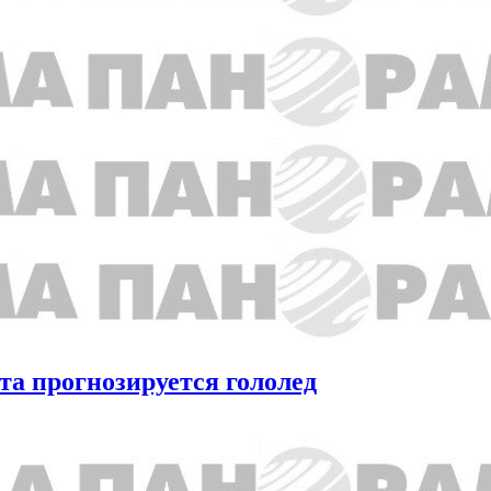
та прогнозируется гололед