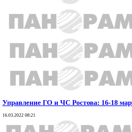
Управление ГО и ЧС Ростова: 16-18 мар
16.03.2022 08:21