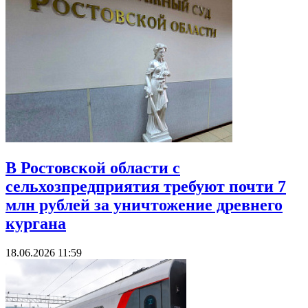
В Ростовской области с
сельхозпредприятия требуют почти 7
млн рублей за уничтожение древнего
кургана
18.06.2026 11:59