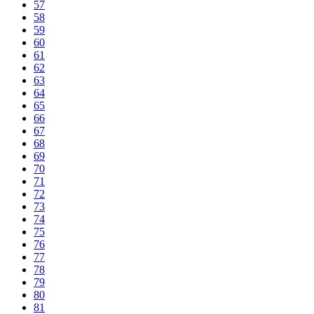
57
58
59
60
61
62
63
64
65
66
67
68
69
70
71
72
73
74
75
76
77
78
79
80
81