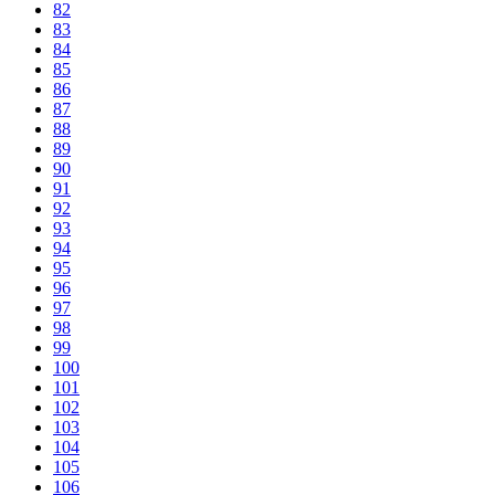
82
83
84
85
86
87
88
89
90
91
92
93
94
95
96
97
98
99
100
101
102
103
104
105
106