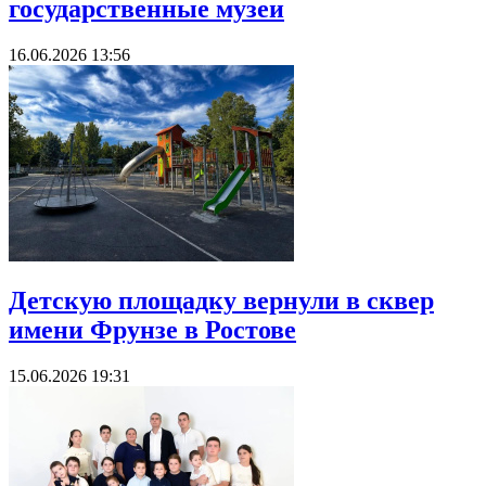
государственные музеи
16.06.2026 13:56
Детскую площадку вернули в сквер
имени Фрунзе в Ростове
15.06.2026 19:31