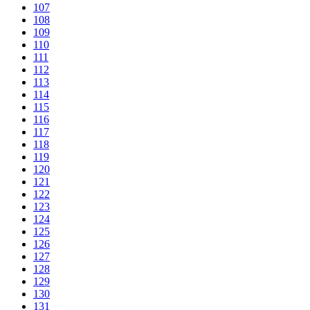
107
108
109
110
111
112
113
114
115
116
117
118
119
120
121
122
123
124
125
126
127
128
129
130
131