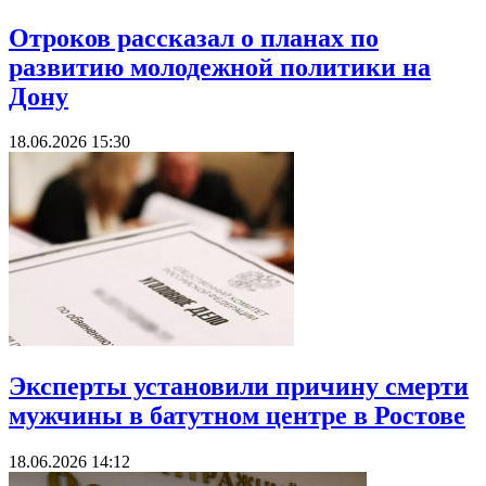
Отроков рассказал о планах по
развитию молодежной политики на
Дону
18.06.2026 15:30
Эксперты установили причину смерти
мужчины в батутном центре в Ростове
18.06.2026 14:12