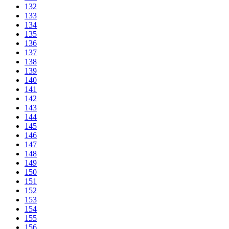
132
133
134
135
136
137
138
139
140
141
142
143
144
145
146
147
148
149
150
151
152
153
154
155
156