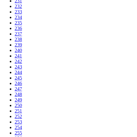
231
232
233
234
235
236
237
238
239
240
241
242
243
244
245
246
247
248
249
250
251
252
253
254
255