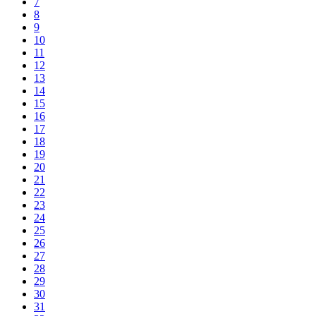
7
8
9
10
11
12
13
14
15
16
17
18
19
20
21
22
23
24
25
26
27
28
29
30
31