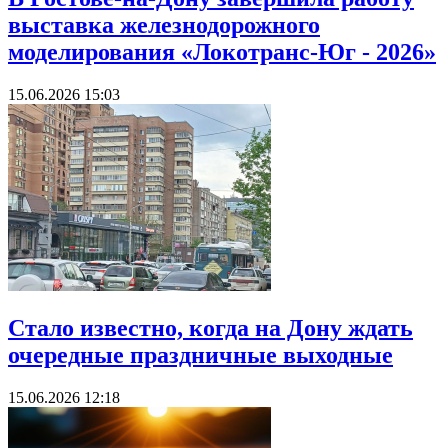
выставка железнодорожного
моделирования «Локотранс-Юг - 2026»
15.06.2026 15:03
Стало известно, когда на Дону ждать
очередные праздничные выходные
15.06.2026 12:18