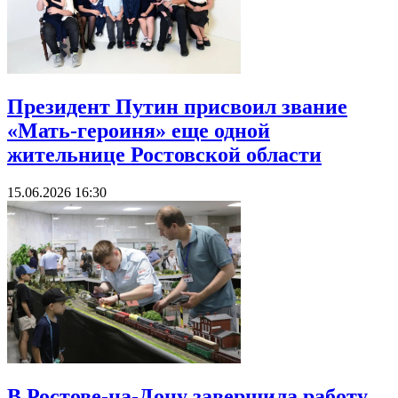
Президент Путин присвоил звание
«Мать-героиня» еще одной
жительнице Ростовской области
15.06.2026 16:30
В Ростове-на-Дону завершила работу