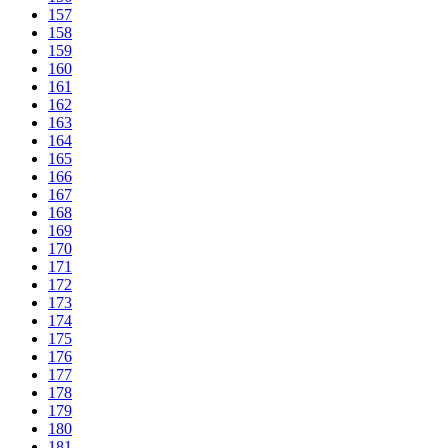
157
158
159
160
161
162
163
164
165
166
167
168
169
170
171
172
173
174
175
176
177
178
179
180
181