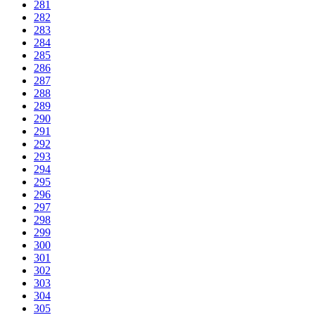
281
282
283
284
285
286
287
288
289
290
291
292
293
294
295
296
297
298
299
300
301
302
303
304
305