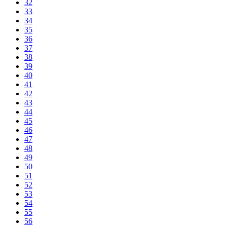
32
33
34
35
36
37
38
39
40
41
42
43
44
45
46
47
48
49
50
51
52
53
54
55
56