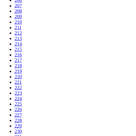
206
207
208
209
210
211
212
213
214
215
216
217
218
219
220
221
222
223
224
225
226
227
228
229
230