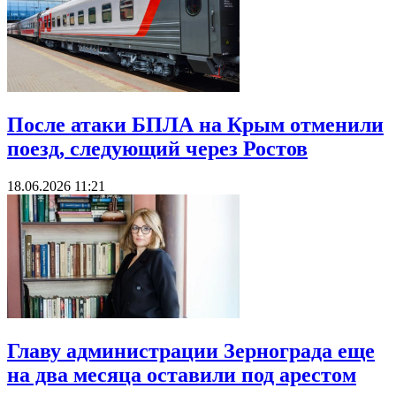
После атаки БПЛА на Крым отменили
поезд, следующий через Ростов
18.06.2026 11:21
Главу администрации Зернограда еще
на два месяца оставили под арестом