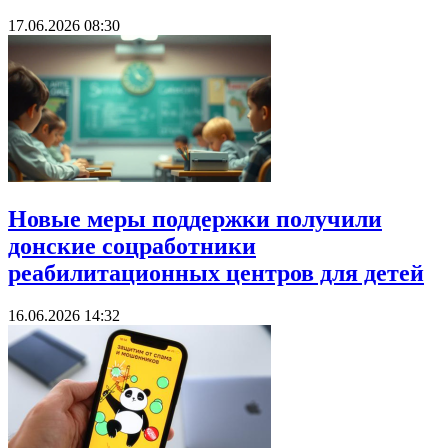
17.06.2026 08:30
Новые меры поддержки получили
донские соцработники
реабилитационных центров для детей
16.06.2026 14:32