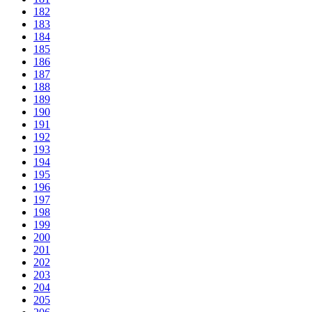
182
183
184
185
186
187
188
189
190
191
192
193
194
195
196
197
198
199
200
201
202
203
204
205