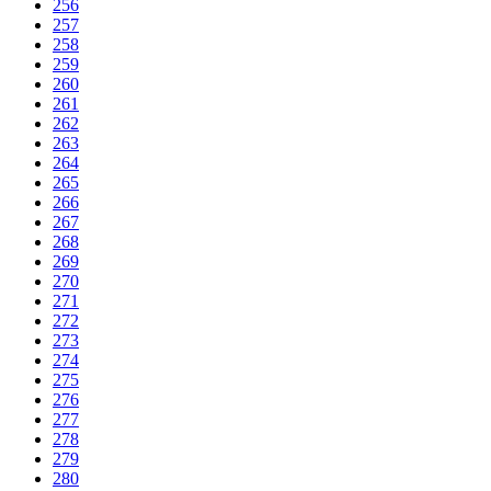
256
257
258
259
260
261
262
263
264
265
266
267
268
269
270
271
272
273
274
275
276
277
278
279
280