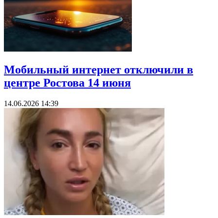
Мобильный интернет отключили в
центре Ростова 14 июня
14.06.2026 14:39