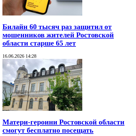
Билайн 60 тысяч раз защитил от
мошенников жителей Ростовской
области старше 65 лет
16.06.2026 14:28
Матери-героини Ростовской области
смогут бесплатно посещать