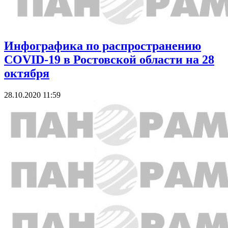
Инфографика по распространению
COVID-19 в Ростовской области на 28
октября
28.10.2020 11:59