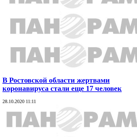
В Ростовской области жертвами
коронавируса стали еще 17 человек
28.10.2020 11:11