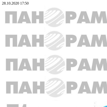
28.10.2020 17:50