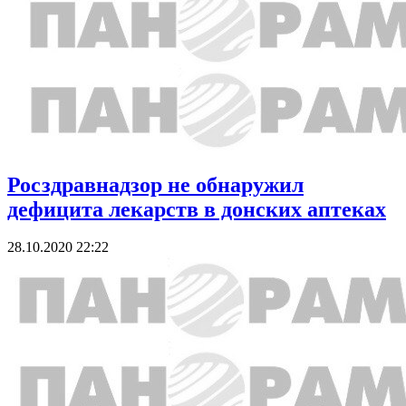
Росздравнадзор не обнаружил
дефицита лекарств в донских аптеках
28.10.2020 22:22