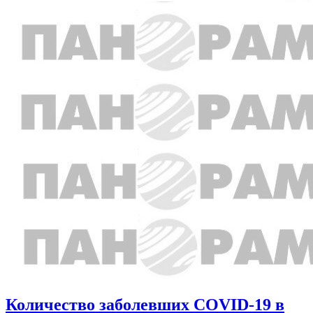
Количество заболевших COVID-19 в