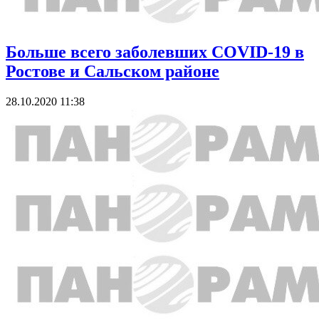
Больше всего заболевших COVID-19 в
Ростове и Сальском районе
28.10.2020 11:38