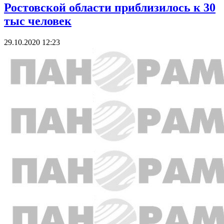
Ростовской области приблизилось к 30
тыс человек
29.10.2020 12:23