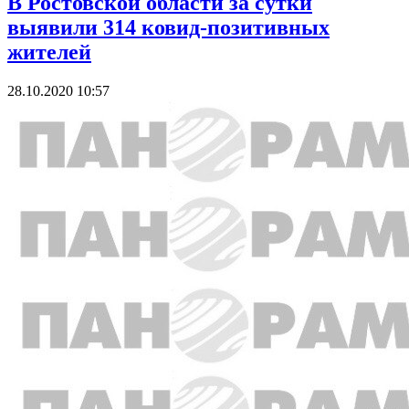
В Ростовской области за сутки
выявили 314 ковид-позитивных
жителей
28.10.2020 10:57