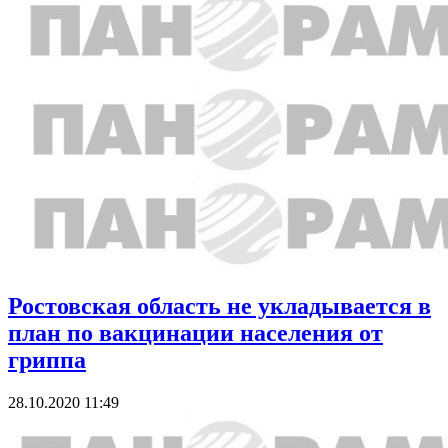
Ростовская область не укладывается в
план по вакцинации населения от
гриппа
28.10.2020 11:49