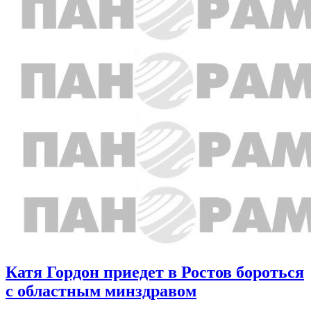
Катя Гордон приедет в Ростов бороться
с областным минздравом