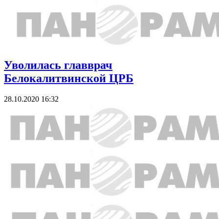
Уволилась главврач
Белокалитвинской ЦРБ
28.10.2020 16:32