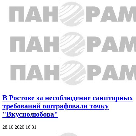
В Ростове за несоблюдение санитарных
требований оштрафовали точку
"Вкуснолюбова"
28.10.2020 16:31