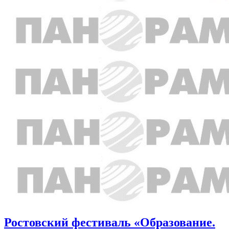
Ростовский фестиваль «Образование.