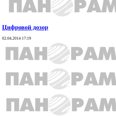
Цифровой дозор
02.04.2014 17:19