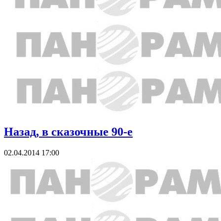
Назад, в сказочные 90-е
02.04.2014 17:00