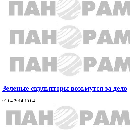
Зеленые скульпторы возьмутся за дело
01.04.2014 15:04