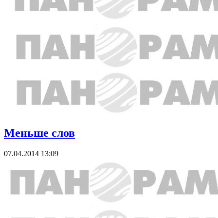
Меньше слов
07.04.2014 13:09