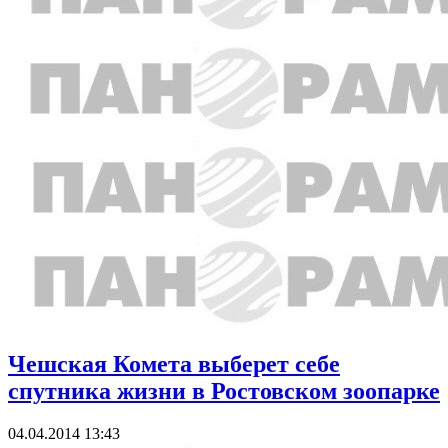
Чешская Комета выберет себе
спутника жизни в Ростовском зоопарке
04.04.2014 13:43