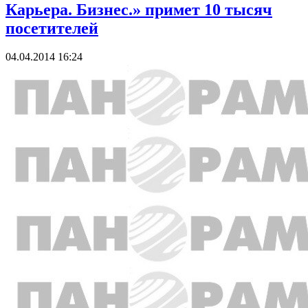
Карьера. Бизнес.» примет 10 тысяч
посетителей
04.04.2014 16:24