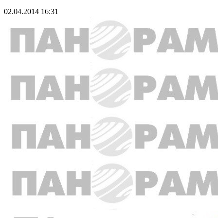
02.04.2014 16:31