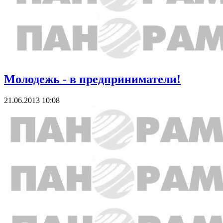
Молодежь - в предприниматели!
21.06.2013 10:08