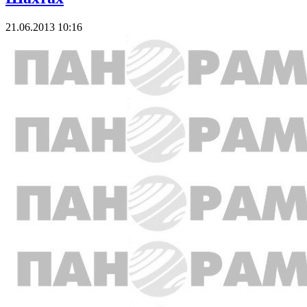
21.06.2013 10:16