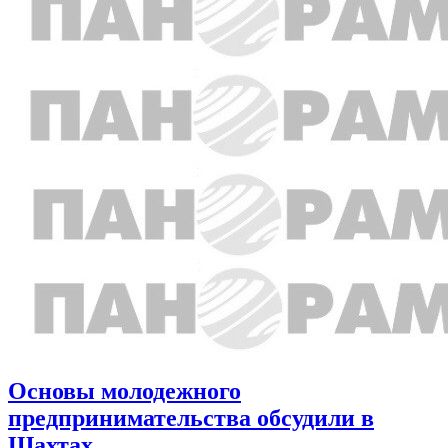
Основы молодежного
предпринимательства обсудили в
Шахтах