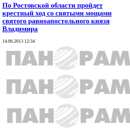
По Ростовской области пройдет
крестный ход со святыми мощами
святого равноапостольного князя
Владимира
14.06.2013 12:34