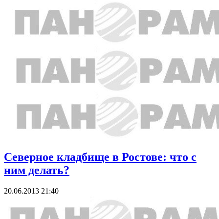
Северное кладбище в Ростове: что с
ним делать?
20.06.2013 21:40