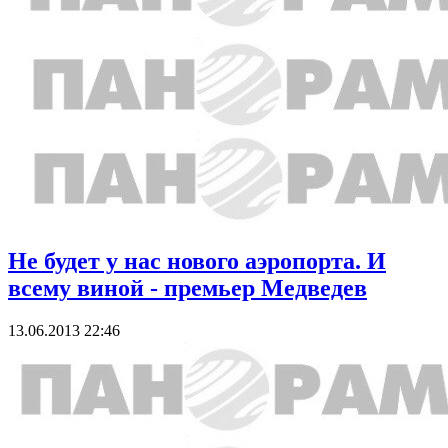
Не будет у наc нового аэропорта. И
всему виной - премьер Медведев
13.06.2013 22:46