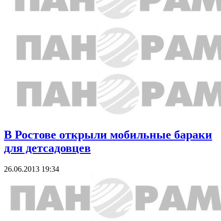
В Ростове открыли мобильные бараки
для детсадовцев
26.06.2013 19:34