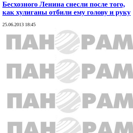
Бесхозного Ленина снесли после того,
как хулиганы отбили ему голову и руку
25.06.2013 18:45