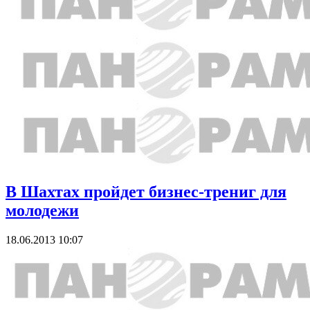
В Шахтах пройдет бизнес-трениг для
молодежи
18.06.2013 10:07