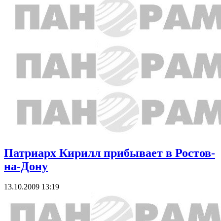
Патриарх Кирилл прибывает в Ростов-
на-Дону
13.10.2009 13:19