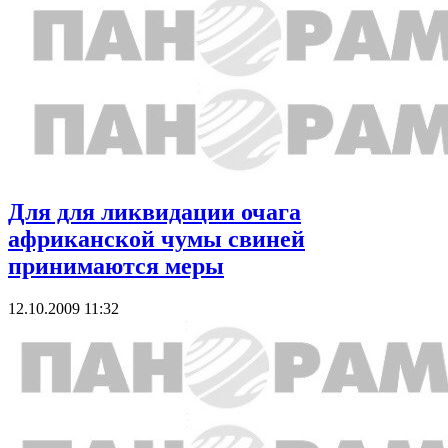
Для для ликвидации очага
африканской чумы свиней
принимаются меры
12.10.2009 11:32