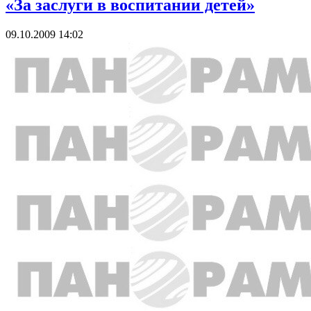
«За заслуги в воспитании детей»
09.10.2009 14:02