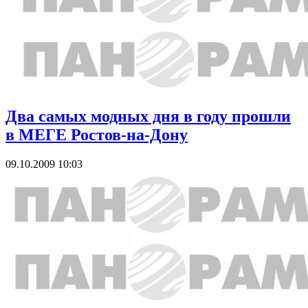
Два самых модных дня в году прошли
в МЕГЕ Ростов-на-Дону
09.10.2009 10:03