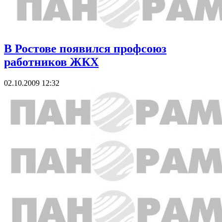
В Ростове появился профсоюз
работников ЖКХ
02.10.2009 12:32