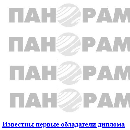
Известны первые обладатели диплома