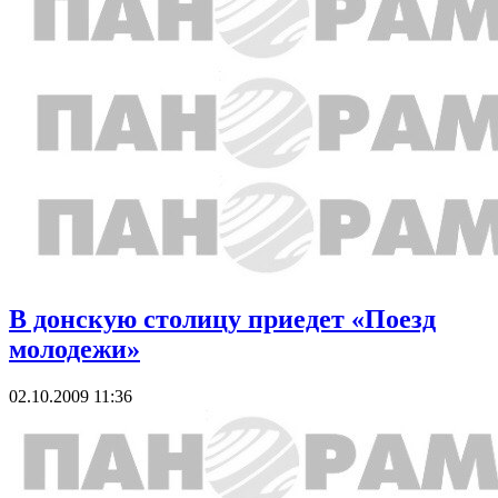
В донскую столицу приедет «Поезд
молодежи»
02.10.2009 11:36