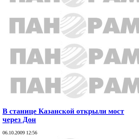
В станице Казанской открыли мост
через Дон
06.10.2009 12:56