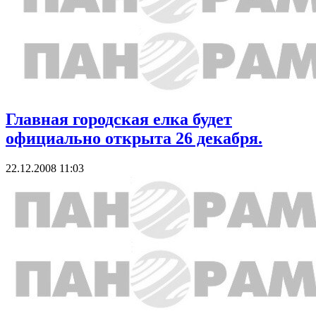
Главная городская елка будет
официально открыта 26 декабря.
22.12.2008 11:03