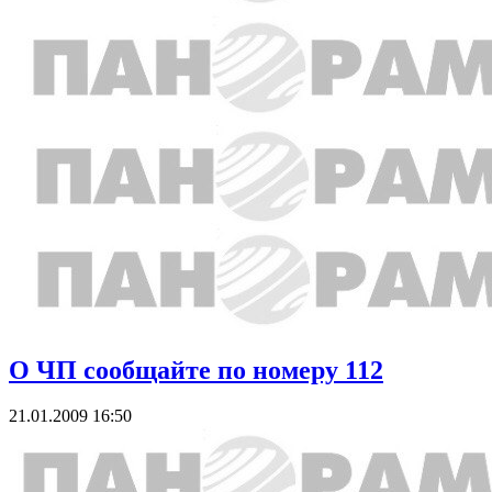
О ЧП сообщайте по номеру 112
21.01.2009 16:50