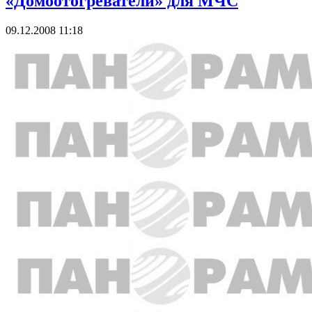
«Домоотогреватели» для МЧС
09.12.2008 11:18