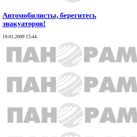
Автомобилисты, берегитесь
эвакуаторов!
19.01.2009 15:44