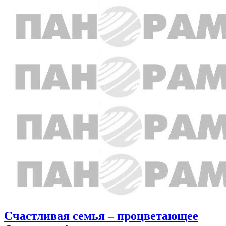
Счастливая семья – процветающее