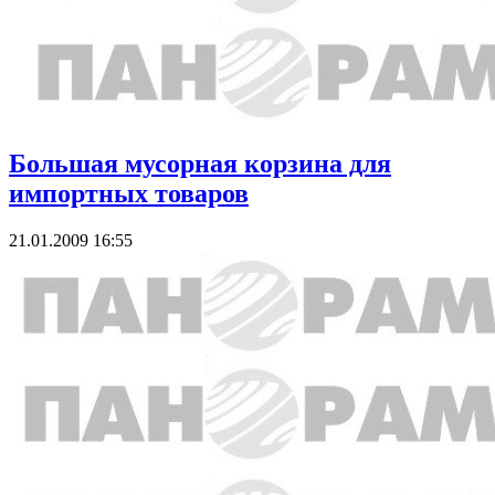
Большая мусорная корзина для
импортных товаров
21.01.2009 16:55