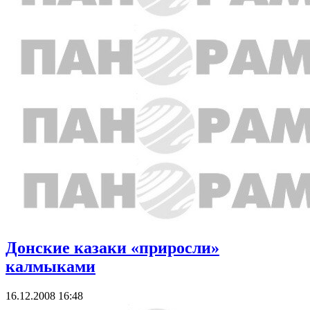
Донские казаки «приросли»
калмыками
16.12.2008 16:48