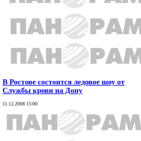
В Ростове состоится ледовое шоу от
Службы крови на Дону
11.12.2008 15:00