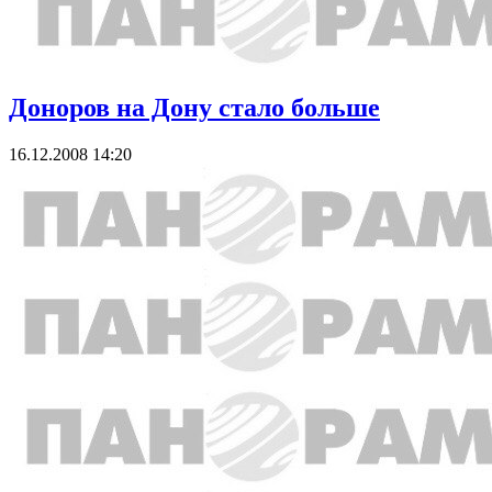
Доноров на Дону стало больше
16.12.2008 14:20