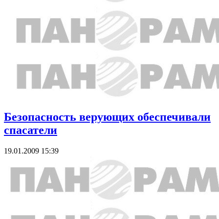
Безопасность верующих обеспечивали
спасатели
19.01.2009 15:39