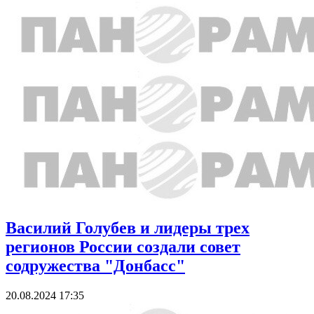
Василий Голубев и лидеры трех
регионов России создали совет
содружества "Донбасс"
20.08.2024 17:35