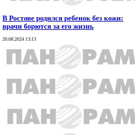
В Ростове родился ребенок без кожи:
врачи борются за его жизнь
20.08.2024 13:13