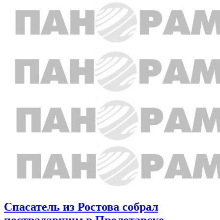
Спасатель из Ростова собрал