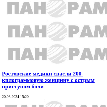
Ростовские медики спасли 200-
килограммовую женщину с острым
приступом боли
20.08.2024 15:20