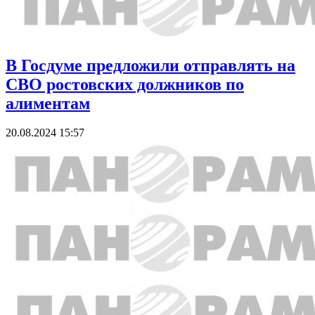
В Госдуме предложили отправлять на
СВО ростовских должников по
алиментам
20.08.2024 15:57