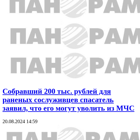
Собравший 200 тыс. рублей для
раненых сослуживцев спасатель
заявил, что его могут уволить из МЧС
20.08.2024 14:59