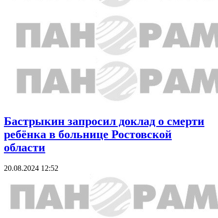
Бастрыкин запросил доклад о смерти
ребёнка в больнице Ростовской
области
20.08.2024 12:52