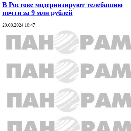
В Ростове модернизируют телебашню
почти за 9 млн рублей
20.08.2024 10:47