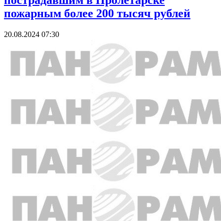
пострадавшим в Пролетарске
пожарным более 200 тысяч рублей
20.08.2024 07:30