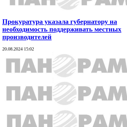
Прокуратура указала губернатору на
необходимость поддерживать местных
производителей
20.08.2024 15:02