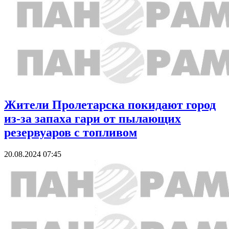
Жители Пролетарска покидают город
из-за запаха гари от пылающих
резервуаров с топливом
20.08.2024 07:45