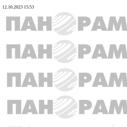
12.10.2023 15:53