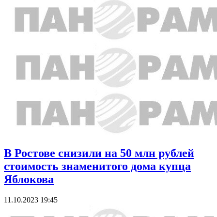
В Ростове снизили на 50 млн рублей
стоимость знаменитого дома купца
Яблокова
11.10.2023 19:45