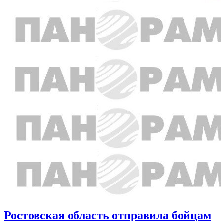
Ростовская область отправила бойцам