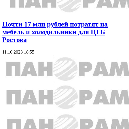
Почти 17 млн рублей потратят на
мебель и холодильники для ЦГБ
Ростова
11.10.2023 18:55