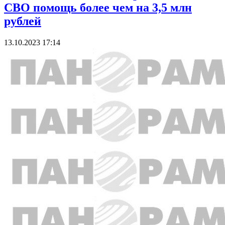
СВО помощь более чем на 3,5 млн
рублей
13.10.2023 17:14