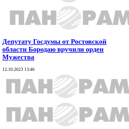
Депутату Госдумы от Ростовской
области Бородаю вручили орден
Мужества
12.10.2023 13:46