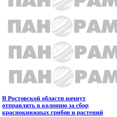
В Ростовской области начнут
отправлять в колонию за сбор
краснокнижных грибов и растений