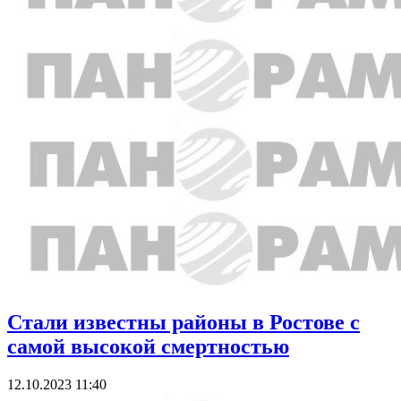
Стали известны районы в Ростове с
самой высокой смертностью
12.10.2023 11:40