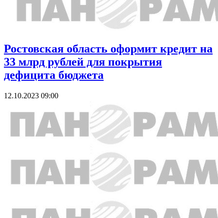
Ростовская область оформит кредит на
33 млрд рублей для покрытия
дефицита бюджета
12.10.2023 09:00