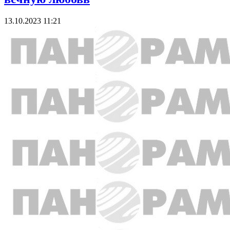
13.10.2023 11:21