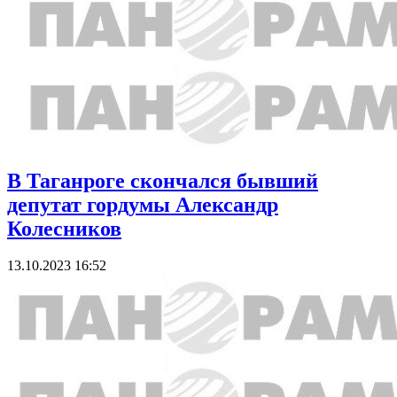
В Таганроге скончался бывший
депутат гордумы Александр
Колесников
13.10.2023 16:52