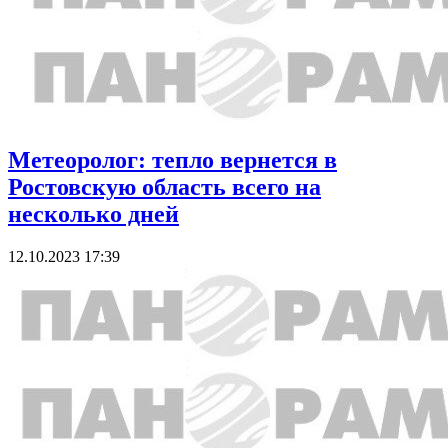
Метеоролог: тепло вернется в
Ростовскую область всего на
несколько дней
12.10.2023 17:39