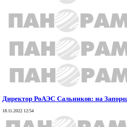
Директор РоАЭС Сальников: на Запоро
18.11.2022 12:54