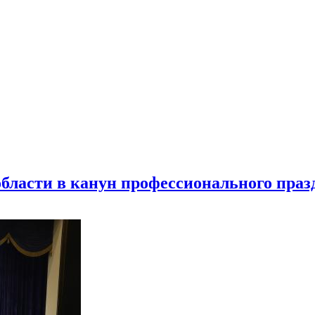
бласти в канун профессионального праз