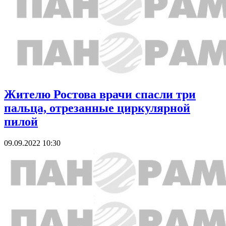
Жителю Ростова врачи спасли три
пальца, отрезанные циркулярной
пилой
09.09.2022 10:30