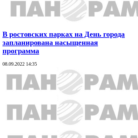
В ростовских парках на День города
запланирована насыщенная
программа
08.09.2022 14:35