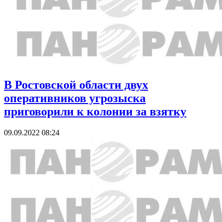
В Ростовской области двух
оперативников угрозыска
приговорили к колонии за взятку
09.09.2022 08:24