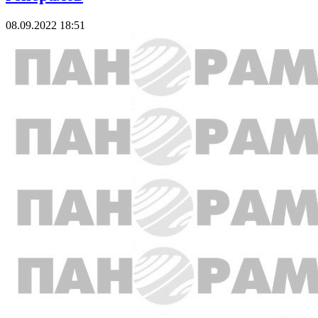
08.09.2022 18:51