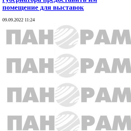
помещение для выставок
09.09.2022 11:24