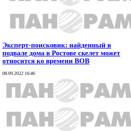
Эксперт-поисковик: найденный в
подвале дома в Ростове скелет может
относится ко времени ВОВ
08.09.2022 16:46