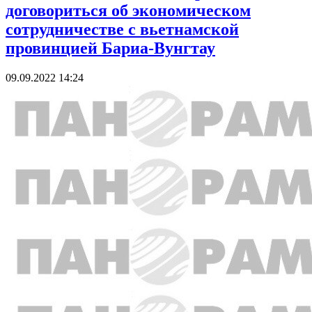
договориться об экономическом
сотрудничестве с вьетнамской
провинцией Бариа-Вунгтау
09.09.2022 14:24