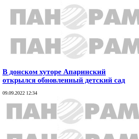
В донском хуторе Апаринский
открылся обновленный детский сад
09.09.2022 12:34