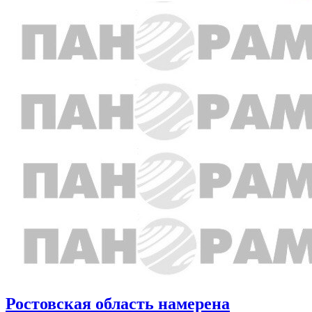
Ростовская область намерена