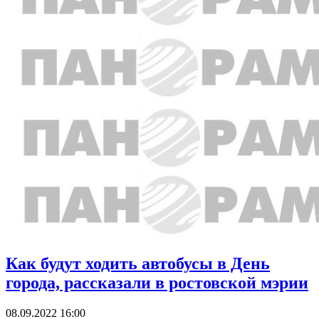
Как будут ходить автобусы в День
города, рассказали в ростовской мэрии
08.09.2022 16:00