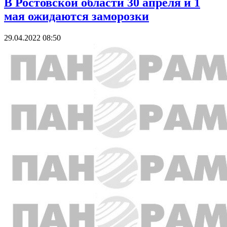
В Ростовской области 30 апреля и 1
мая ожидаются заморозки
29.04.2022 08:50