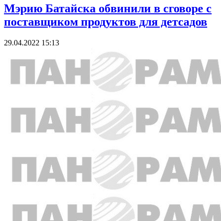
Мэрию Батайска обвинили в сговоре с
поставщиком продуктов для детсадов
29.04.2022 15:13