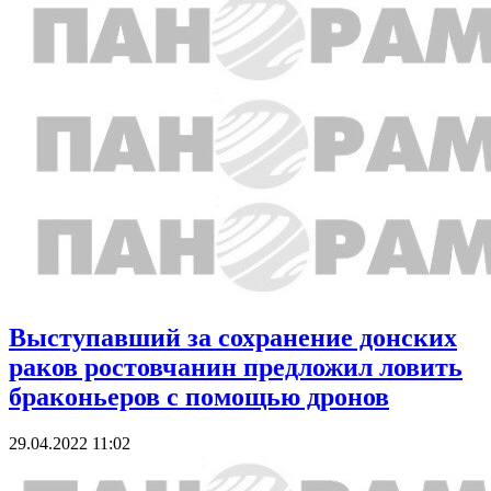
Выступавший за сохранение донских
раков ростовчанин предложил ловить
браконьеров с помощью дронов
29.04.2022 11:02