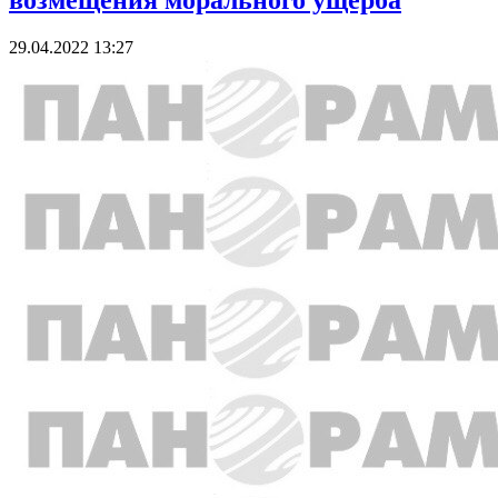
возмещения морального ущерба
29.04.2022 13:27