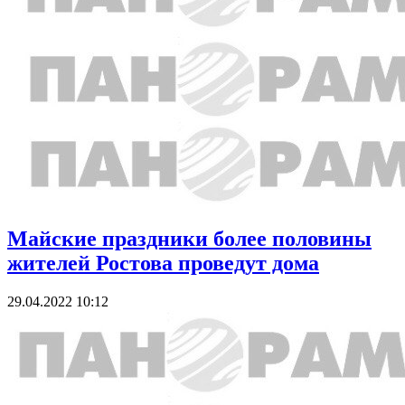
Майские праздники более половины
жителей Ростова проведут дома
29.04.2022 10:12