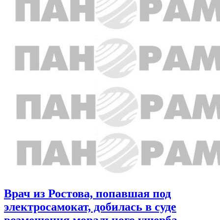
Врач из Ростова, попавшая под
электросамокат, добилась в суде