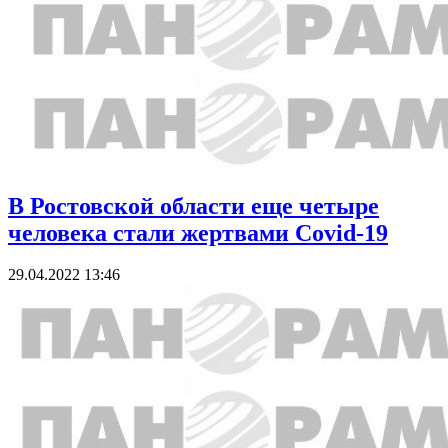
В Ростовской области еще четыре
человека стали жертвами Covid-19
29.04.2022 13:46