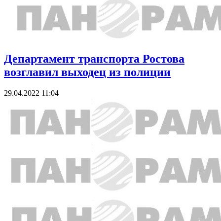
Департамент транспорта Ростова
возглавил выходец из полиции
29.04.2022 11:04