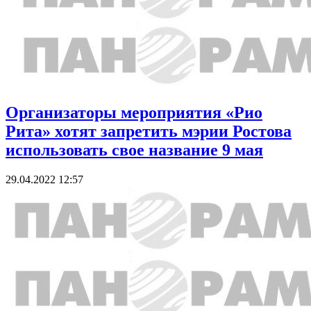
Организаторы мероприятия «Рио
Рита» хотят запретить мэрии Ростова
использовать свое название 9 мая
29.04.2022 12:57