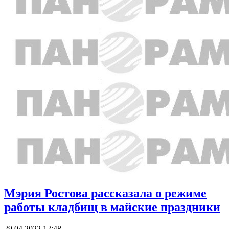
Мэрия Ростова рассказала о режиме
работы кладбищ в майские праздники
29.04.2022 12:48