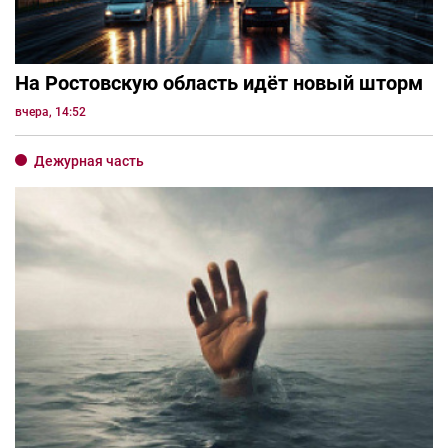
На Ростовскую область идёт новый шторм
вчера, 14:52
Дежурная часть