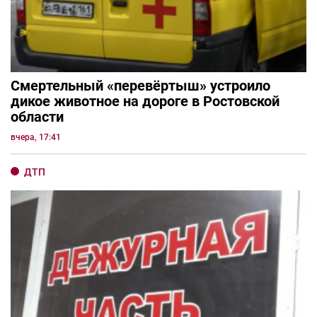
Смертельный «перевёртыш» устроило
дикое животное на дороге в Ростовской
области
вчера, 17:41
ДТП