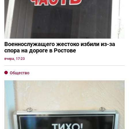
Военнослужащего жестоко избили из-за
спора на дороге в Ростове
вчера, 17:23
Общество