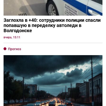
Заглохла в +40: сотрудники полиции спасли
попавшую в переделку автоледи в
Волгодонске
вчера, 15:11
Прогноз