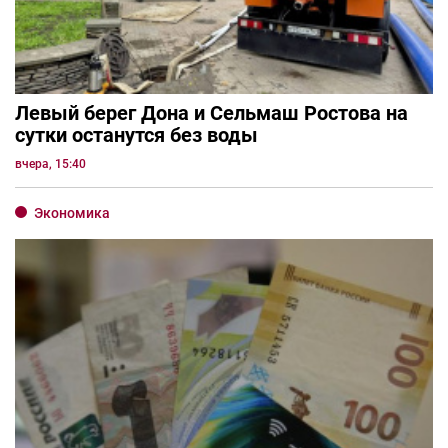
Левый берег Дона и Сельмаш Ростова на
сутки останутся без воды
вчера, 15:40
Экономика