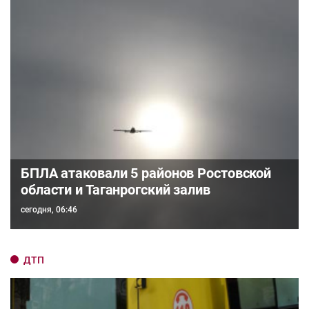
БПЛА атаковали 5 районов Ростовской
области и Таганрогский залив
сегодня, 06:46
ДТП