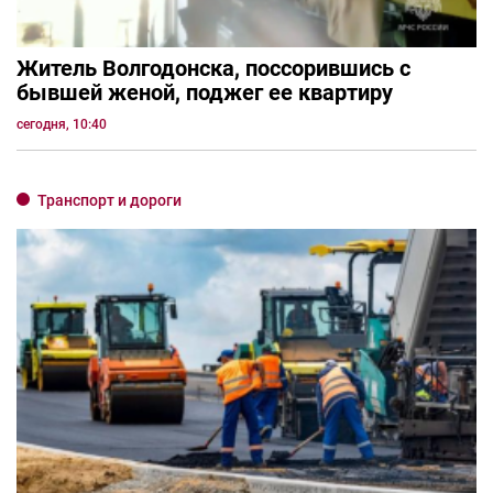
Житель Волгодонска, поссорившись с
бывшей женой, поджег ее квартиру
сегодня, 10:40
Транспорт и дороги