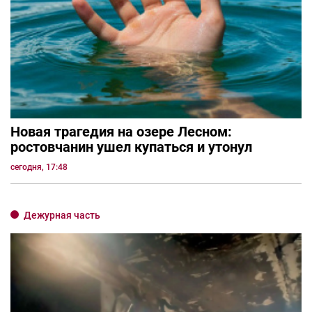
Новая трагедия на озере Лесном:
ростовчанин ушел купаться и утонул
сегодня, 17:48
Дежурная часть