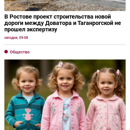
В Ростове проект строительства новой
дороги между Доватора и Таганрогской не
прошел экспертизу
сегодня, 09:08
Общество