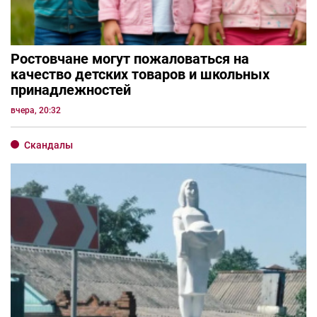
Ростовчане могут пожаловаться на
качество детских товаров и школьных
принадлежностей
вчера, 20:32
Скандалы