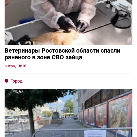
Ветеринары Ростовской области спасли
раненого в зоне СВО зайца
вчера, 18:10
Город