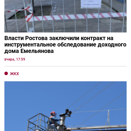
Власти Ростова заключили контракт на
инструментальное обследование доходного
дома Емельянова
вчера, 17:59
ЖКХ