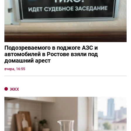
Подозреваемого в поджоге АЗС и
автомобилей в Ростове взяли под
домашний арест
вчера, 16:55
ЖКХ