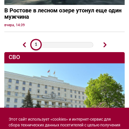
В Ростове в лесном озере утонул еще один
мужчина
вчера, 14:39
1
СВО
Этот сайт использует «cookies» и интернет-сервис для
сбора технических данных посетителей с целью получения