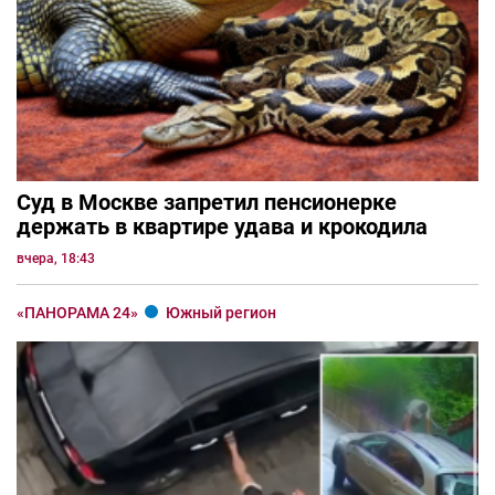
Суд в Москве запретил пенсионерке
держать в квартире удава и крокодила
вчера, 18:43
«ПАНОРАМА 24»
Южный регион