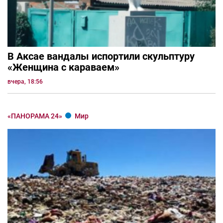
В Аксае вандалы испортили скульптуру
«Женщина с караваем»
вчера, 18:56
«ПАНОРАМА 24»
Мир