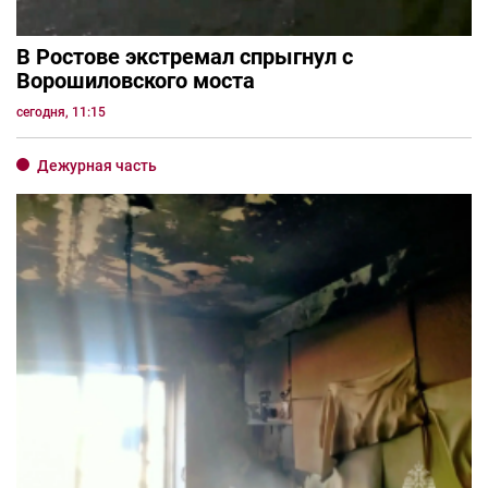
В Ростове экстремал спрыгнул с
Ворошиловского моста
сегодня, 11:15
Дежурная часть