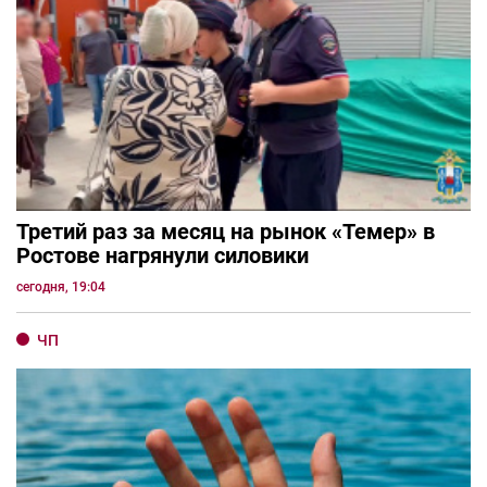
Третий раз за месяц на рынок «Темер» в
Ростове нагрянули силовики
сегодня, 19:04
ЧП