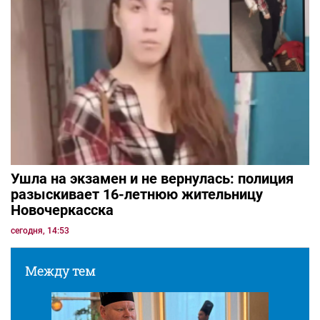
Ушла на экзамен и не вернулась: полиция
разыскивает 16-летнюю жительницу
Новочеркасска
сегодня, 14:53
Между тем