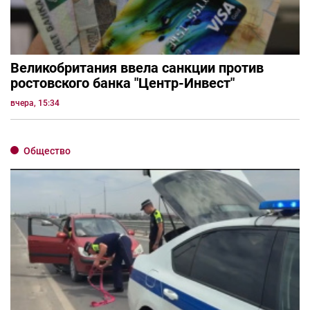
Великобритания ввела санкции против
ростовского банка "Центр-Инвест"
вчера, 15:34
Общество