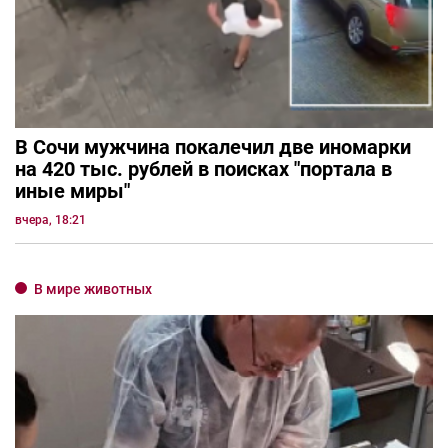
В Сочи мужчина покалечил две иномарки
на 420 тыс. рублей в поисках "портала в
иные миры"
вчера, 18:21
В мире животных