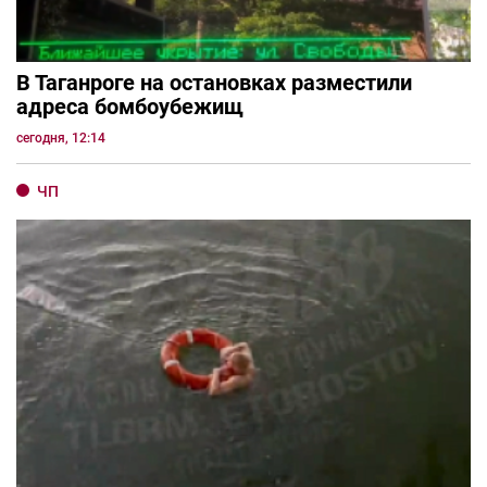
В Таганроге на остановках разместили
адреса бомбоубежищ
сегодня, 12:14
ЧП