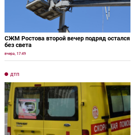
СЖМ Ростова второй вечер подряд остался
без света
вчера, 17:49
ДТП