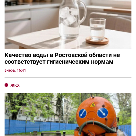
Качество воды в Ростовской области не
соответствует гигиеническим нормам
вчера, 16:41
ЖКХ