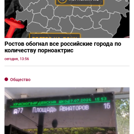
Ростов обогнал все российские города по
количеству порноактрис
сегодня, 13:56
Общество