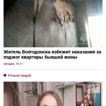
Житель Волгодонска избежит наказания за
поджог квартиры бывшей жены
сегодня, 16:11
Розыск людей