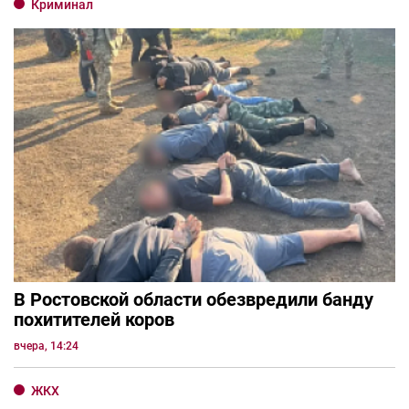
Криминал
В Ростовской области обезвредили банду
похитителей коров
вчера, 14:24
ЖКХ