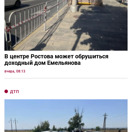
В центре Ростова может обрушиться
доходный дом Емельянова
вчера, 08:13
ДТП