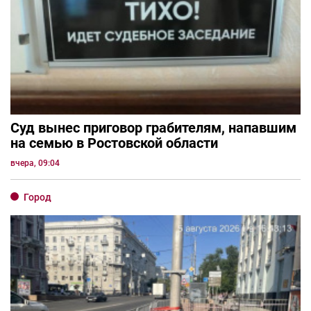
Суд вынес приговор грабителям, напавшим
на семью в Ростовской области
вчера, 09:04
Город