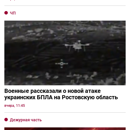
ЧП
Военные рассказали о новой атаке
украинских БПЛА на Ростовскую область
вчера, 11:45
Дежурная часть