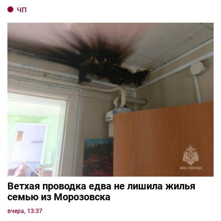
ЧП
Ветхая проводка едва не лишила жилья
семью из Морозовска
вчера, 13:37