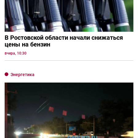
В Ростовской области начали снижаться
цены на бензин
вчера, 10:30
Энергетика