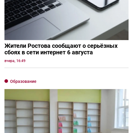
Жители Ростова сообщают о серьёзных
сбоях в сети интернет 6 августа
вчера, 16:49
Образование