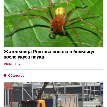
Жительница Ростова попала в больницу
после укуса паука
вчера, 11:17
Общество