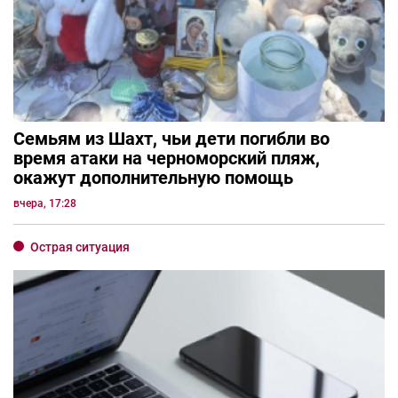
Семьям из Шахт, чьи дети погибли во
время атаки на черноморский пляж,
окажут дополнительную помощь
вчера, 17:28
Острая ситуация