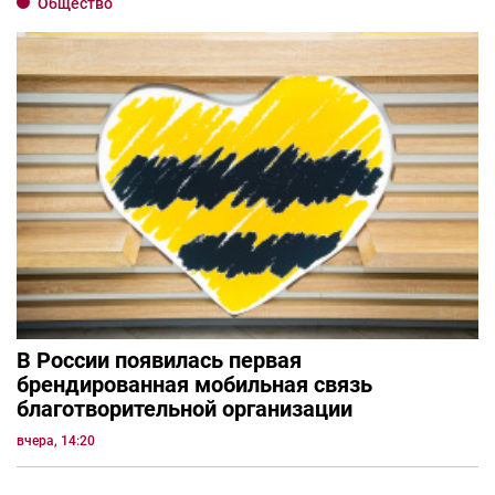
Общество
В России появилась первая
брендированная мобильная связь
благотворительной организации
вчера, 14:20