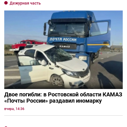
Дежурная часть
Двое погибли: в Ростовской области КАМАЗ
«Почты России» раздавил иномарку
вчера, 14:36