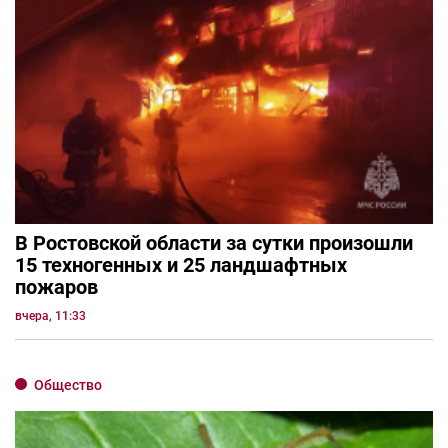
В Ростовской области за сутки произошли
15 техногенных и 25 ландшафтных
пожаров
вчера, 11:33
Общество