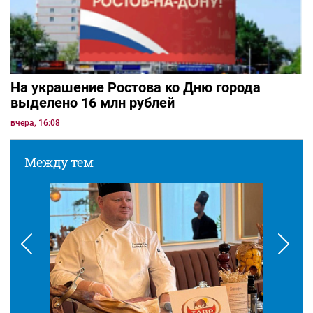
На украшение Ростова ко Дню города
выделено 16 млн рублей
вчера, 16:08
Между тем