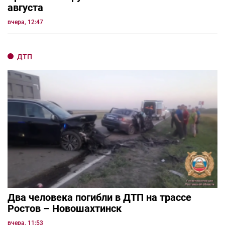
августа
вчера, 12:47
ДТП
Два человека погибли в ДТП на трассе
Ростов – Новошахтинск
вчера, 11:53