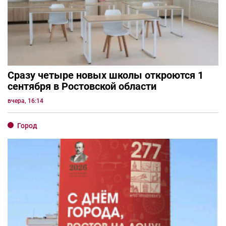
Сразу четыре новых школы откроются 1
сентября в Ростовской области
вчера, 16:14
Город