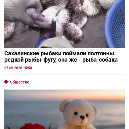
Сахалинские рыбаки поймали полтонны
редкой рыбы-фугу, она же - рыба-собака
05.08.2026 15:50
Общество