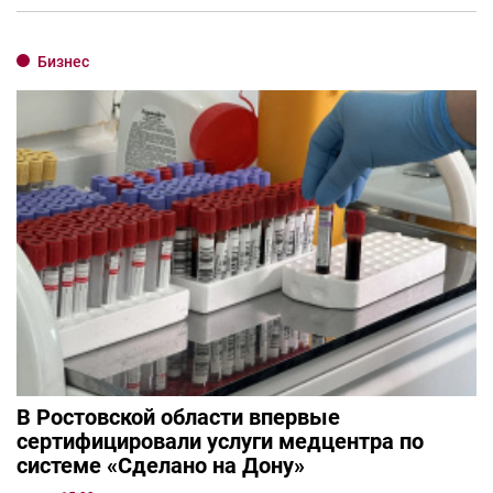
Бизнес
В Ростовской области впервые
сертифицировали услуги медцентра по
системе «Сделано на Дону»