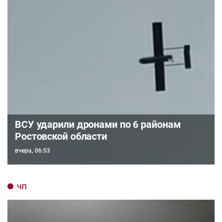
ВСУ ударили дронами по 6 районам
Ростовской области
вчера, 06:53
ЧП