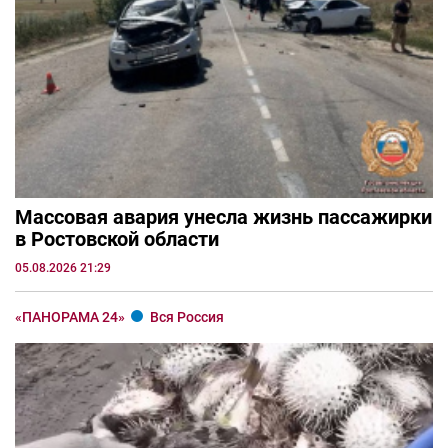
Массовая авария унесла жизнь пассажирки
в Ростовской области
05.08.2026 21:29
«ПАНОРАМА 24»
Вся Россия