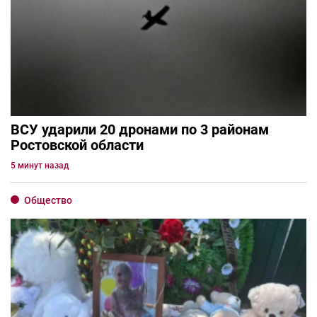
ВСУ ударили 20 дронами по 3 районам
Ростовской области
5 минут назад
Общество