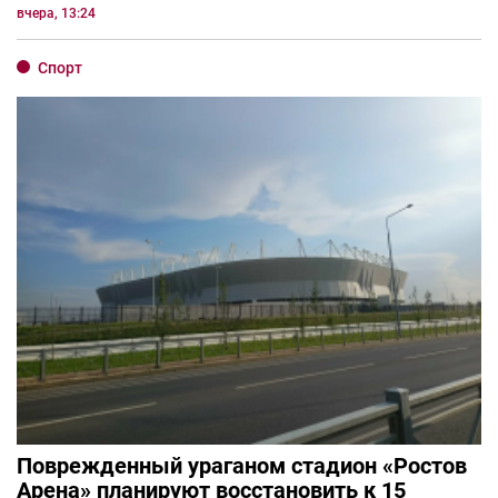
вчера, 13:24
Спорт
Поврежденный ураганом стадион «Ростов
Арена» планируют восстановить к 15