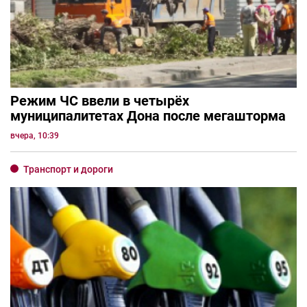
Режим ЧС ввели в четырёх
муниципалитетах Дона после мегашторма
вчера, 10:39
Транспорт и дороги