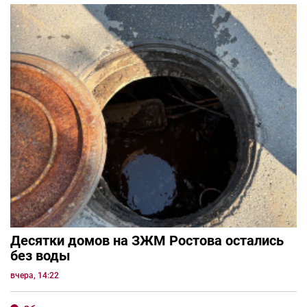
Десятки домов на ЗЖМ Ростова остались
без воды
вчера, 14:22