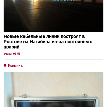
Новые кабельные линии построят в
Ростове на Нагибина из-за постоянных
аварий
вчера, 09:55
Криминал