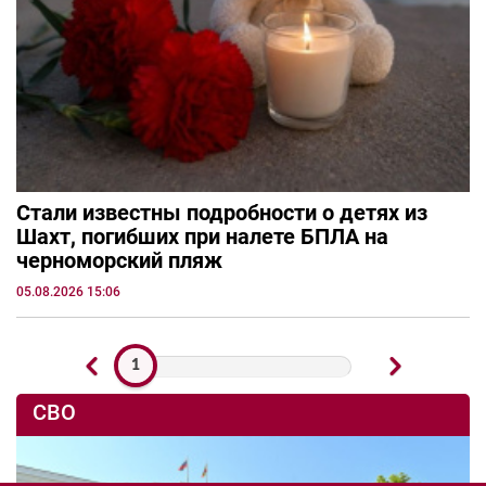
Стали известны подробности о детях из
Шахт, погибших при налете БПЛА на
черноморский пляж
05.08.2026 15:06
1
СВО