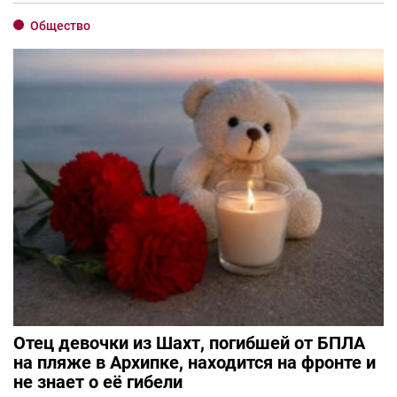
Общество
Отец девочки из Шахт, погибшей от БПЛА
на пляже в Архипке, находится на фронте и
не знает о её гибели