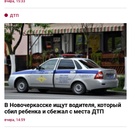
вчера, 15:33
ДТП
В Новочеркасске ищут водителя, который
сбил ребенка и сбежал с места ДТП
вчера, 14:59