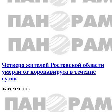
Четверо жителей Ростовской области
умерли от коронавируса в течение
суток
06.08.2020 11:13