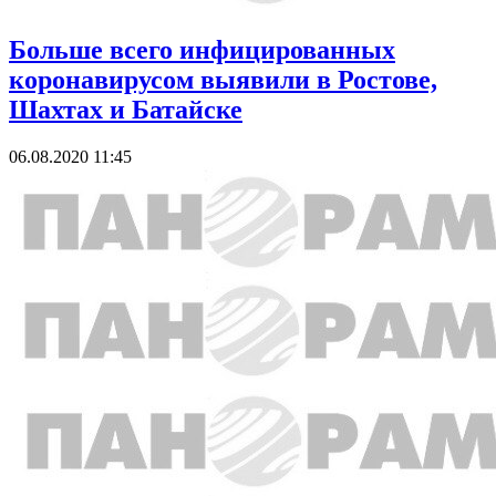
Больше всего инфицированных
коронавирусом выявили в Ростове,
Шахтах и Батайске
06.08.2020 11:45