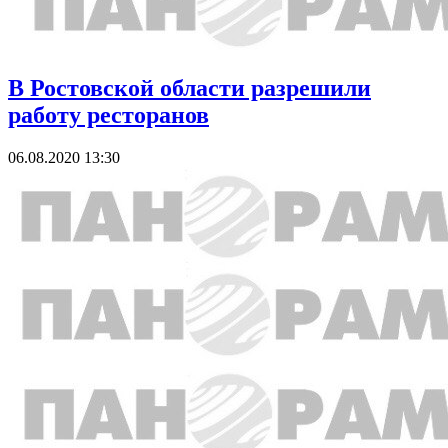
В Ростовской области разрешили
работу ресторанов
06.08.2020 13:30