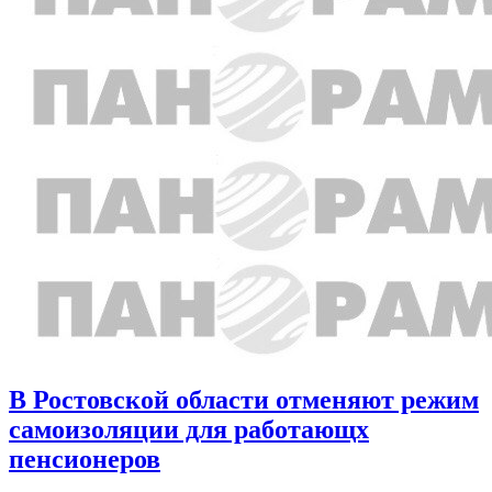
В Ростовской области отменяют режим
самоизоляции для работающх
пенсионеров