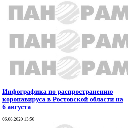
Инфографика по распространению
коронавируса в Ростовской области на
6 августа
06.08.2020 13:50