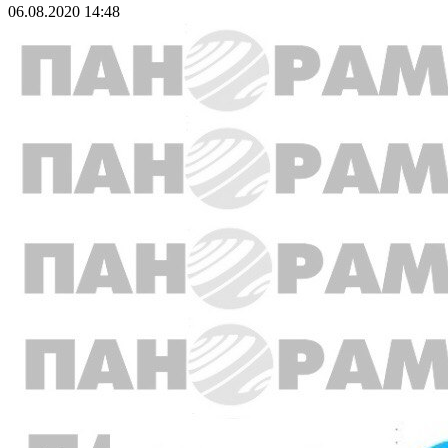
06.08.2020 14:48