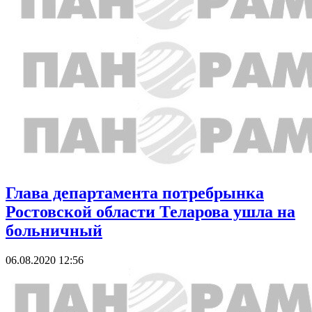
Глава департамента потребрынка
Ростовской области Теларова ушла на
больничный
06.08.2020 12:56