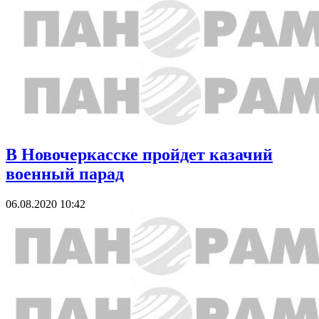
В Новочеркасске пройдет казачий
военный парад
06.08.2020 10:42