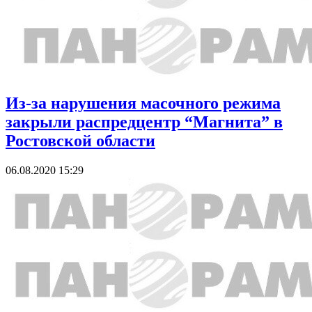
Из-за нарушения масочного режима
закрыли распредцентр “Магнита” в
Ростовской области
06.08.2020 15:29