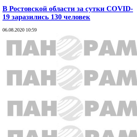
В Ростовской области за сутки COVID-
19 заразились 130 человек
06.08.2020 10:59