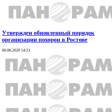
Утвержден обновленный порядок
организации похорон в Ростове
06.08.2020 14:23