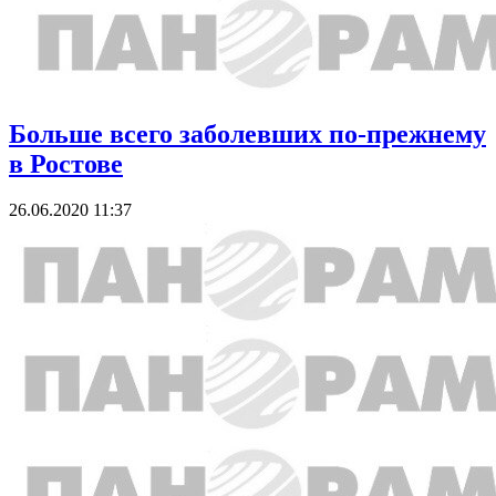
Больше всего заболевших по-прежнему
в Ростове
26.06.2020 11:37