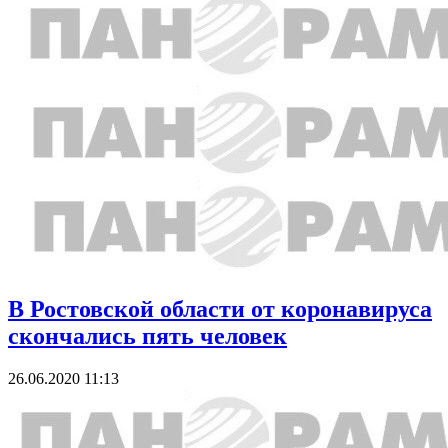
В Ростовской области от коронавируса
скончались пять человек
26.06.2020 11:13