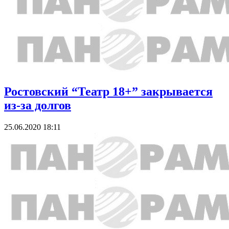
Ростовский “Театр 18+” закрывается
из-за долгов
25.06.2020 18:11