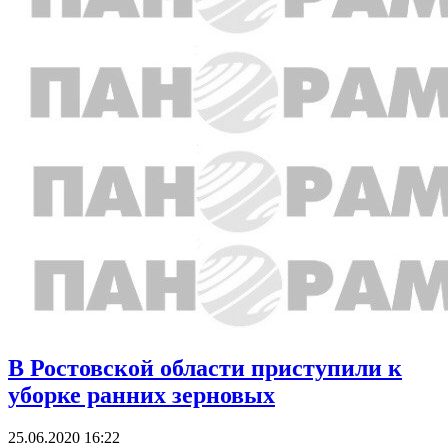
В Ростовской области приступили к
уборке ранних зерновых
25.06.2020 16:22