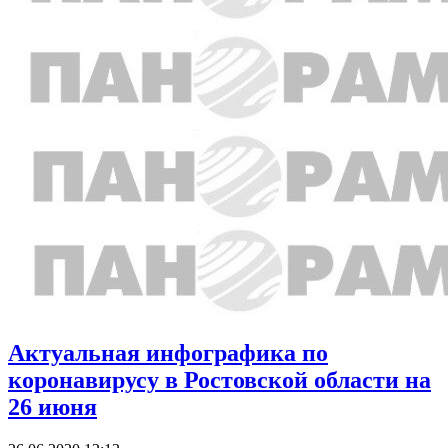
Актуальная инфографика по
коронавирусу в Ростовской области на
26 июня