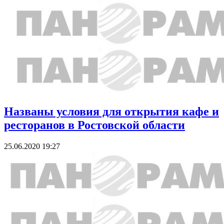
Названы условия для открытия кафе и
ресторанов в Ростовской области
25.06.2020 19:27