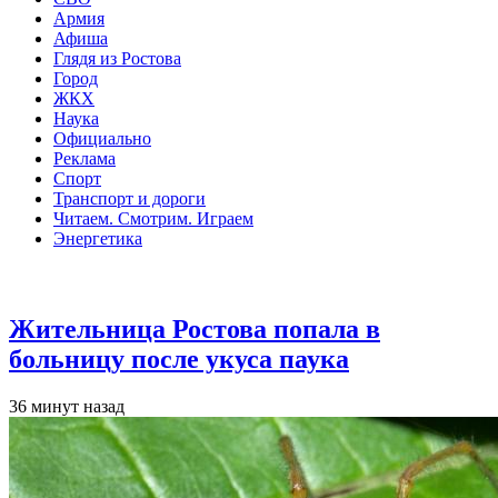
Армия
Афиша
Глядя из Ростова
Город
ЖКХ
Наука
Официально
Реклама
Спорт
Транспорт и дороги
Читаем. Смотрим. Играем
Энергетика
Общество
Жительница Ростова попала в
больницу после укуса паука
36 минут назад