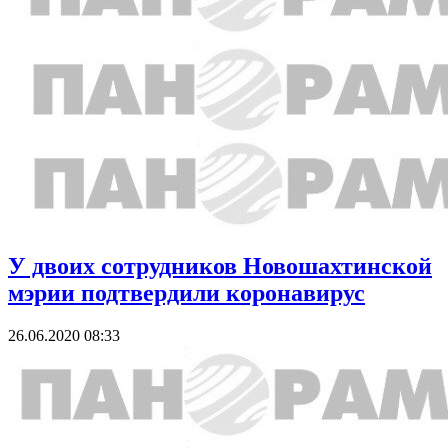
У двоих сотрудников Новошахтинской
мэрии подтвердили коронавирус
26.06.2020 08:33