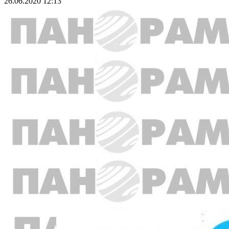
26.06.2020 12:13