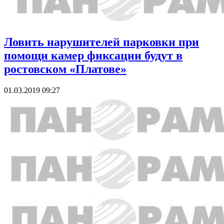
Ловить нарушителей парковки при
помощи камер фиксации будут в
ростовском «Платове»
01.03.2019 09:27