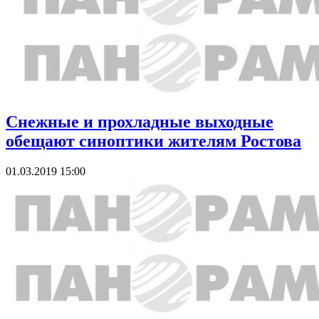
Снежные и прохладные выходные
обещают синоптики жителям Ростова
01.03.2019 15:00