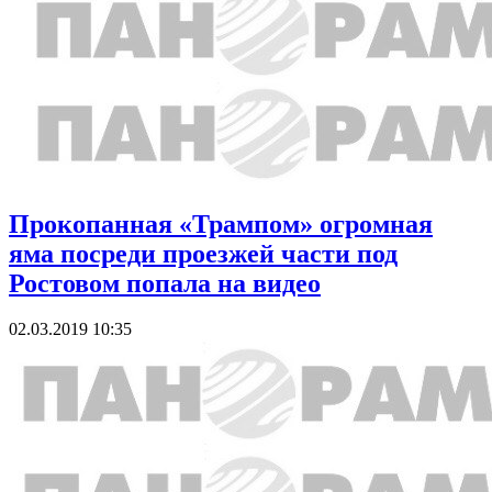
Прокопанная «Трампом» огромная
яма посреди проезжей части под
Ростовом попала на видео
02.03.2019 10:35