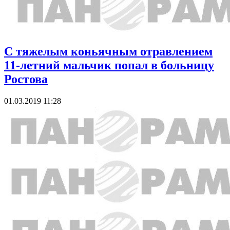
С тяжелым коньячным отравлением
11-летний мальчик попал в больницу
Ростова
01.03.2019 11:28