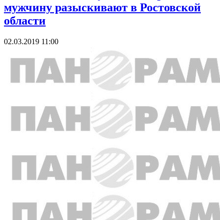
мужчину разыскивают в Ростовской
области
02.03.2019 11:00