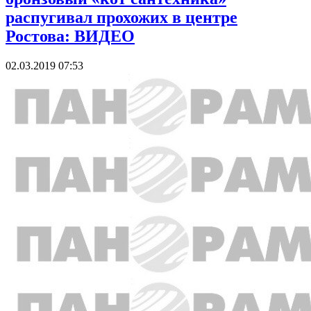
распугивал прохожих в центре
Ростова: ВИДЕО
02.03.2019 07:53