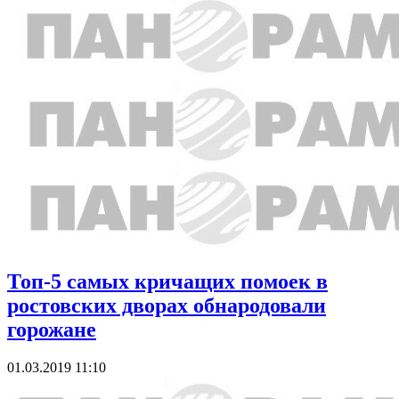
Топ-5 самых кричащих помоек в
ростовских дворах обнародовали
горожане
01.03.2019 11:10