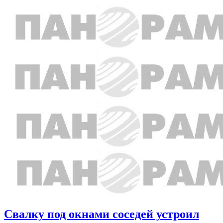
Свалку под окнами соседей устроил