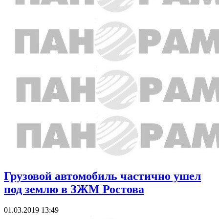
Грузовой автомобиль частично ушел
под землю в ЗЖМ Ростова
01.03.2019 13:49