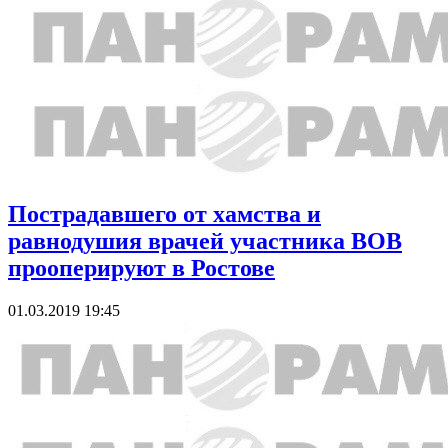
Пострадавшего от хамства и
равнодушия врачей участника ВОВ
прооперируют в Ростове
01.03.2019 19:45