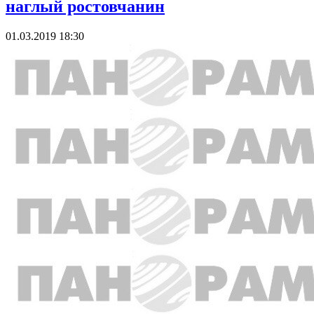
наглый ростовчанин
01.03.2019 18:30