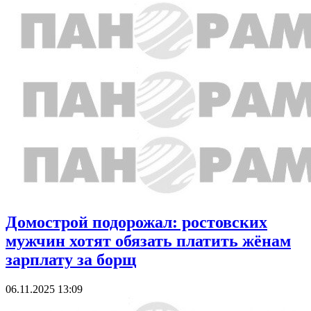
Домострой подорожал: ростовских
мужчин хотят обязать платить жёнам
зарплату за борщ
06.11.2025 13:09