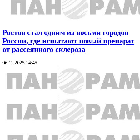
Ростов стал одним из восьми городов
России, где испытают новый препарат
от рассеянного склероза
06.11.2025 14:45