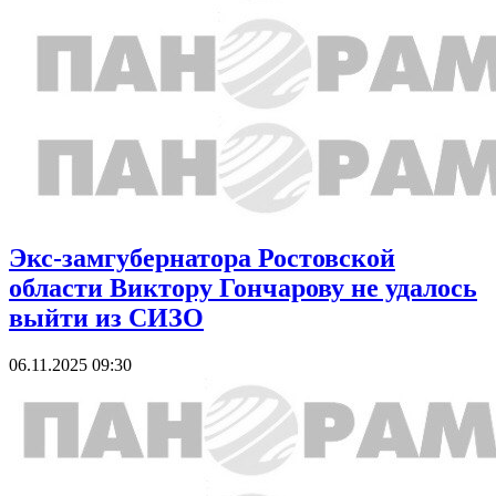
Экс-замгубернатора Ростовской
области Виктору Гончарову не удалось
выйти из СИЗО
06.11.2025 09:30