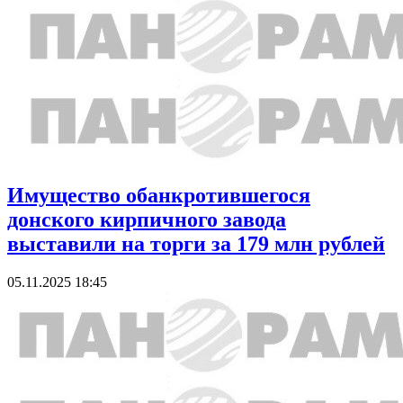
Имущество обанкротившегося
донского кирпичного завода
выставили на торги за 179 млн рублей
05.11.2025 18:45