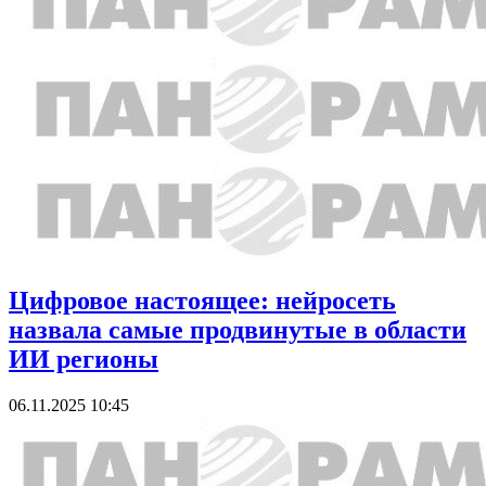
Цифровое настоящее: нейросеть
назвала самые продвинутые в области
ИИ регионы
06.11.2025 10:45