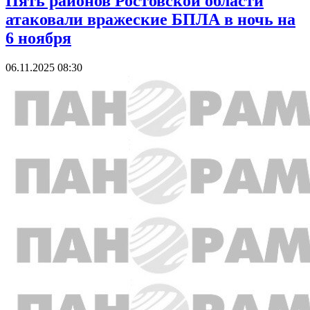
Пять районов Ростовской области
атаковали вражеские БПЛА в ночь на
6 ноября
06.11.2025 08:30