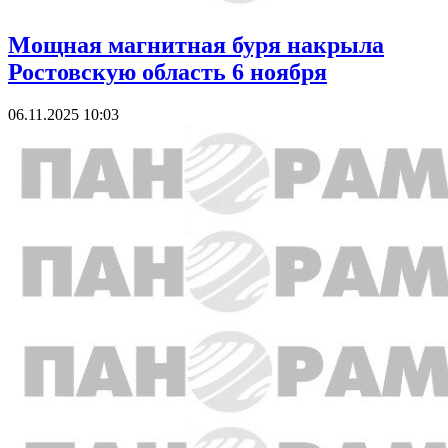
Мощная магнитная буря накрыла
Ростовскую область 6 ноября
06.11.2025 10:03