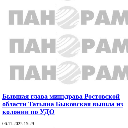
Бывшая глава минздрава Ростовской
области Татьяна Быковская вышла из
колонии по УДО
06.11.2025 15:29