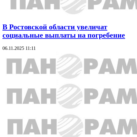
В Ростовской области увеличат
социальные выплаты на погребение
06.11.2025 11:11