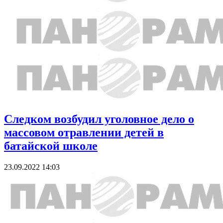
Следком возбудил уголовное дело о
массовом отравлении детей в
батайской школе
23.09.2022 14:03