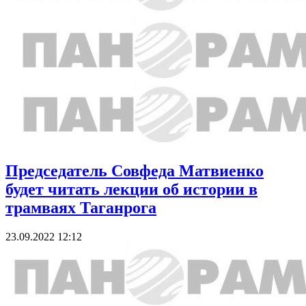
Председатель Совфеда Матвиенко
будет читать лекции об истории в
трамваях Таганрога
23.09.2022 12:12