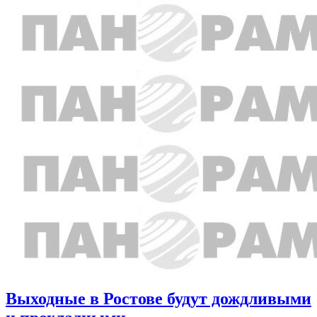
Выходные в Ростове будут дождливыми