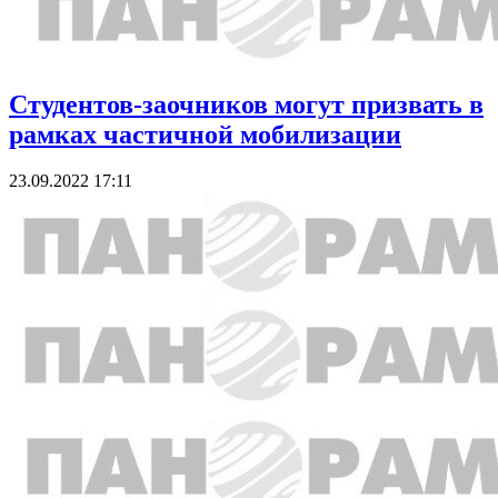
Студентов-заочников могут призвать в
рамках частичной мобилизации
23.09.2022 17:11