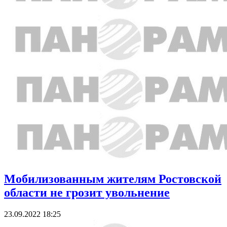
Мобилизованным жителям Ростовской
области не грозит увольнение
23.09.2022 18:25