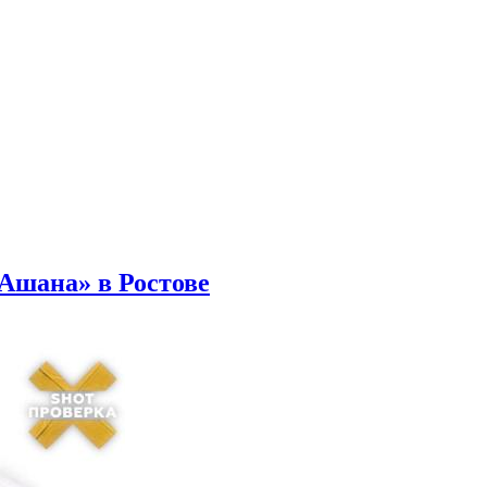
Ашана» в Ростове