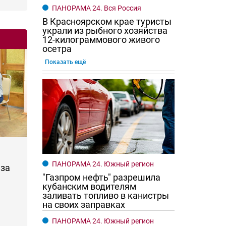
ПАНОРАМА 24. Вся Россия
В Красноярском крае туристы
украли из рыбного хозяйства
12-килограммового живого
осетра
Показать ещё
ПАНОРАМА 24. Южный регион
за
"Газпром нефть" разрешила
кубанским водителям
заливать топливо в канистры
на своих заправках
ПАНОРАМА 24. Южный регион