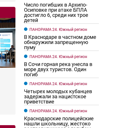
Число погибших в Архипо-
Осиповке при атаке БПЛА
достигло 6, среди них трое
детей
ПАНОРАМА 24. Южный регион
В Краснодаре в частном доме
обнаружили запрещенную
пуму
ПАНОРАМА 24. Южный регион
В Сочи горная река унесла в
море двух туристов. Один
погиб
ПАНОРАМА 24. Южный регион
Четырех молодых кубанцев
задержали за нацистское
приветствие
ПАНОРАМА 24. Южный регион
Краснодарские полицейские
нашли школьницу, жестоко