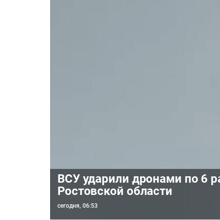
ВСУ ударили дронами по 6 
Ростовской области
сегодня, 06:53