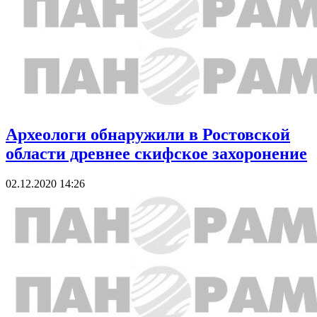
Археологи обнаружили в Ростовской
области древнее скифское захоронение
02.12.2020 14:26