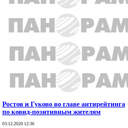
Ростов и Гуково во главе антирейтинга
по ковид-позитивным жителям
03.12.2020 12:36