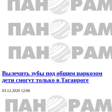
Вылечить зубы под общим наркозом
дети смогут только в Таганроге
03.12.2020 12:06