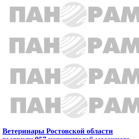
Ветеринары Ростовской области