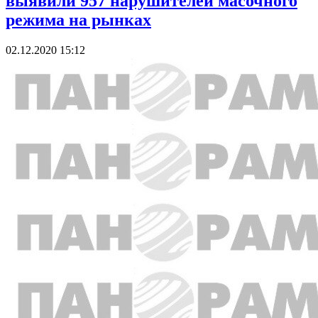
выявили 957 нарушителей масочного
режима на рынках
02.12.2020 15:12