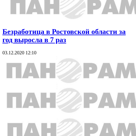
Безработица в Ростовской области за
год выросла в 7 раз
03.12.2020 12:10