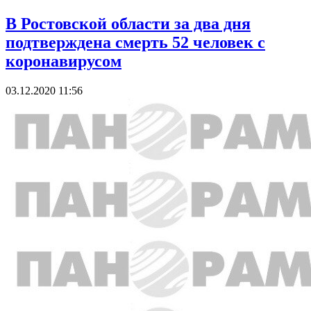
В Ростовской области за два дня
подтверждена смерть 52 человек с
коронавирусом
03.12.2020 11:56