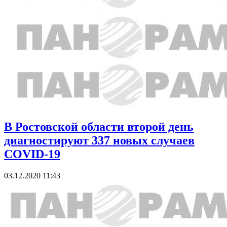
В Ростовской области второй день
диагностируют 337 новых случаев
COVID-19
03.12.2020 11:43