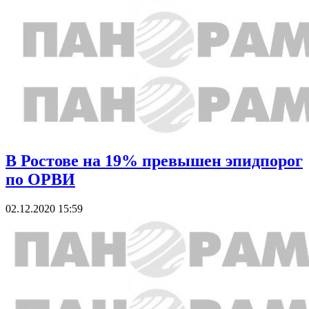
В Ростове на 19% превышен эпидпорог
по ОРВИ
02.12.2020 15:59