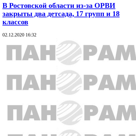
В Ростовской области из-за ОРВИ
закрыты два детсада, 17 групп и 18
классов
02.12.2020 16:32