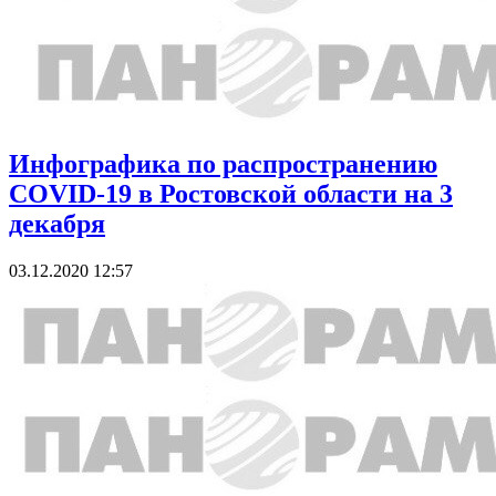
Инфографика по распространению
COVID-19 в Ростовской области на 3
декабря
03.12.2020 12:57