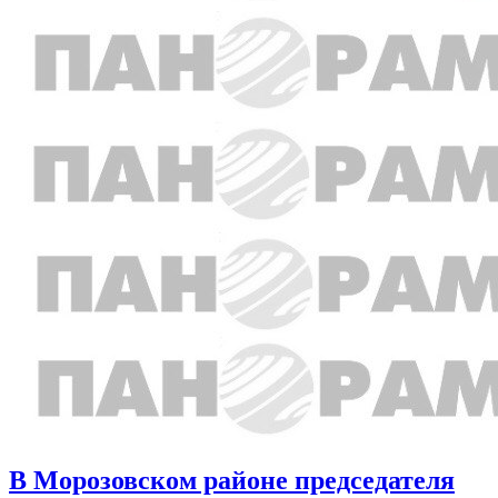
В Морозовском районе председателя