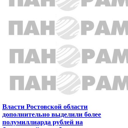
Власти Ростовской области
дополнительно выделили более
полумиллиарда рублей на