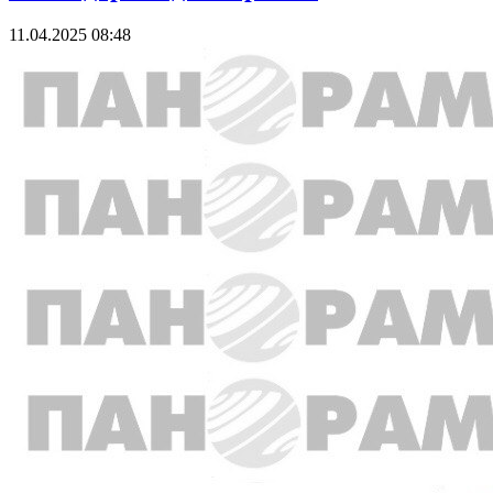
11.04.2025 08:48