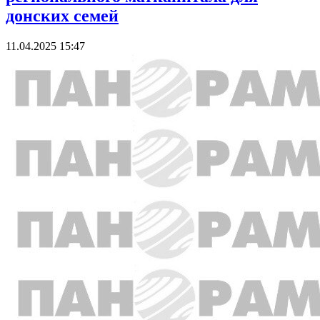
донских семей
11.04.2025 15:47