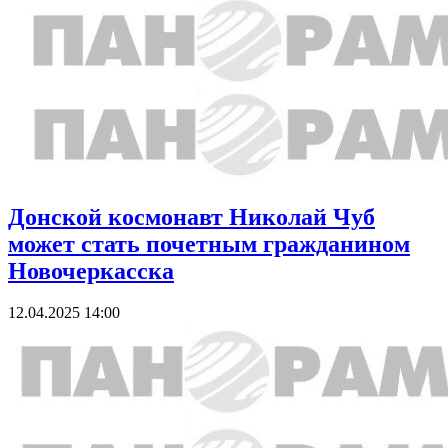
Донской космонавт Николай Чуб
может стать почетным гражданином
Новочеркасска
12.04.2025 14:00