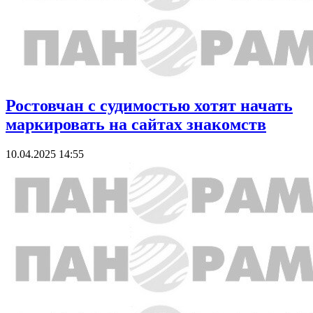
Ростовчан с судимостью хотят начать
маркировать на сайтах знакомств
10.04.2025 14:55