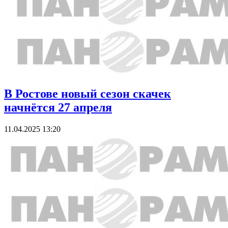
В Ростове новый сезон скачек
начнётся 27 апреля
11.04.2025 13:20