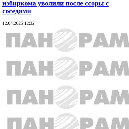
избиркома уволили после ссоры с
соседями
12.04.2025 12:32