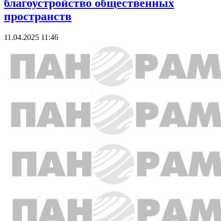
благоустройство общественных
пространств
11.04.2025 11:46