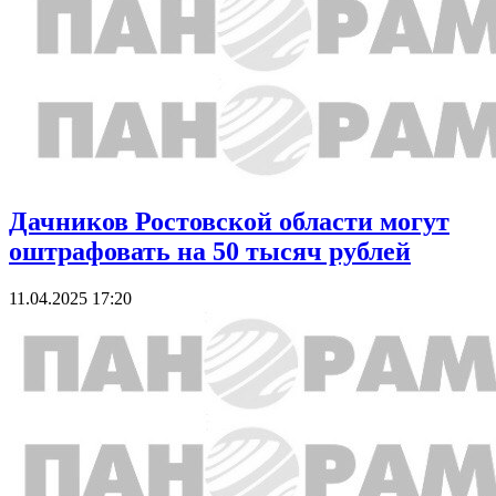
Дачников Ростовской области могут
оштрафовать на 50 тысяч рублей
11.04.2025 17:20