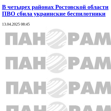
В четырех районах Ростовской области
ПВО сбила украинские беспилотники
13.04.2025 08:45