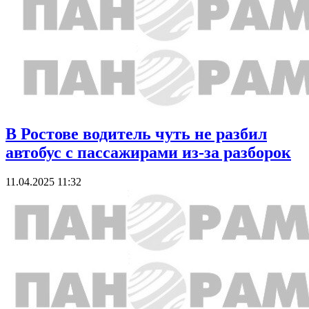
В Ростове водитель чуть не разбил
автобус с пассажирами из-за разборок
11.04.2025 11:32