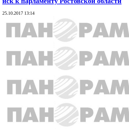
иск к парламенту Ростовской области
25.10.2017 13:14