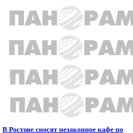
В Ростове сносят незаконное кафе по