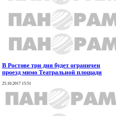
В Ростове три дня будет ограничен
проезд мимо Театральной площади
25.10.2017 15:51