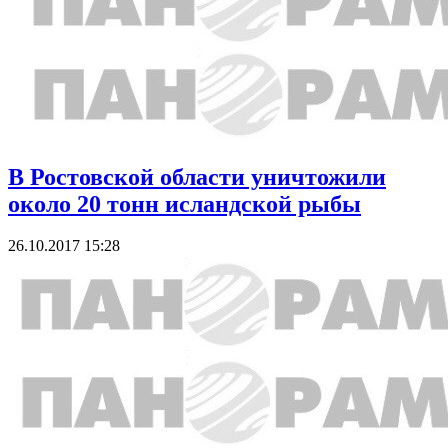
В Ростовской области уничтожили
около 20 тонн исландской рыбы
26.10.2017 15:28