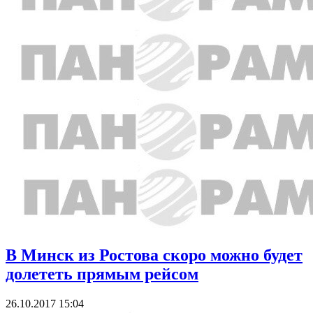
В Минск из Ростова скоро можно будет
долететь прямым рейсом
26.10.2017 15:04