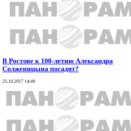
В Ростове к 100-летию Александра
Солженицына посадят?
25.10.2017 14:49