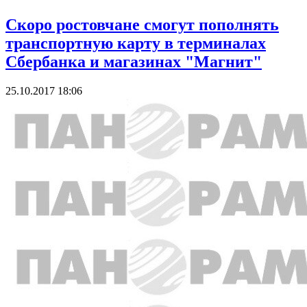
Скоро ростовчане смогут пополнять
транспортную карту в терминалах
Сбербанка и магазинах "Магнит"
25.10.2017 18:06