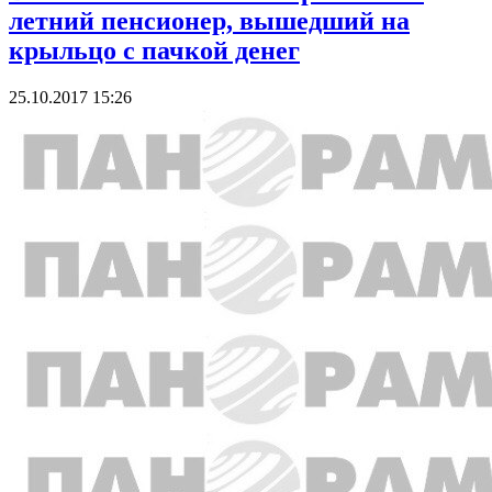
летний пенсионер, вышедший на
крыльцо с пачкой денег
25.10.2017 15:26