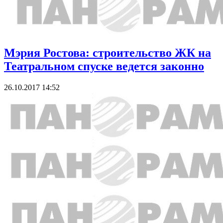
Мэрия Ростова: строительство ЖК на
Театральном спуске ведется законно
26.10.2017 14:52