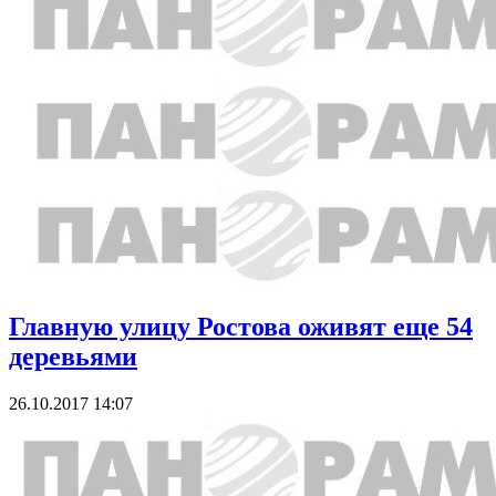
Главную улицу Ростова оживят еще 54
деревьями
26.10.2017 14:07