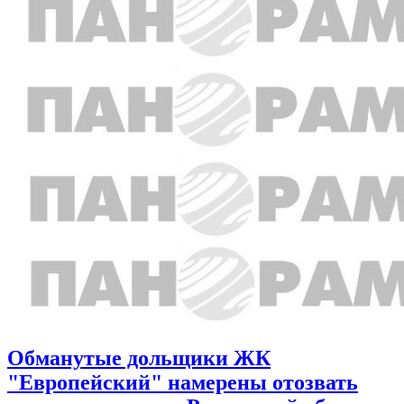
Обманутые дольщики ЖК
"Европейский" намерены отозвать