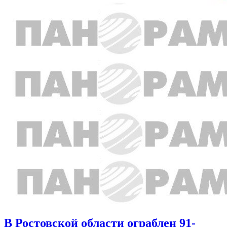
В Ростовской области ограблен 91-