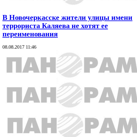
В Новочеркасске жители улицы имени
террориста Каляева не хотят ее
переименования
08.08.2017 11:46