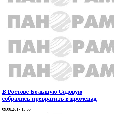
В Ростове Большую Садовую
собрались превратить в променад
09.08.2017 13:56