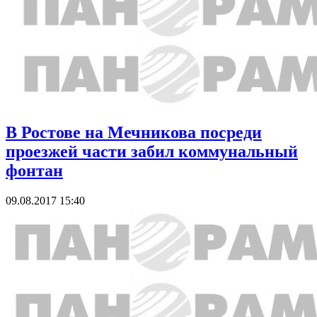
В Ростове на Мечникова посреди
проезжей части забил коммунальный
фонтан
09.08.2017 15:40