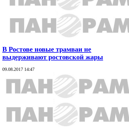
В Ростове новые трамваи не
выдерживают ростовской жары
09.08.2017 14:47