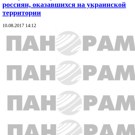
россиян, оказавшихся на украинской
территории
10.08.2017 14:12