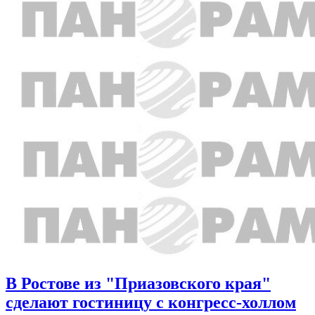
В Ростове из "Приазовского края"
сделают гостиницу с конгресс-холлом