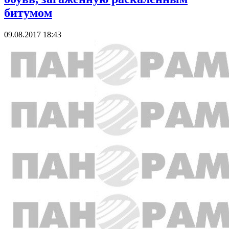
битумом
09.08.2017 18:43