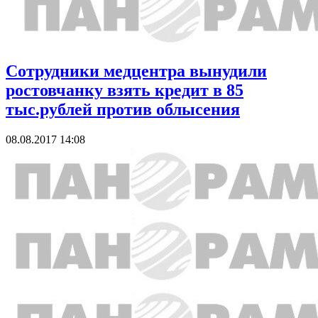
Сотрудники медцентра вынудили
ростовчанку взять кредит в 85
тыс.рублей против облысения
08.08.2017 14:08