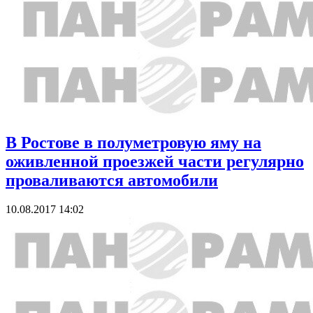
В Ростове в полуметровую яму на
оживленной проезжей части регулярно
проваливаются автомобили
10.08.2017 14:02