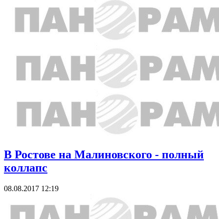
В Ростове на Малиновского - полный
коллапс
08.08.2017 12:19