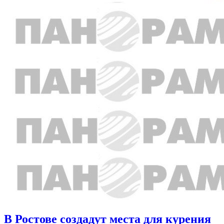
В Ростове создадут места для курения