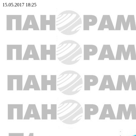
15.05.2017 18:25