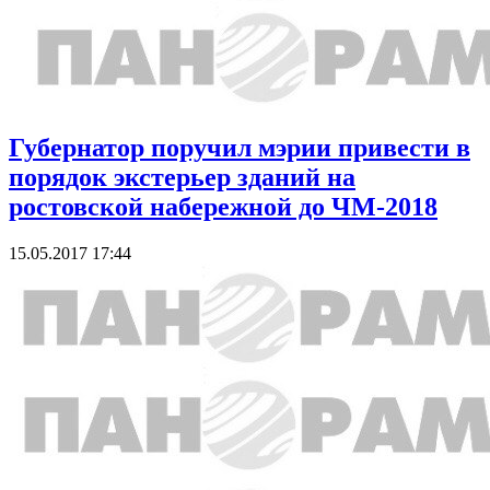
Губернатор поручил мэрии привести в
порядок экстерьер зданий на
ростовской набережной до ЧМ-2018
15.05.2017 17:44