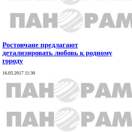
Ростовчане предлагают
детализировать любовь к родному
городу
16.05.2017 11:30