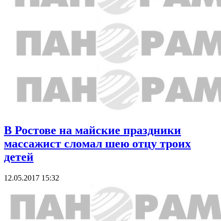
В Ростове на майские праздники
массажист сломал шею отцу троих
детей
12.05.2017 15:32