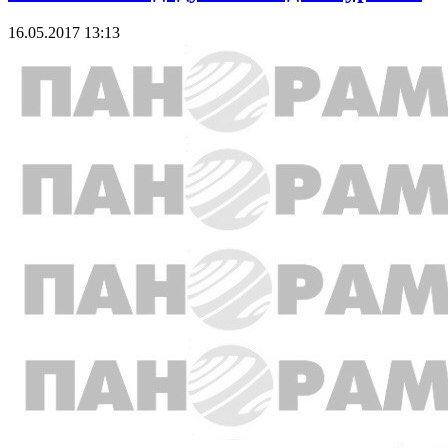
16.05.2017 13:13