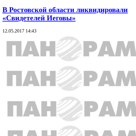
В Ростовской области ликвидировали
«Свидетелей Иеговы»
12.05.2017 14:43