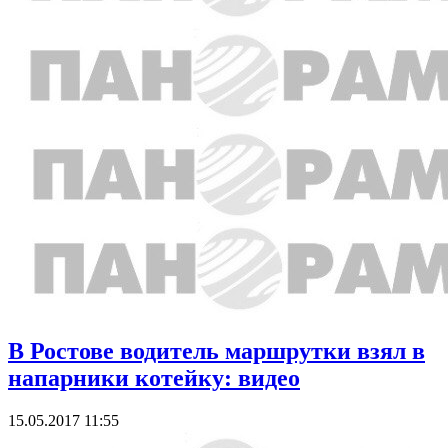
В Ростове водитель маршрутки взял в
напарники котейку: видео
15.05.2017 11:55