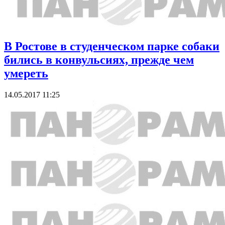
В Ростове в студенческом парке собаки
бились в конвульсиях, прежде чем
умереть
14.05.2017 11:25