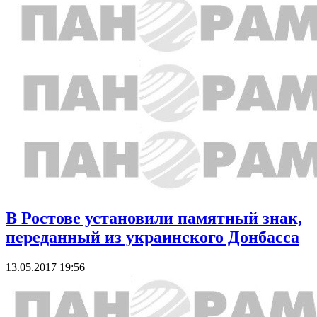
В Ростове установили памятный знак,
переданный из украинского Донбасса
13.05.2017 19:56