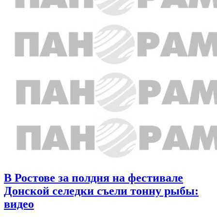
В Ростове за полдня на фестивале
Донской селедки съели тонну рыбы:
видео