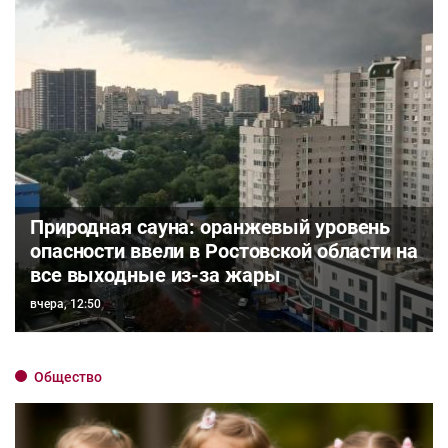
Природная сауна: оранжевый уровень
опасности ввели в Ростовской области на
все выходные из-за жары
вчера, 12:50
Общество