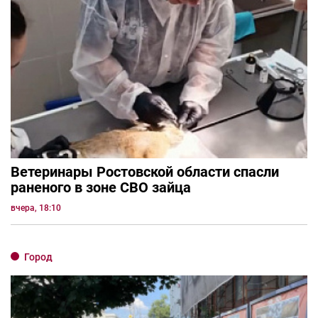
Ветеринары Ростовской области спасли
раненого в зоне СВО зайца
вчера, 18:10
Город