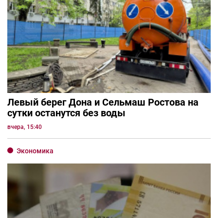
Левый берег Дона и Сельмаш Ростова на
сутки останутся без воды
вчера, 15:40
Экономика