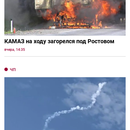
КАМАЗ на ходу загорелся под Ростовом
вчера, 14:35
ЧП