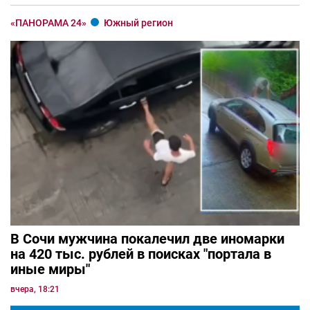
«ПАНОРАМА 24»
Южный регион
В Сочи мужчина покалечил две иномарки
на 420 тыс. рублей в поисках "портала в
иные миры"
вчера, 18:21