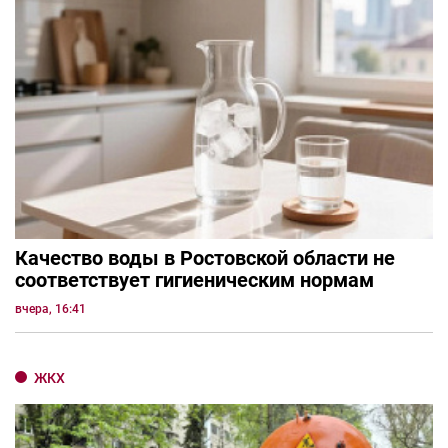
Качество воды в Ростовской области не
соответствует гигиеническим нормам
вчера, 16:41
ЖКХ