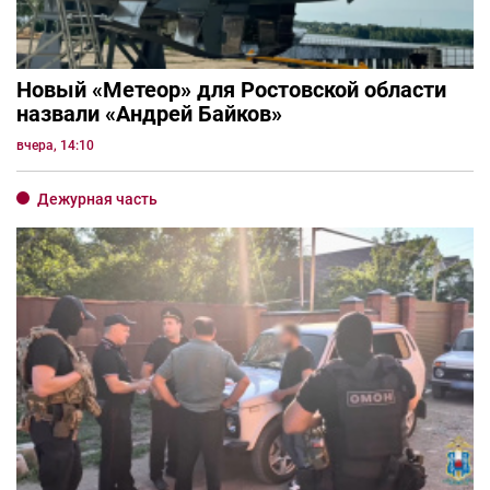
Новый «Метеор» для Ростовской области
назвали «Андрей Байков»
вчера, 14:10
Дежурная часть