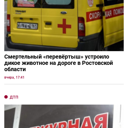
Смертельный «перевёртыш» устроило
дикое животное на дороге в Ростовской
области
вчера, 17:41
ДТП