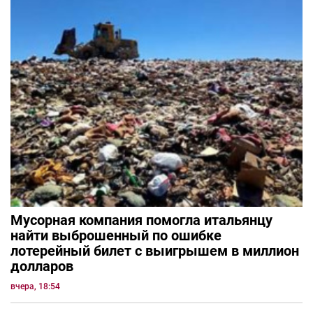
Мусорная компания помогла итальянцу
найти выброшенный по ошибке
лотерейный билет с выигрышем в миллион
долларов
вчера, 18:54