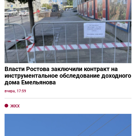
Власти Ростова заключили контракт на
инструментальное обследование доходного
дома Емельянова
вчера, 17:59
ЖКХ