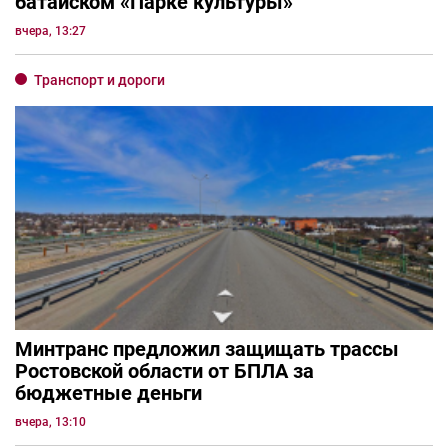
батайском «Парке культуры»
вчера, 13:27
Транспорт и дороги
Минтранс предложил защищать трассы
Ростовской области от БПЛА за
бюджетные деньги
вчера, 13:10