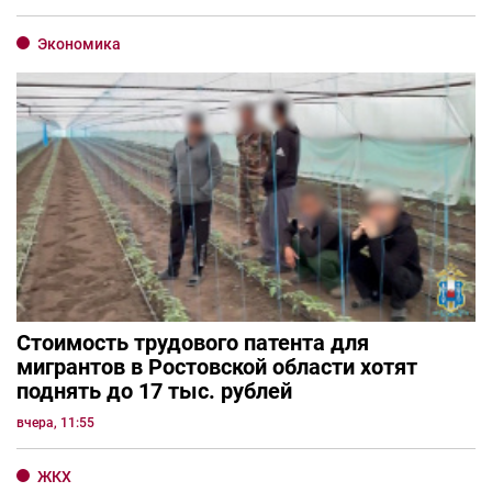
Экономика
Стоимость трудового патента для
мигрантов в Ростовской области хотят
поднять до 17 тыс. рублей
вчера, 11:55
ЖКХ