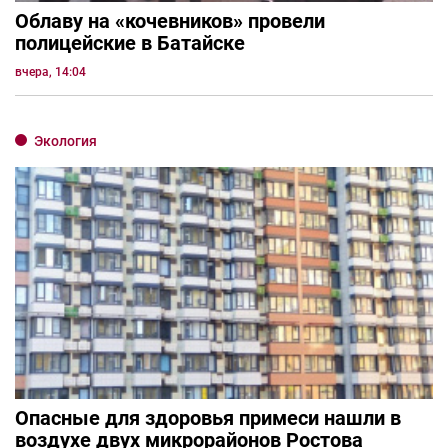
Облаву на «кочевников» провели
полицейские в Батайске
вчера, 14:04
Экология
Опасные для здоровья примеси нашли в
воздухе двух микрорайонов Ростова