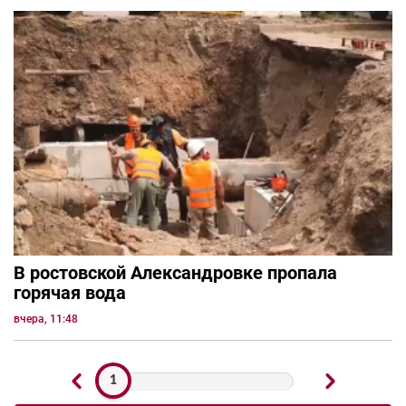
В ростовской Александровке пропала
горячая вода
вчера, 11:48
1