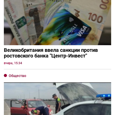
Великобритания ввела санкции против
ростовского банка "Центр-Инвест"
вчера, 15:34
Общество