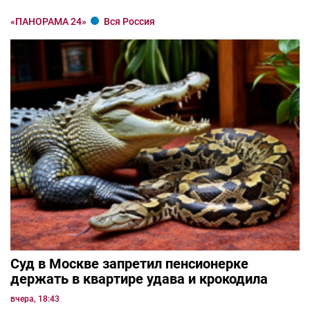
«ПАНОРАМА 24»
Вся Россия
Суд в Москве запретил пенсионерке
держать в квартире удава и крокодила
вчера, 18:43