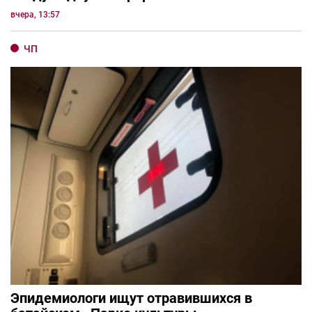
вчера, 13:57
ЧП
Эпидемиологи ищут отравившихся в