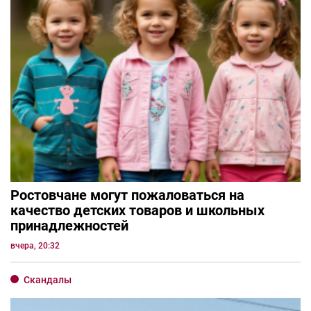
Ростовчане могут пожаловаться на
качество детских товаров и школьных
принадлежностей
вчера, 20:32
Скандалы