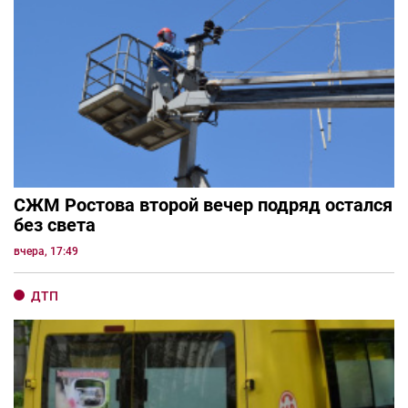
СЖМ Ростова второй вечер подряд остался
без света
вчера, 17:49
ДТП