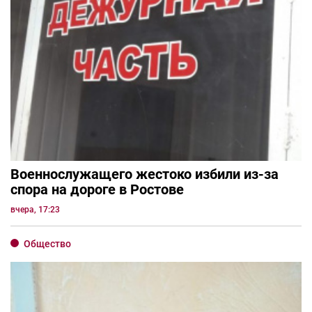
Военнослужащего жестоко избили из-за
спора на дороге в Ростове
вчера, 17:23
Общество