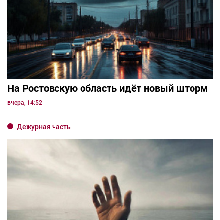
На Ростовскую область идёт новый шторм
вчера, 14:52
Дежурная часть