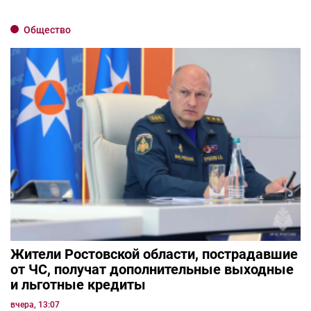
Общество
Жители Ростовской области, пострадавшие
от ЧС, получат дополнительные выходные
и льготные кредиты
вчера, 13:07