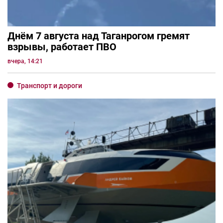
Днём 7 августа над Таганрогом гремят
взрывы, работает ПВО
вчера, 14:21
Транспорт и дороги