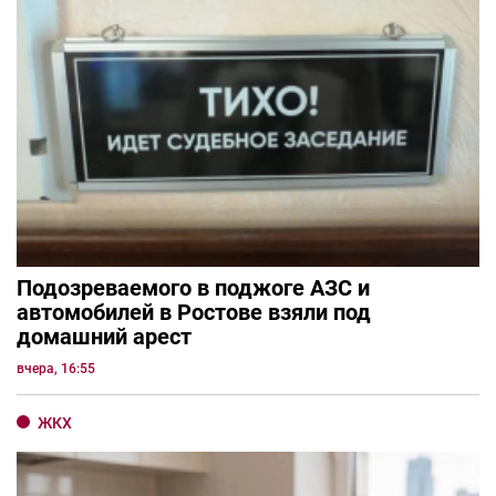
Подозреваемого в поджоге АЗС и
автомобилей в Ростове взяли под
домашний арест
вчера, 16:55
ЖКХ