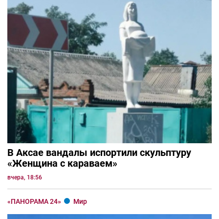
В Аксае вандалы испортили скульптуру
«Женщина с караваем»
вчера, 18:56
«ПАНОРАМА 24»
Мир