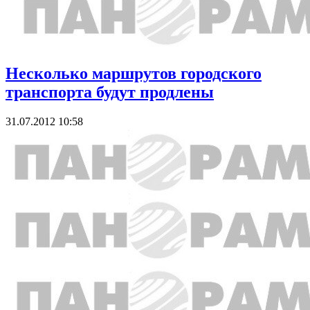
Несколько маршрутов городского
транспорта будут продлены
31.07.2012 10:58