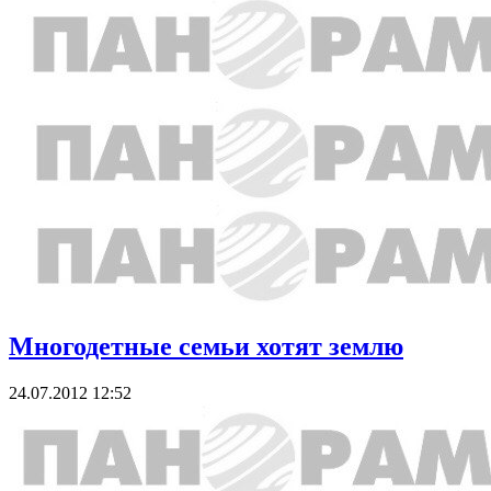
Многодетные семьи хотят землю
24.07.2012 12:52