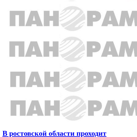
В ростовской области проходит