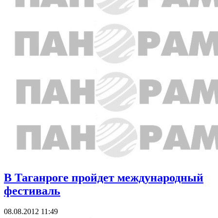
В Таганроге пройдет международный
фестиваль
08.08.2012 11:49