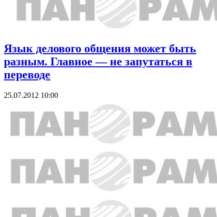
Язык делового общения может быть
разным. Главное — не запутаться в
переводе
25.07.2012 10:00