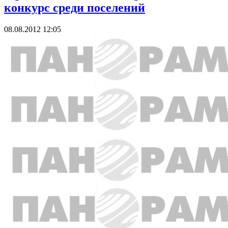
конкурс среди поселений
08.08.2012 12:05