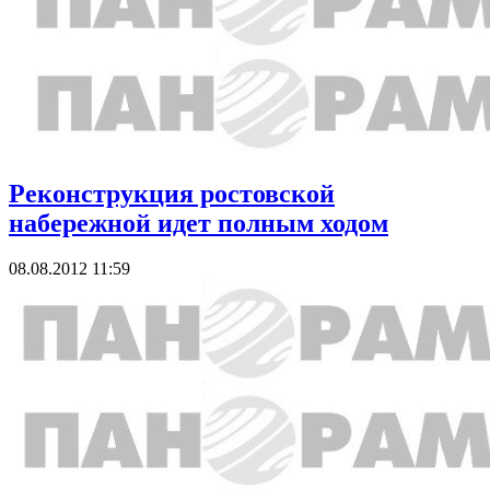
Реконструкция ростовской
набережной идет полным ходом
08.08.2012 11:59