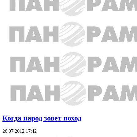
Когда народ зовет поход
26.07.2012 17:42