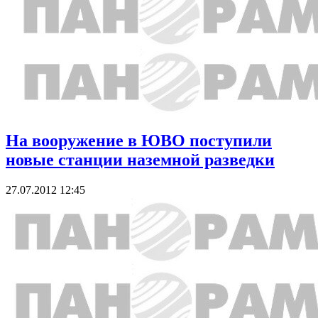
На вооружение в ЮВО поступили
новые станции наземной разведки
27.07.2012 12:45