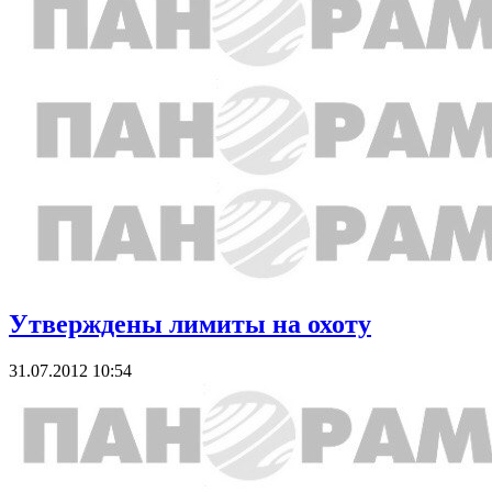
Утверждены лимиты на охоту
31.07.2012 10:54