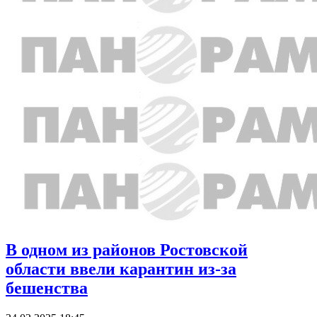
В одном из районов Ростовской
области ввели карантин из-за
бешенства