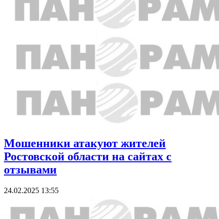
Мошенники атакуют жителей
Ростовской области на сайтах с
отзывами
24.02.2025 13:55