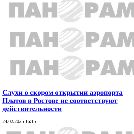
Слухи о скором открытии аэропорта
Платов в Ростове не соответствуют
действительности
24.02.2025 16:15