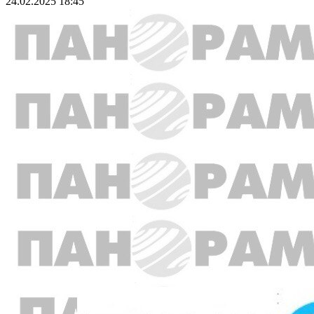
24.02.2025 18:45