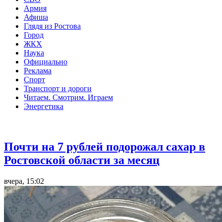
Армия
Афиша
Глядя из Ростова
Город
ЖКХ
Наука
Официально
Реклама
Спорт
Транспорт и дороги
Читаем. Смотрим. Играем
Энергетика
Общество
Почти на 7 рублей подорожал сахар в
Ростовской области за месяц
вчера, 15:02