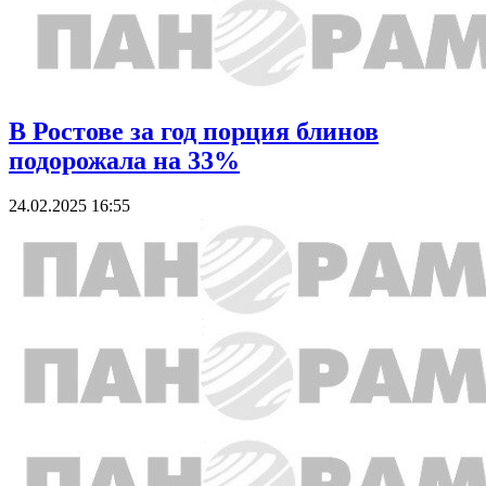
В Ростове за год порция блинов
подорожала на 33%
24.02.2025 16:55