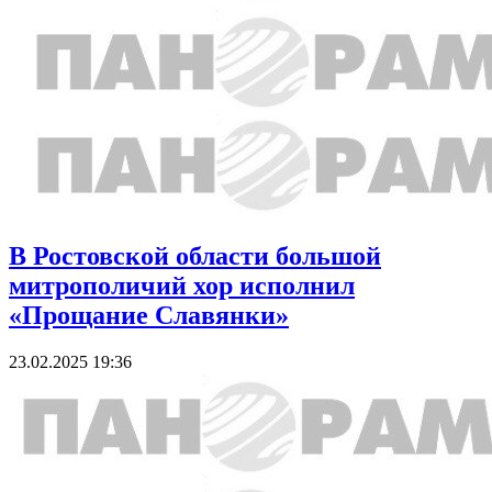
В Ростовской области большой
митрополичий хор исполнил
«Прощание Славянки»
23.02.2025 19:36