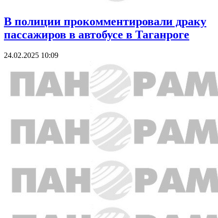
В полиции прокомментировали драку
пассажиров в автобусе в Таганроге
24.02.2025 10:09