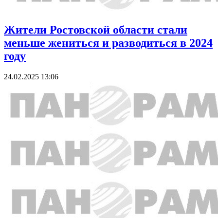
Жители Ростовской области стали
меньше жениться и разводиться в 2024
году
24.02.2025 13:06