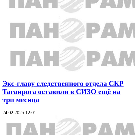
Экс-главу следственного отдела СКР
Таганрога оставили в СИЗО ещё на
три месяца
24.02.2025 12:01