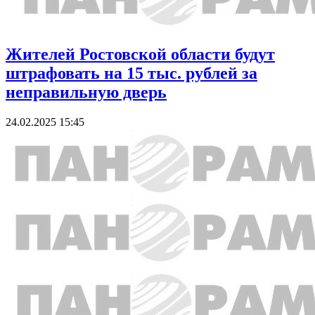
Жителей Ростовской области будут
штрафовать на 15 тыс. рублей за
неправильную дверь
24.02.2025 15:45