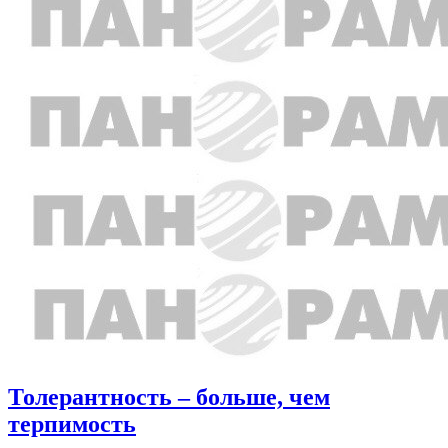
Толерантность – больше, чем
терпимость