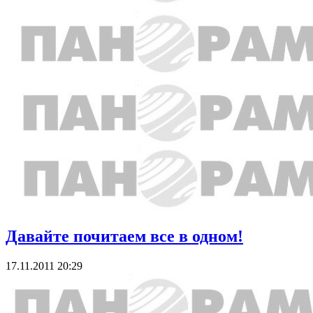
Давайте почитаем все в одном!
17.11.2011 20:29