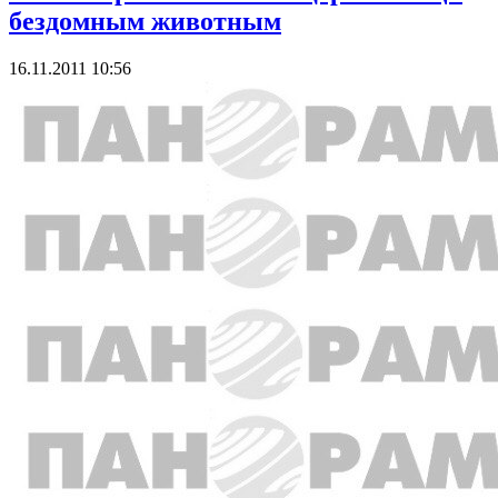
бездомным животным
16.11.2011 10:56