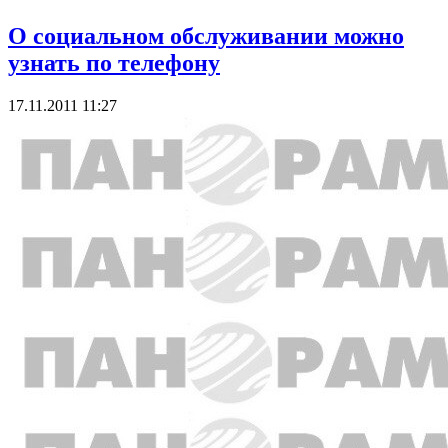
О социальном обслуживании можно
узнать по телефону
17.11.2011 11:27