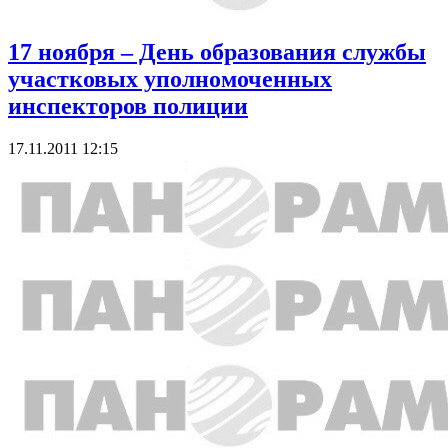
17 ноября – День образования службы
участковых уполномоченных
инспекторов полиции
17.11.2011 12:15