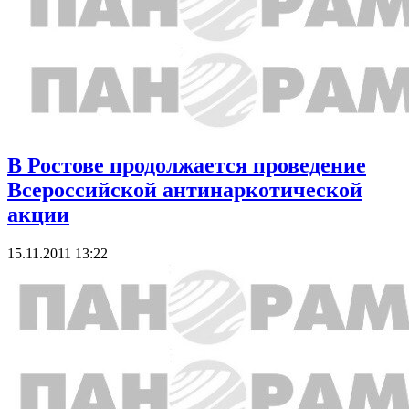
В Ростове продолжается проведение
Всероссийской антинаркотической
акции
15.11.2011 13:22