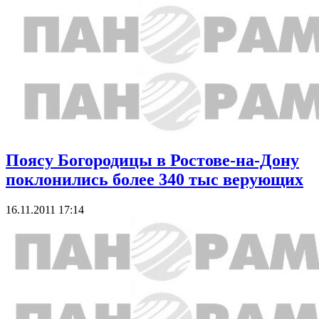
Поясу Богородицы в Ростове-на-Дону
поклонились более 340 тыс верующих
16.11.2011 17:14