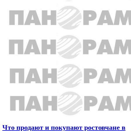
Что продают и покупают ростовчане в