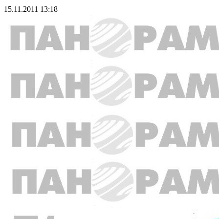
15.11.2011 13:18