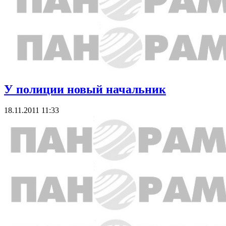
У полиции новый начальник
18.11.2011 11:33