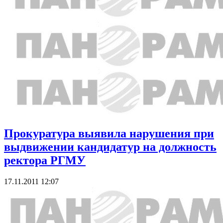
Прокуратура выявила нарушения при
выдвижении кандидатур на должность
ректора РГМУ
17.11.2011 12:07