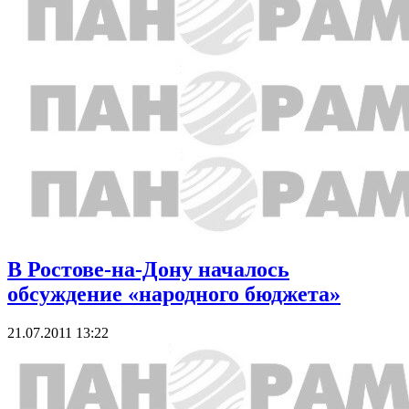
В Ростове-на-Дону началось
обсуждение «народного бюджета»
21.07.2011 13:22