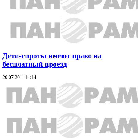
Дети-сироты имеют право на
бесплатный проезд
20.07.2011 11:14