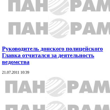
Руководитель донского полицейского
Главка отчитался за деятельность
ведомства
21.07.2011 10:39