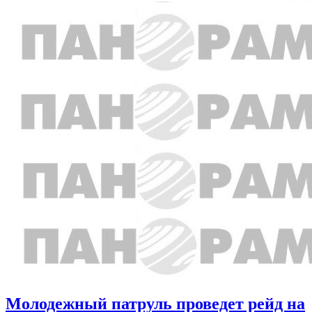
Молодежный патруль проведет рейд на