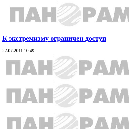
К экстремизму ограничен доступ
22.07.2011 10:49