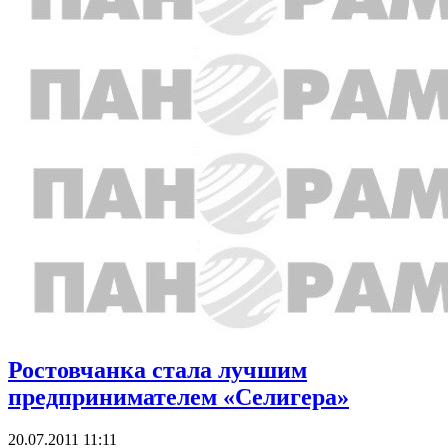
Ростовчанка стала лучшим
предпринимателем «Селигера»
20.07.2011 11:11