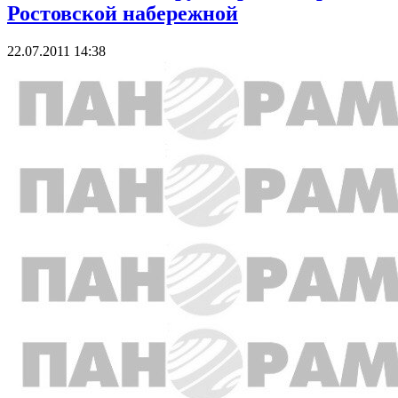
Ростовской набережной
22.07.2011 14:38