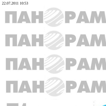
22.07.2011 10:53