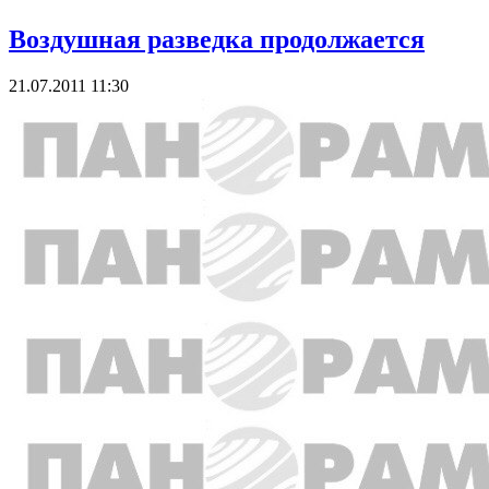
Воздушная разведка продолжается
21.07.2011 11:30