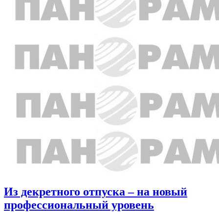
Из декретного отпуска – на новый
профессиональный уровень