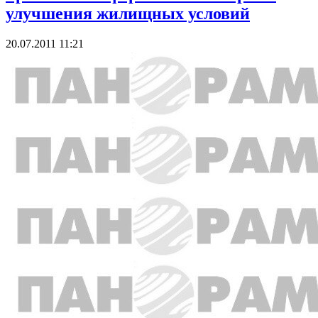
улучшения жилищных условий
20.07.2011 11:21