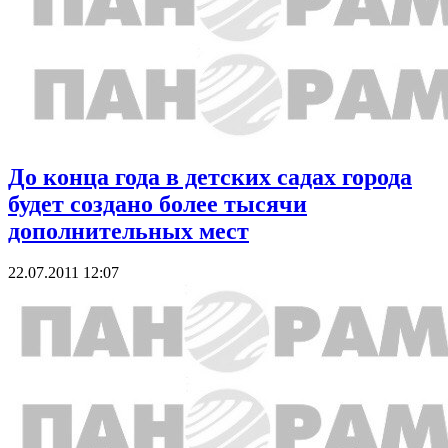
До конца года в детских садах города
будет создано более тысячи
дополнительных мест
22.07.2011 12:07