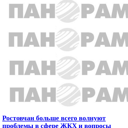
Ростовчан больше всего волнуют
проблемы в сфере ЖКХ и вопросы