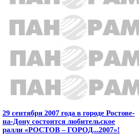
29 сентября 2007 года в городе Ростове-
на-Дону состоится любительское
ралли «РОСТОВ – ГОРОД...2007»!