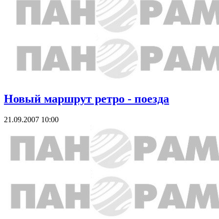
Новый маршрут ретро - поезда
21.09.2007 10:00