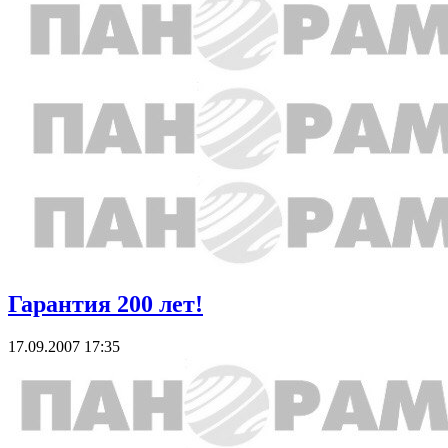
Гарантия 200 лет!
17.09.2007 17:35