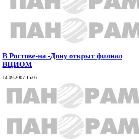
В Ростове-на -Дону открыт филиал
ВЦИОМ
14.09.2007 15:05