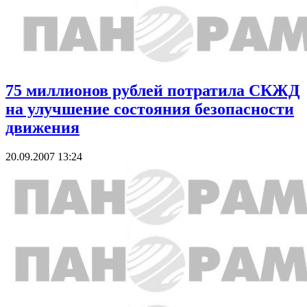
75 миллионов рублей потратила СКЖД
на улучшение состояния безопасности
движения
20.09.2007 13:24