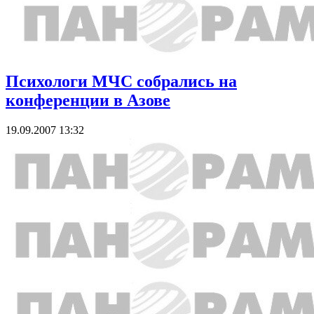
Психологи МЧС собрались на
конференции в Азове
19.09.2007 13:32