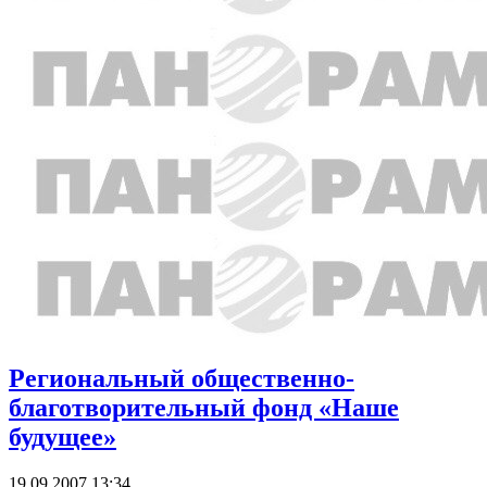
Региональный общественно-
благотворительный фонд «Наше
будущее»
19.09.2007 13:34