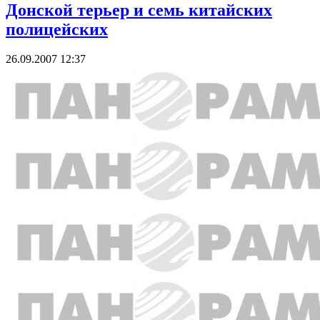
Донской терьер и семь китайских
полицейских
26.09.2007 12:37