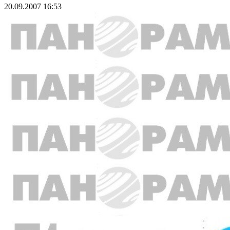
20.09.2007 16:53