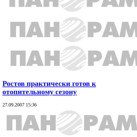
Ростов практически готов к
отопительному сезону
27.09.2007 15:36