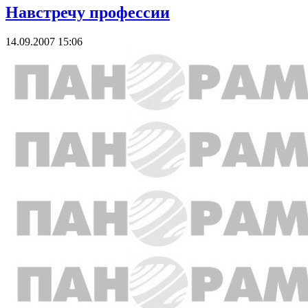
Навстречу профессии
14.09.2007 15:06