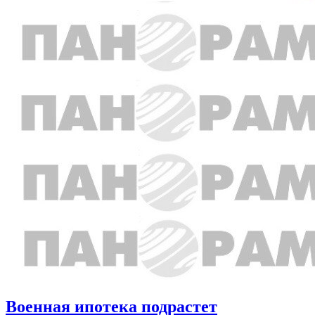
Военная ипотека подрастет