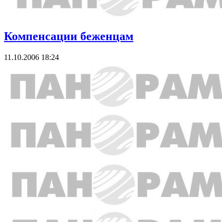
Компенсации беженцам
11.10.2006 18:24