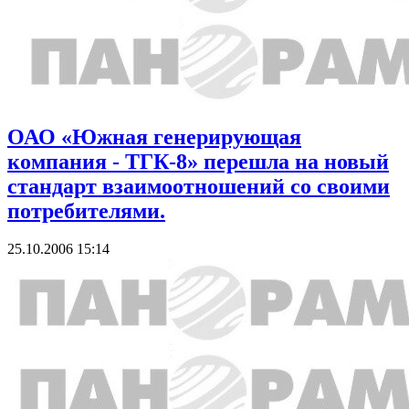
ОАО «Южная генерирующая
компания - ТГК-8» перешла на новый
стандарт взаимоотношений со своими
потребителями.
25.10.2006 15:14