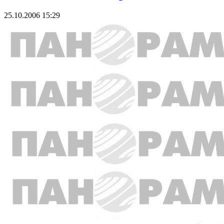
25.10.2006 15:29