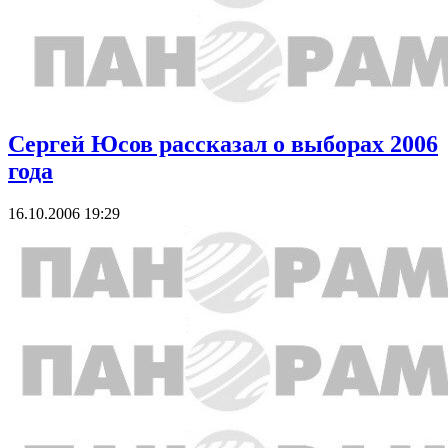
Сергей Юсов рассказал о выборах 2006
года
16.10.2006 19:29