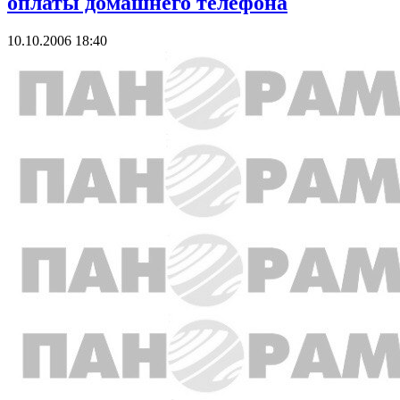
оплаты домашнего телефона
10.10.2006 18:40