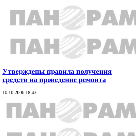
Утверждены правила получения
средств на проведение ремонта
10.10.2006 18:43