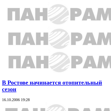
В Ростове начинается отопительный
сезон
16.10.2006 19:28