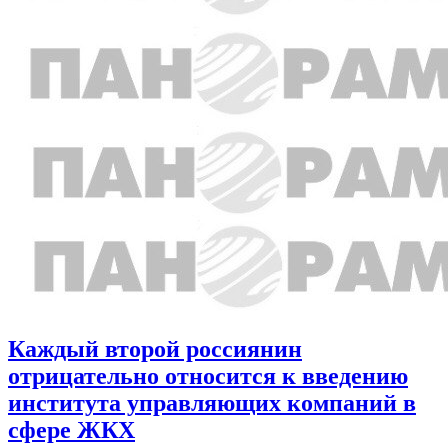
Каждый второй россиянин
отрицательно относится к введению
института управляющих компаний в
сфере ЖКХ