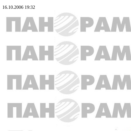
16.10.2006 19:32