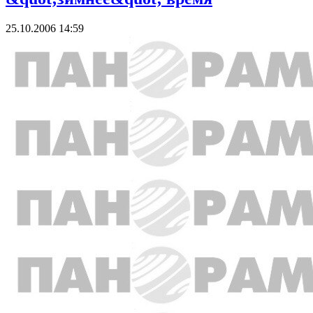
25.10.2006 14:59