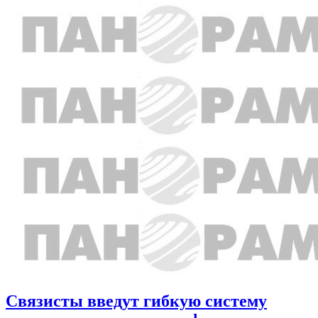
Связисты введут гибкую систему