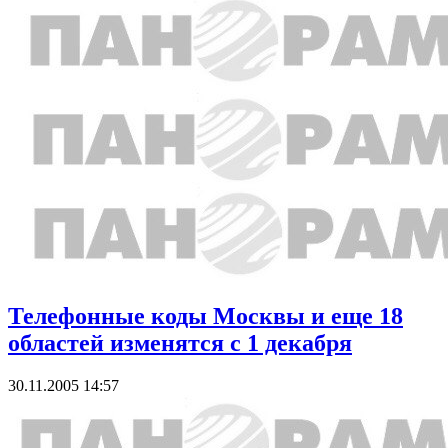
Телефонные коды Москвы и еще 18
областей изменятся с 1 декабря
30.11.2005 14:57