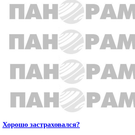
Хорошо застраховался?