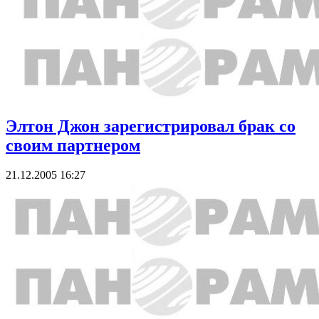
Элтон Джон зарегистрировал брак со
своим партнером
21.12.2005 16:27