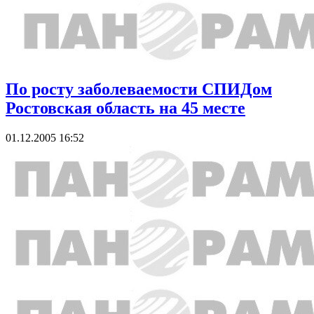
По росту заболеваемости СПИДом
Ростовская область на 45 месте
01.12.2005 16:52