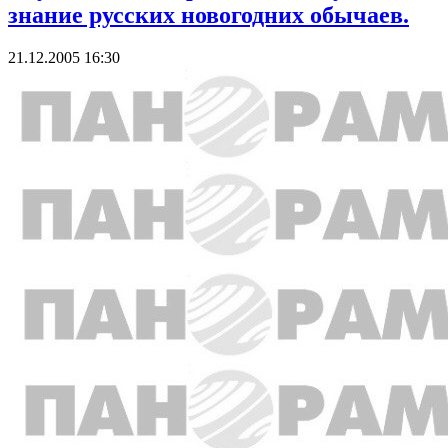
знание русских новогодних обычаев.
21.12.2005 16:30