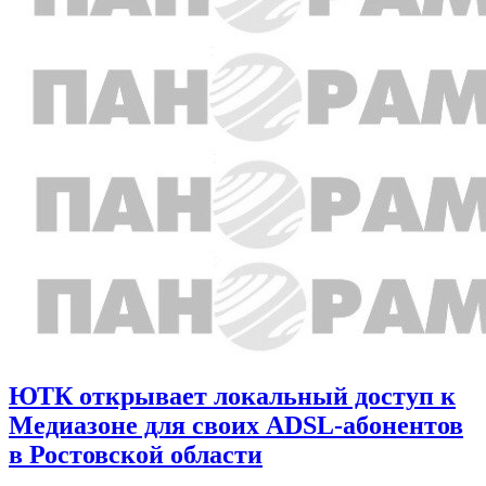
ЮТК открывает локальный доступ к
Медиазоне для своих ADSL-абонентов
в Ростовской области