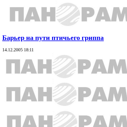
Барьер на пути птичьего гриппа
14.12.2005 18:11