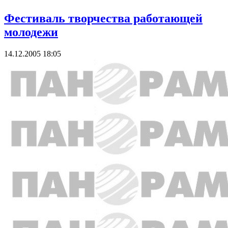
Фестиваль творчества работающей
молодежи
14.12.2005 18:05