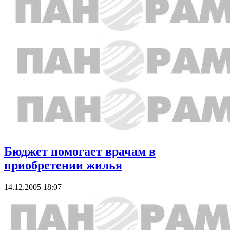
Бюджет помогает врачам в
приобретении жилья
14.12.2005 18:07