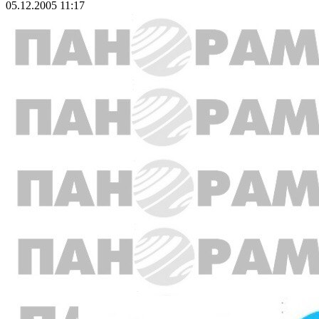
05.12.2005 11:17