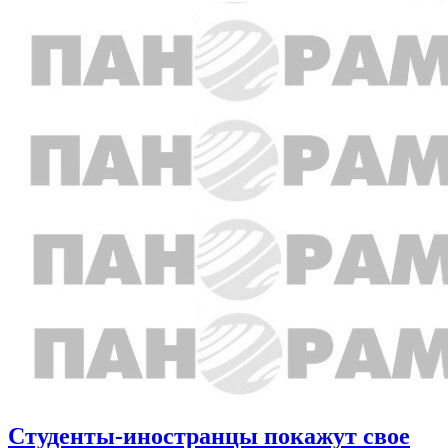
Студенты-иностранцы покажут свое