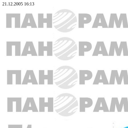
21.12.2005 16:13