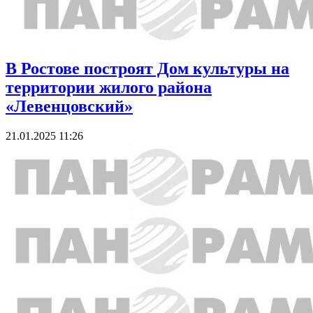
В Ростове построят Дом культуры на
территории жилого района
«Левенцовский»
21.01.2025 11:26