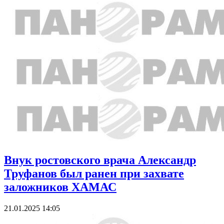
Внук ростовского врача Александр
Труфанов был ранен при захвате
заложников ХАМАС
21.01.2025 14:05