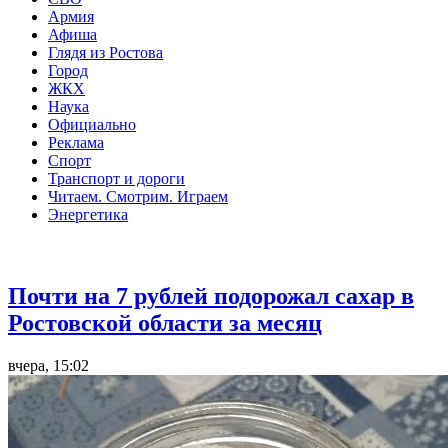
Армия
Афиша
Глядя из Ростова
Город
ЖКХ
Наука
Официально
Реклама
Спорт
Транспорт и дороги
Читаем. Смотрим. Играем
Энергетика
Общество
Почти на 7 рублей подорожал сахар в
Ростовской области за месяц
вчера, 15:02