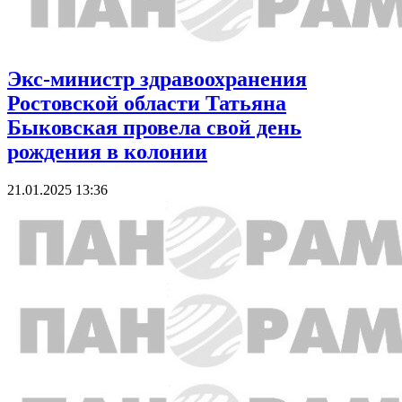
Экс-министр здравоохранения
Ростовской области Татьяна
Быковская провела свой день
рождения в колонии
21.01.2025 13:36