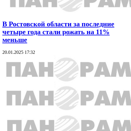
В Ростовской области за последние
четыре года стали рожать на 11%
меньше
20.01.2025 17:32