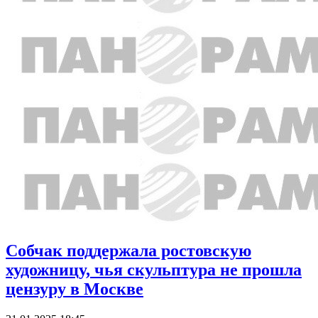
Собчак поддержала ростовскую
художницу, чья скульптура не прошла
цензуру в Москве