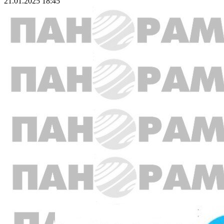
21.01.2025 18:45