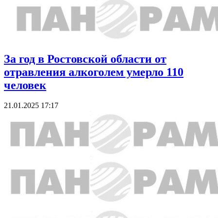
За год в Ростовской области от
отравления алкоголем умерло 110
человек
21.01.2025 17:17