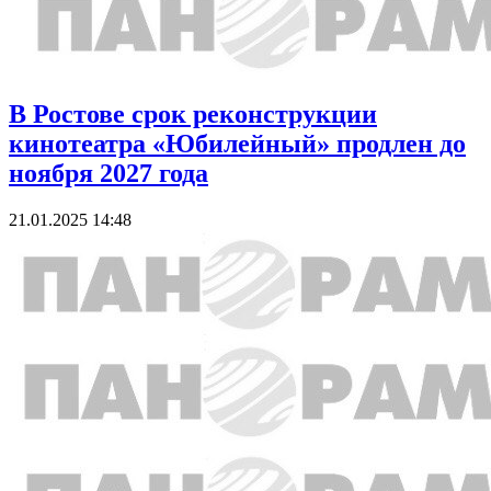
В Ростове срок реконструкции
кинотеатра «Юбилейный» продлен до
ноября 2027 года
21.01.2025 14:48