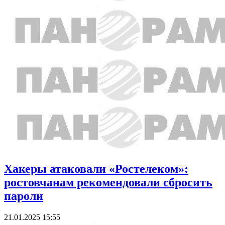
Хакеры атаковали «Ростелеком»:
ростовчанам рекомендовали сбросить
пароли
21.01.2025 15:55