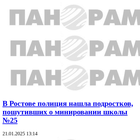
В Ростове полиция нашла подростков,
пошутивших о минировании школы
№25
21.01.2025 13:14