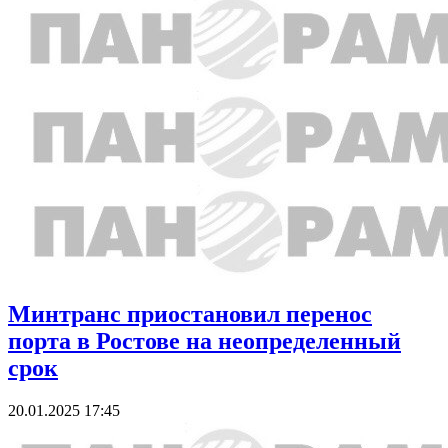
Минтранс приостановил перенос
порта в Ростове на неопределенный
срок
20.01.2025 17:45