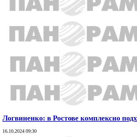
Логвиненко: в Ростове комплексно под
16.10.2024 09:30