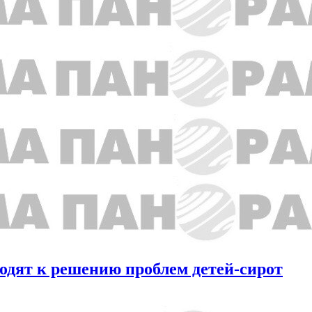
ходят к решению проблем детей-сирот