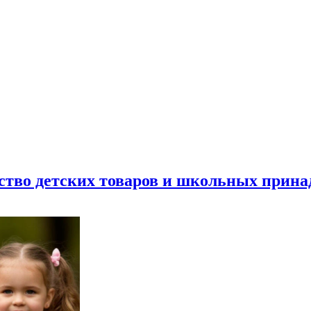
ество детских товаров и школьных прин