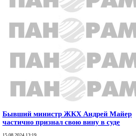
Бывший министр ЖКХ Андрей Майер
частично признал свою вину в суде
15.08.2024 13:19