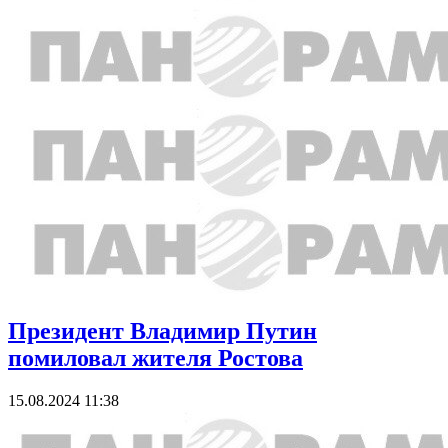
Президент Владимир Путин
помиловал жителя Ростова
15.08.2024 11:38