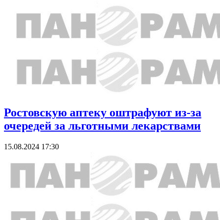
Ростовскую аптеку оштрафуют из-за
очередей за льготными лекарствами
15.08.2024 17:30