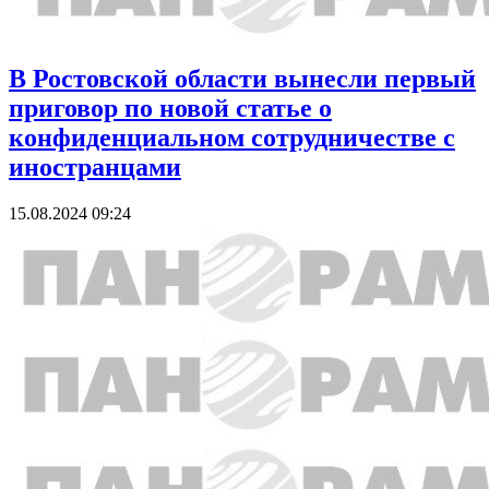
В Ростовской области вынесли первый
приговор по новой статье о
конфиденциальном сотрудничестве с
иностранцами
15.08.2024 09:24