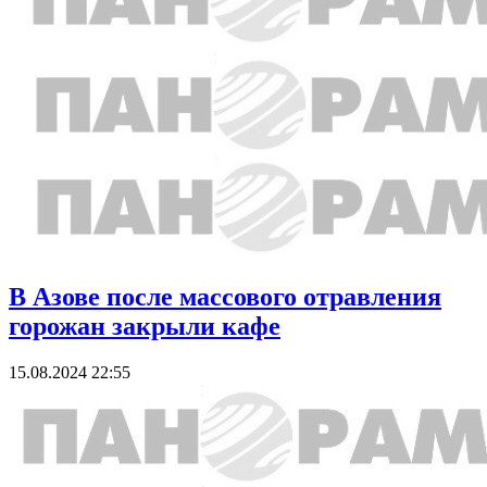
В Азове после массового отравления
горожан закрыли кафе
15.08.2024 22:55