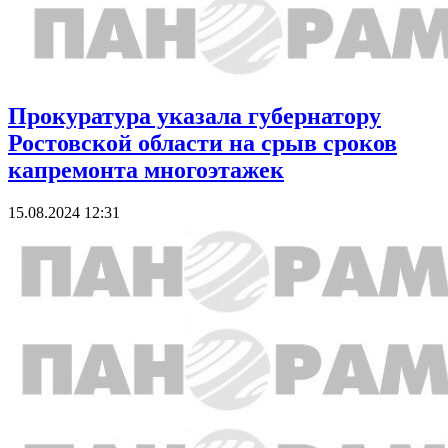
Прокуратура указала губернатору
Ростовской области на срыв сроков
капремонта многоэтажек
15.08.2024 12:31