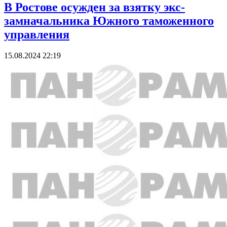
В Ростове осужден за взятку экс-
замначальника Южного таможенного
управления
15.08.2024 22:19