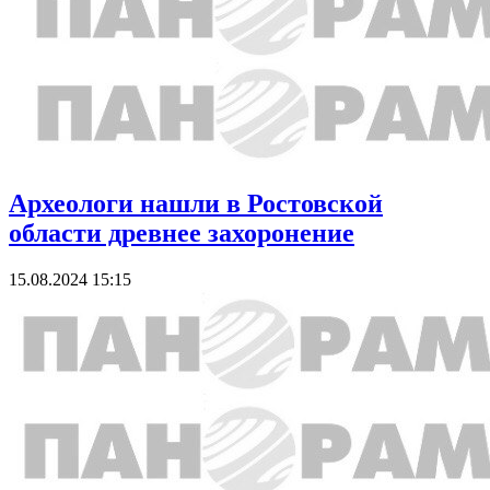
Археологи нашли в Ростовской
области древнее захоронение
15.08.2024 15:15