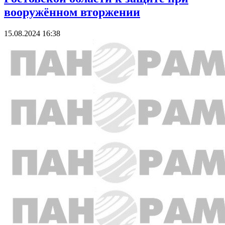
вооружённом вторжении
15.08.2024 16:38