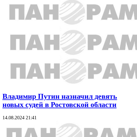
Владимир Путин назначил девять
новых судей в Ростовской области
14.08.2024 21:41