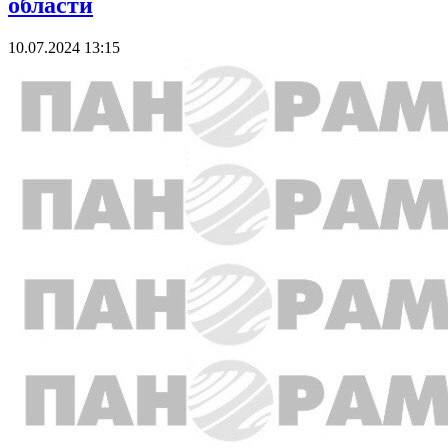
области
10.07.2024 13:15