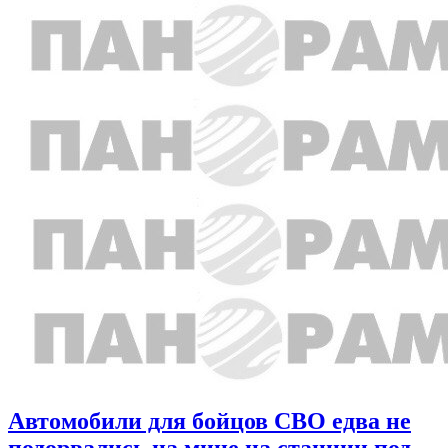
Автомобили для бойцов СВО едва не