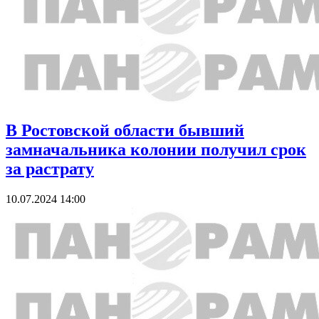
В Ростовской области бывший
замначальника колонии получил срок
за растрату
10.07.2024 14:00