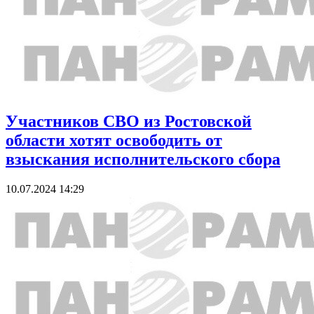
Участников СВО из Ростовской
области хотят освободить от
взыскания исполнительского сбора
10.07.2024 14:29