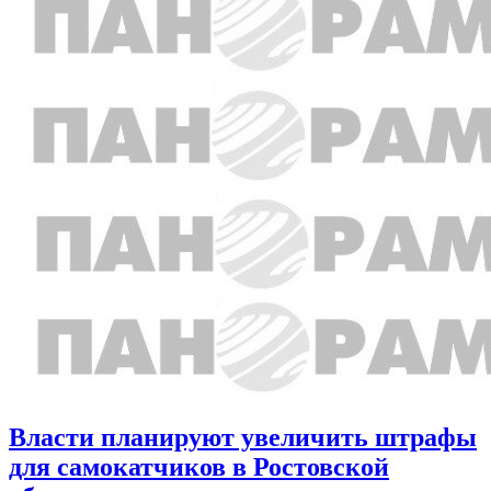
Власти планируют увеличить штрафы
для самокатчиков в Ростовской