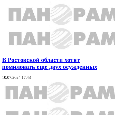
В Ростовской области хотят
помиловать еще двух осужденных
10.07.2024 17:43