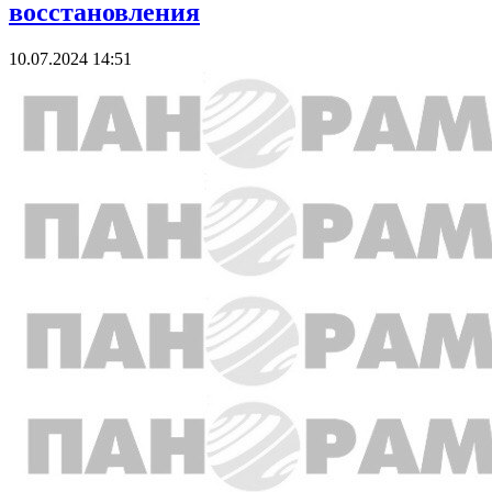
восстановления
10.07.2024 14:51