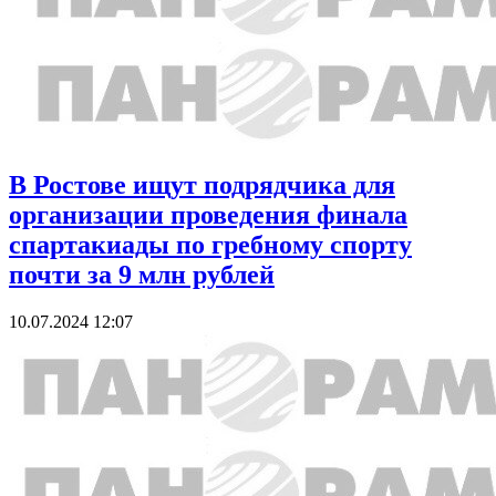
В Ростове ищут подрядчика для
организации проведения финала
спартакиады по гребному спорту
почти за 9 млн рублей
10.07.2024 12:07