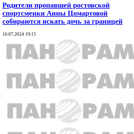
Родители пропавшей ростовской
спортсменки Анны Цомартовой
собираются искать дочь за границей
10.07.2024 19:15