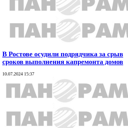
В Ростове осудили подрядчика за срыв
сроков выполнения капремонта домов
10.07.2024 15:37