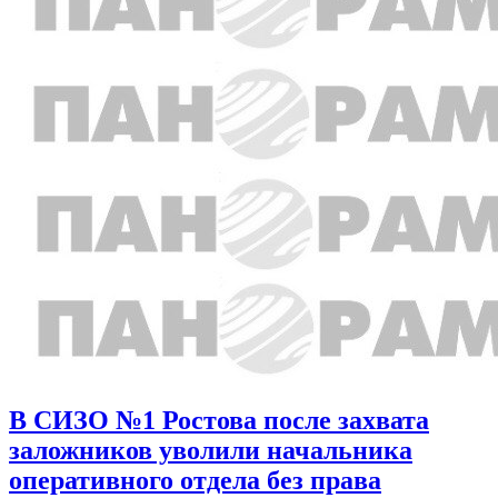
В СИЗО №1 Ростова после захвата
заложников уволили начальника
оперативного отдела без права