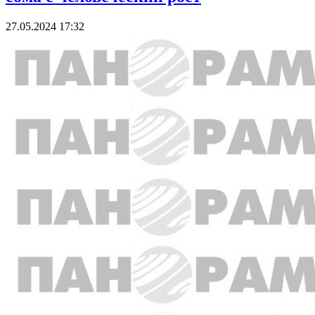
27.05.2024 17:32