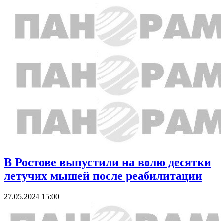
В Ростове выпустили на волю десятки
летучих мышей после реабилитации
27.05.2024 15:00