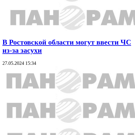
В Ростовской области могут ввести ЧС
из-за засухи
27.05.2024 15:34