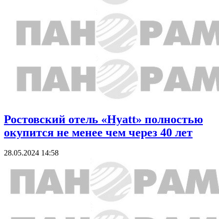
Ростовский отель «Hyatt» полностью
окупится не менее чем через 40 лет
28.05.2024 14:58