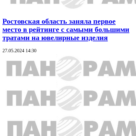
Ростовская область заняла первое
место в рейтинге с самыми большими
тратами на ювелирные изделия
27.05.2024 14:30