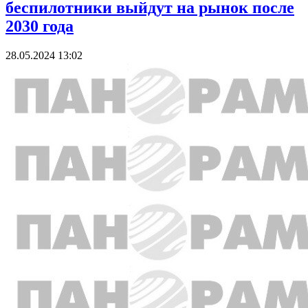
беспилотники выйдут на рынок после
2030 года
28.05.2024 13:02