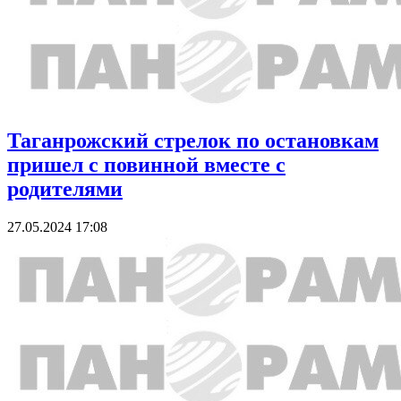
Таганрожский стрелок по остановкам
пришел с повинной вместе с
родителями
27.05.2024 17:08