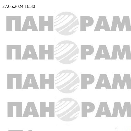
27.05.2024 16:30