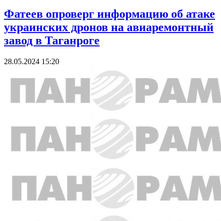
Фатеев опроверг информацию об атаке
украинских дронов на авиаремонтный
завод в Таганроге
28.05.2024 15:20