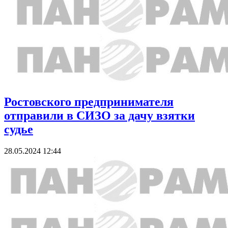
Ростовского предпринимателя
отправили в СИЗО за дачу взятки
судье
28.05.2024 12:44