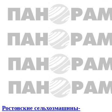
Ростовские сельхозмашины-