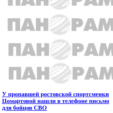
У пропавшей ростовской спортсменки
Цомартовой нашли в телефоне письмо
для бойцов СВО