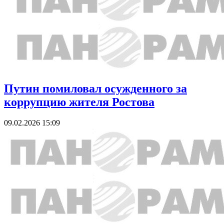
Путин помиловал осужденного за
коррупцию жителя Ростова
09.02.2026 15:09