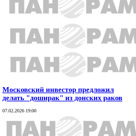
Московский инвестор предложил
делать "доширак" из донских раков
07.02.2026 19:00