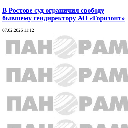
В Ростове суд ограничил свободу
бывшему гендиректору АО «Горизонт»
07.02.2026 11:12