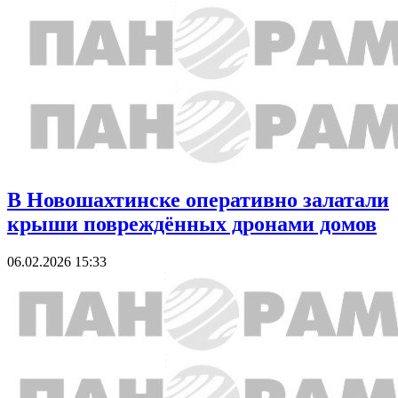
В Новошахтинске оперативно залатали
крыши повреждённых дронами домов
06.02.2026 15:33