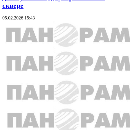
сквере
05.02.2026 15:43