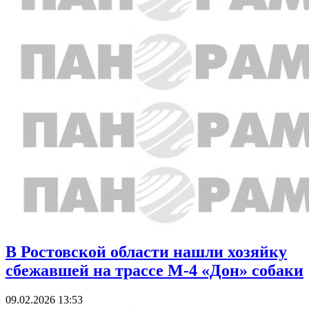
В Ростовской области нашли хозяйку
сбежавшей на трассе М-4 «Дон» собаки
09.02.2026 13:53