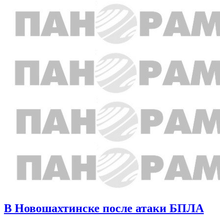
В Новошахтинске после атаки БПЛА