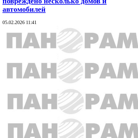
повреждено несколько домов и
автомобилей
05.02.2026 11:41