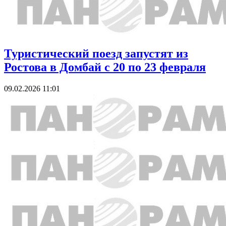
Туристический поезд запустят из
Ростова в Домбай с 20 по 23 февраля
09.02.2026 11:01