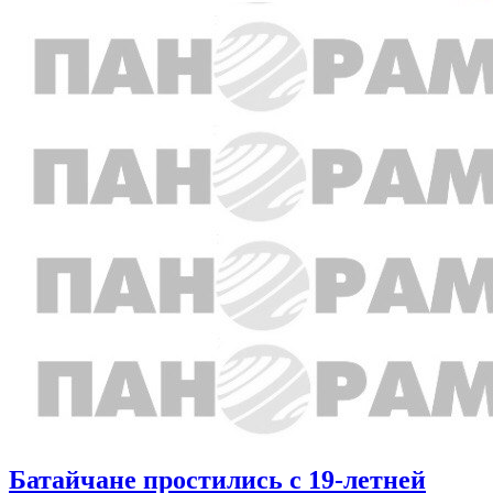
Батайчане простились с 19-летней