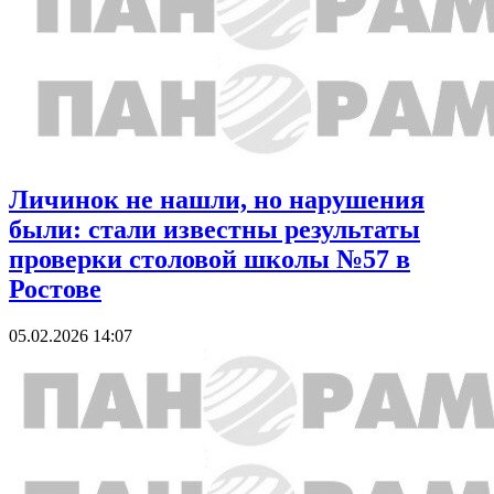
Личинок не нашли, но нарушения
были: стали известны результаты
проверки столовой школы №57 в
Ростове
05.02.2026 14:07