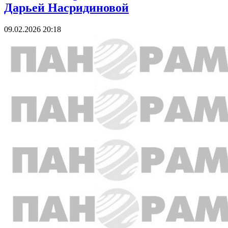
Дарьей Насридиновой
09.02.2026 20:18