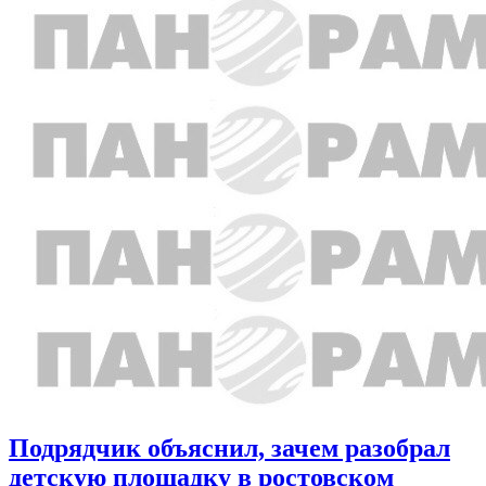
Подрядчик объяснил, зачем разобрал
детскую площадку в ростовском