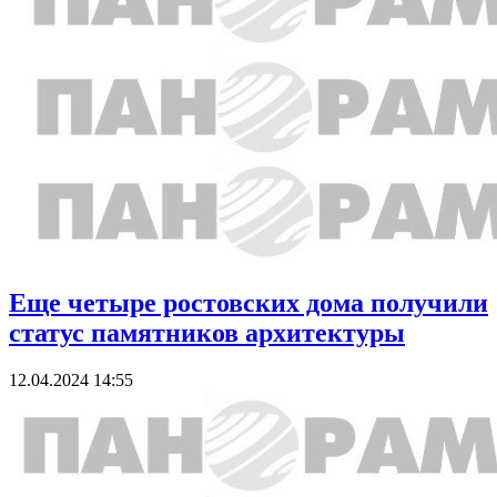
Еще четыре ростовских дома получили
статус памятников архитектуры
12.04.2024 14:55