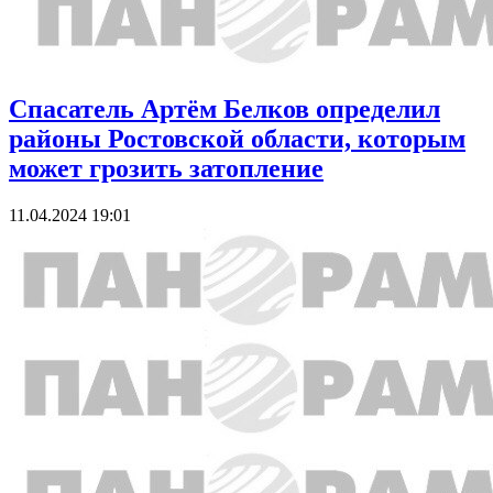
Спасатель Артём Белков определил
районы Ростовской области, которым
может грозить затопление
11.04.2024 19:01