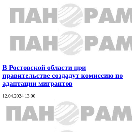
В Ростовской области при
правительстве создадут комиссию по
адаптации мигрантов
12.04.2024 13:00