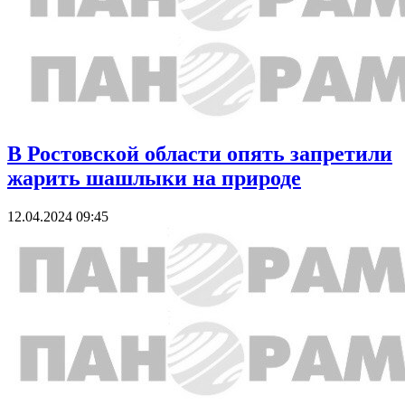
В Ростовской области опять запретили
жарить шашлыки на природе
12.04.2024 09:45