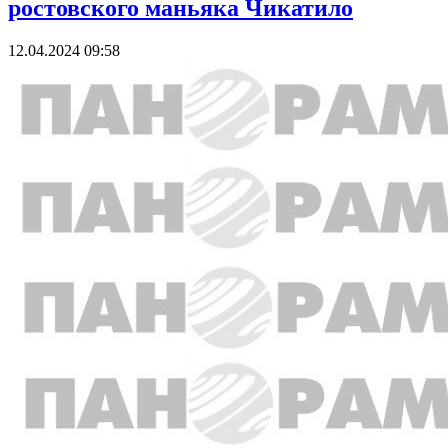
ростовского маньяка Чикатило
12.04.2024 09:58