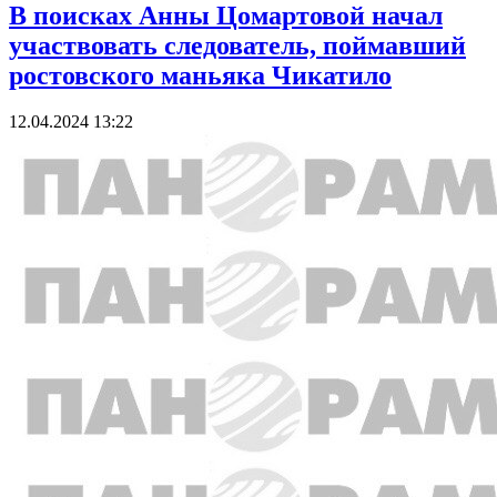
В поисках Анны Цомартовой начал
участвовать следователь, поймавший
ростовского маньяка Чикатило
12.04.2024 13:22