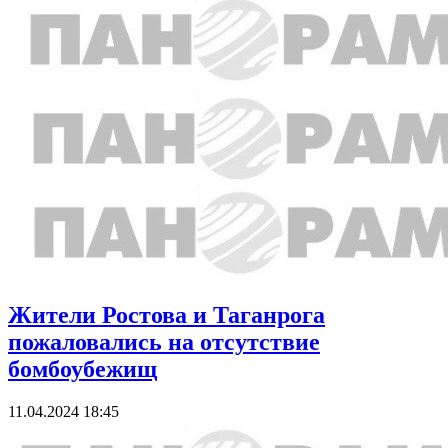
Жители Ростова и Таганрога
пожаловались на отсутствие
бомбоубежищ
11.04.2024 18:45