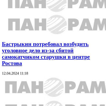
Бастрыкин потребовал возбудить
уголовное дело из-за сбитой
самокатчиком старушки в центре
Ростова
12.04.2024 11:18