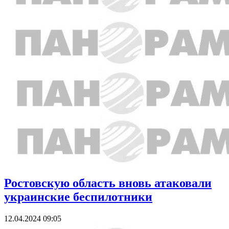
Ростовскую область вновь атаковали
украинские беспилотники
12.04.2024 09:05