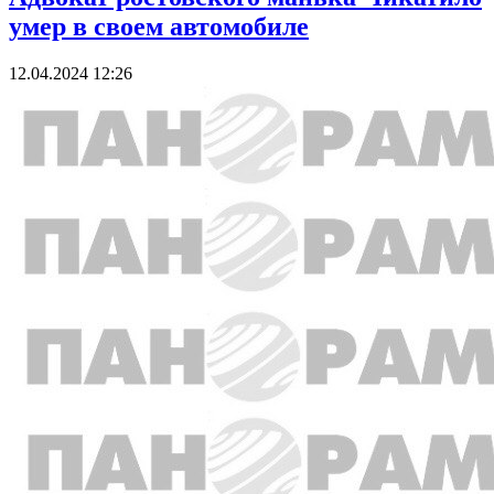
умер в своем автомобиле
12.04.2024 12:26