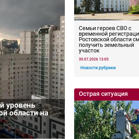
Семьи героев СВО с
временной регистраци
Ростовской области с
получить земельный
участок
30.07.2026 13:05
Новости рубрики
Острая ситуация
й уровень
ой области на