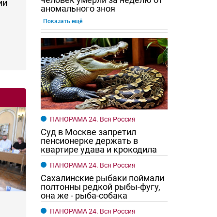
ии
аномального зноя
Показать ещё
ПАНОРАМА 24. Вся Россия
Суд в Москве запретил
пенсионерке держать в
квартире удава и крокодила
ПАНОРАМА 24. Вся Россия
Сахалинские рыбаки поймали
полтонны редкой рыбы-фугу,
она же - рыба-собака
ПАНОРАМА 24. Вся Россия