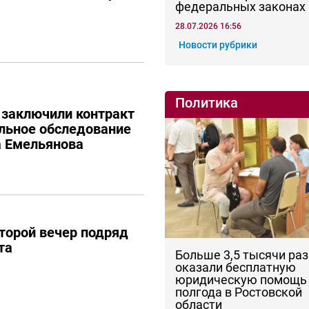
федеральных законах
28.07.2026 16:56
Новости рубрики
Политика
 заключили контракт
льное обследование
а Емельянова
торой вечер подряд
та
Больше 3,5 тысячи раз
оказали бесплатную
юридическую помощь 
полгода в Ростовской
области