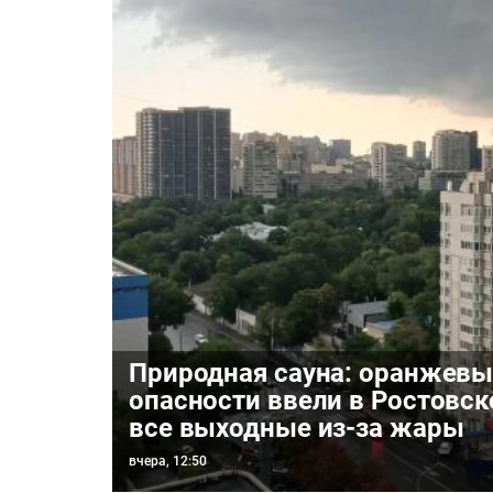
Природная сауна: оранжевы
опасности ввели в Ростовск
все выходные из-за жары
вчера, 12:50