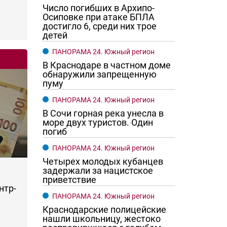
Число погибших в Архипо-
Осиповке при атаке БПЛА
достигло 6, среди них трое
детей
ПАНОРАМА 24. Южный регион
В Краснодаре в частном доме
обнаружили запрещенную
пуму
ПАНОРАМА 24. Южный регион
В Сочи горная река унесла в
море двух туристов. Один
погиб
ПАНОРАМА 24. Южный регион
Четырех молодых кубанцев
задержали за нацистское
приветствие
нтр-
ПАНОРАМА 24. Южный регион
Краснодарские полицейские
нашли школьницу, жестоко