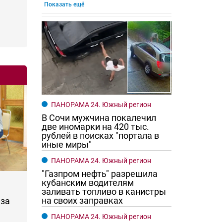
Показать ещё
ПАНОРАМА 24. Южный регион
В Сочи мужчина покалечил
две иномарки на 420 тыс.
рублей в поисках "портала в
иные миры"
ПАНОРАМА 24. Южный регион
"Газпром нефть" разрешила
кубанским водителям
заливать топливо в канистры
на своих заправках
за
ПАНОРАМА 24. Южный регион